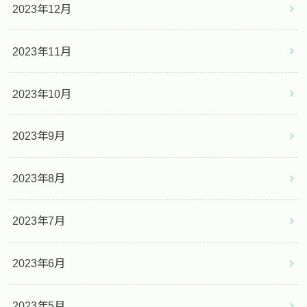
2023年12月
2023年11月
2023年10月
2023年9月
2023年8月
2023年7月
2023年6月
2023年5月