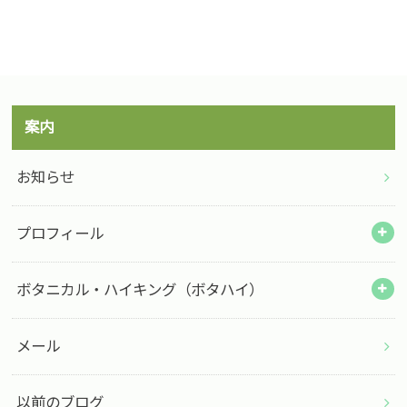
案内
お知らせ
プロフィール
ボタニカル・ハイキング（ボタハイ）
メール
以前のブログ