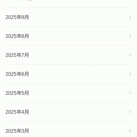
2025年9月
2025年8月
2025年7月
2025年6月
2025年5月
2025年4月
2025年3月