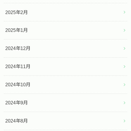
2025年2月
2025年1月
2024年12月
2024年11月
2024年10月
2024年9月
2024年8月