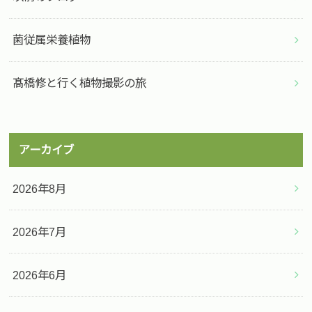
菌従属栄養植物
髙橋修と行く植物撮影の旅
アーカイブ
2026年8月
2026年7月
2026年6月