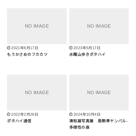
2021年6月17日
2023年5月17日
もうかさめのフカカツ
水曜山歩きボタハイ
2022年2月26日
2024年10月4日
ボタハイ通信
湊和雄写真展 亜熱帯ヤンバル-
多様性の森