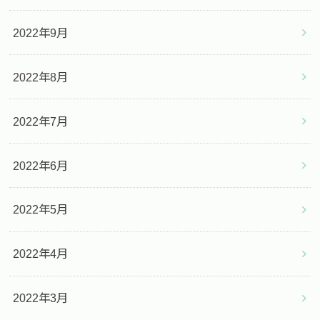
2022年9月
2022年8月
2022年7月
2022年6月
2022年5月
2022年4月
2022年3月