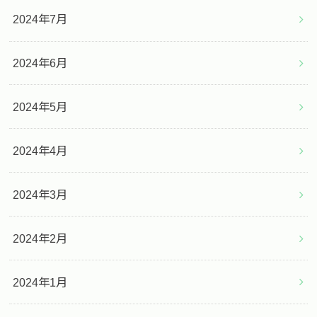
2024年7月
2024年6月
2024年5月
2024年4月
2024年3月
2024年2月
2024年1月