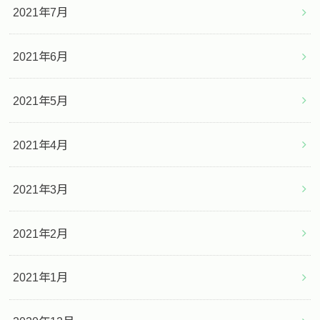
2021年7月
2021年6月
2021年5月
2021年4月
2021年3月
2021年2月
2021年1月