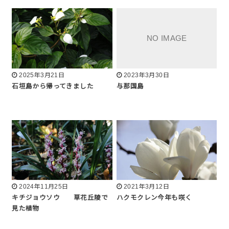
2025年3月21日
2023年3月30日
石垣島から帰ってきました
与那国島
2024年11月25日
2021年3月12日
キチジョウソウ 草花丘陵で
ハクモクレン今年も咲く
見た植物