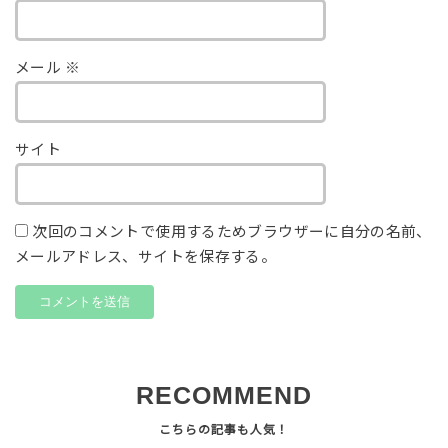
メール
※
サイト
次回のコメントで使用するためブラウザーに自分の名前、
メールアドレス、サイトを保存する。
RECOMMEND