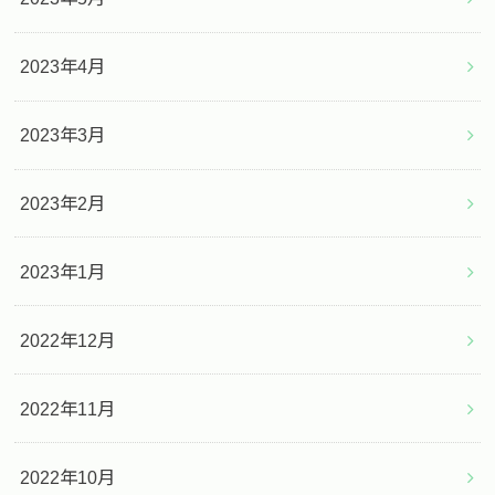
2023年4月
2023年3月
2023年2月
2023年1月
2022年12月
2022年11月
2022年10月