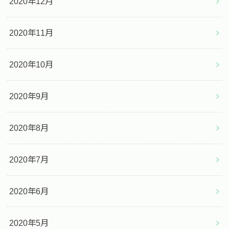
2020年12月
2020年11月
2020年10月
2020年9月
2020年8月
2020年7月
2020年6月
2020年5月