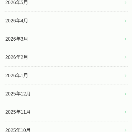
2026年5月
2026年4月
2026年3月
2026年2月
2026年1月
2025年12月
2025年11月
2025年10月