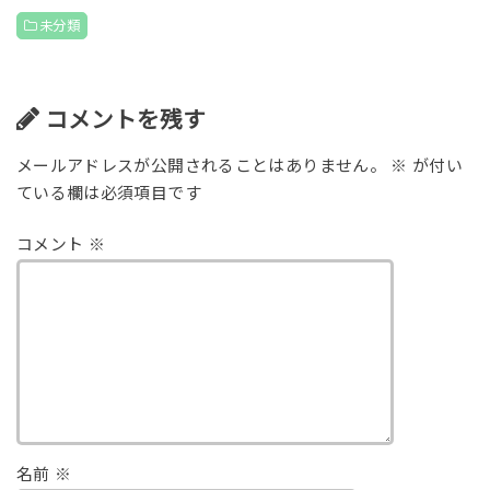
未分類
コメントを残す
メールアドレスが公開されることはありません。
※
が付い
ている欄は必須項目です
コメント
※
名前
※