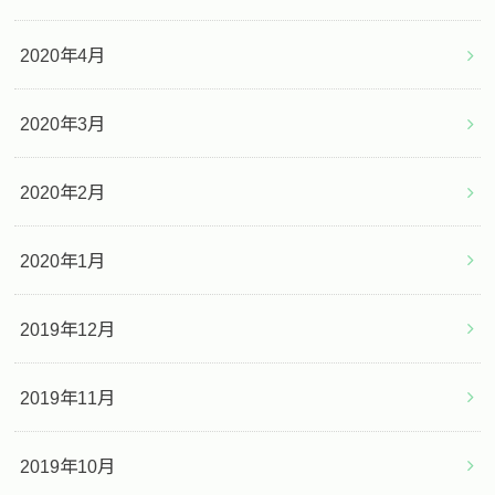
2020年4月
2020年3月
2020年2月
2020年1月
2019年12月
2019年11月
2019年10月