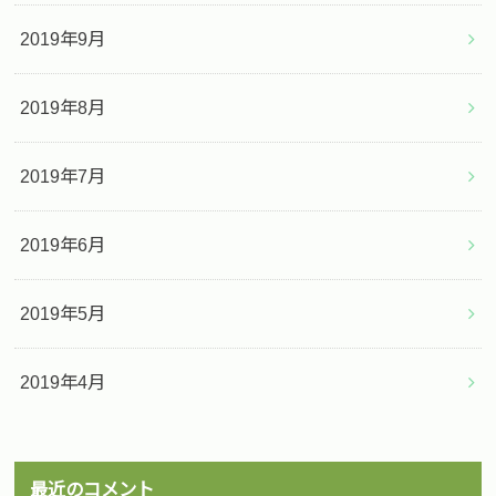
2019年9月
2019年8月
2019年7月
2019年6月
2019年5月
2019年4月
最近のコメント