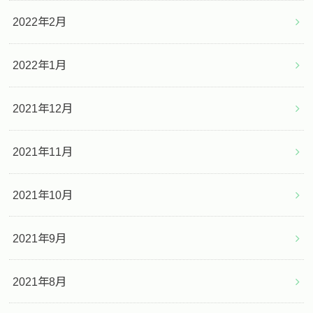
2022年2月
2022年1月
2021年12月
2021年11月
2021年10月
2021年9月
2021年8月