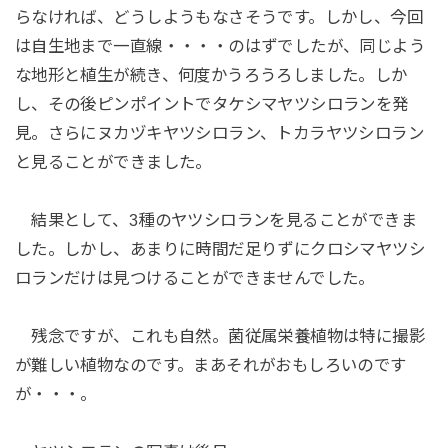
らなければ、どうしようもなさそうです。しかし、今回
は自生地まで一直線・・・・のはずでしたが、同じよう
な地形と植生が続き、何度かうろうろしました。しか
し、その後ピンポイントでタケシマヤツシロランを発
見。さらにヌカヅキヤツシロラン、トカラヤツシロラン
と見ることができました。
結果として、3種のヤツシロランを見ることができま
した。しかし、あまりに時間だ足りずにクロシマヤツシ
ロランだけは見つけることができませんでした。
残念ですが、これも自然。菌従属栄養植物は特に撮影
が難しい植物なのです。まあそれがおもしろいのです
が・・・。