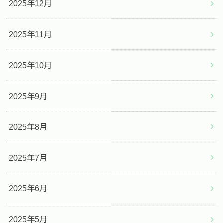
2025年12月
2025年11月
2025年10月
2025年9月
2025年8月
2025年7月
2025年6月
2025年5月