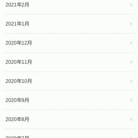
2021年2月
2021年1月
2020年12月
2020年11月
2020年10月
2020年9月
2020年8月