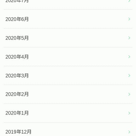
2020年7月
2020年6月
2020年5月
2020年4月
2020年3月
2020年2月
2020年1月
2019年12月