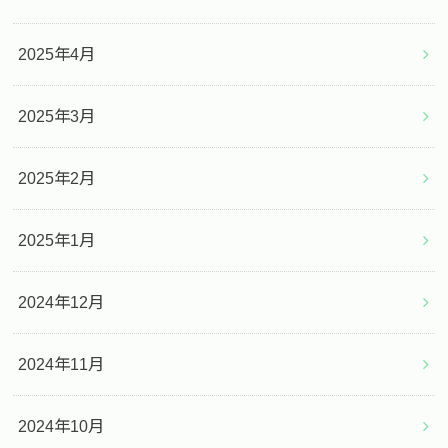
2025年4月
2025年3月
2025年2月
2025年1月
2024年12月
2024年11月
2024年10月