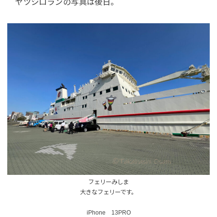
ヤツシロランの写真は後日。
フェリーみしま
大きなフェリーです。
iPhone 13PRO