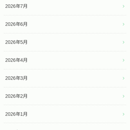
2026年7月
2026年6月
2026年5月
2026年4月
2026年3月
2026年2月
2026年1月