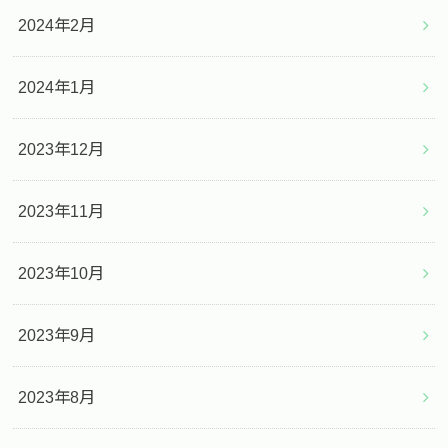
2024年2月
2024年1月
2023年12月
2023年11月
2023年10月
2023年9月
2023年8月