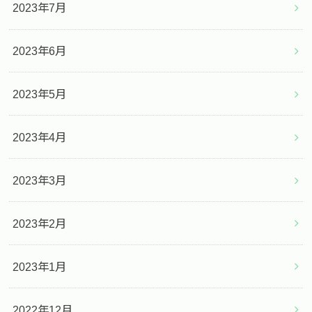
2023年7月
2023年6月
2023年5月
2023年4月
2023年3月
2023年2月
2023年1月
2022年12月