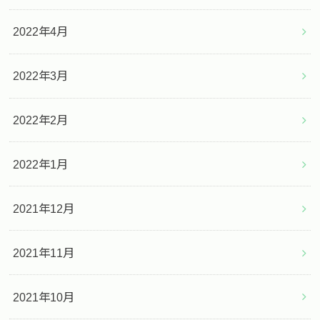
2022年4月
2022年3月
2022年2月
2022年1月
2021年12月
2021年11月
2021年10月