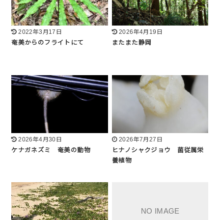
2022年3月17日
2026年4月19日
奄美からのフライトにて
またまた静岡
2026年4月30日
2026年7月27日
ケナガネズミ 奄美の動物
ヒナノシャクジョウ 菌従属栄
養植物