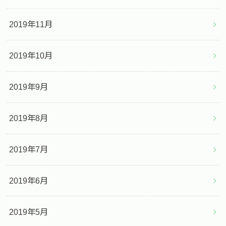
2019年11月
2019年10月
2019年9月
2019年8月
2019年7月
2019年6月
2019年5月