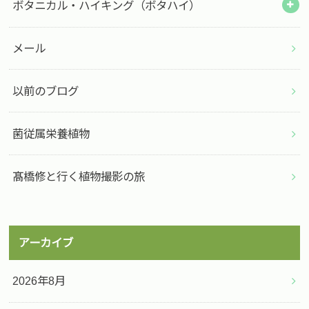
ボタニカル・ハイキング（ボタハイ）
メール
以前のブログ
菌従属栄養植物
髙橋修と行く植物撮影の旅
アーカイブ
2026年8月