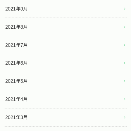
2021年9月
2021年8月
2021年7月
2021年6月
2021年5月
2021年4月
2021年3月