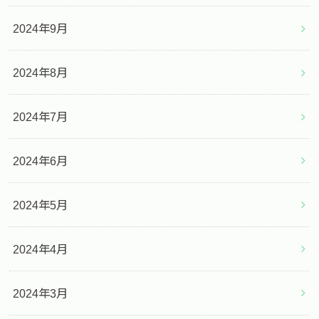
2024年9月
2024年8月
2024年7月
2024年6月
2024年5月
2024年4月
2024年3月