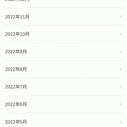
2022年11月
2022年10月
2022年9月
2022年8月
2022年7月
2022年6月
2022年5月