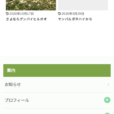
2020年10月17日
2026年3月29日
さよならグンバイヒルガオ
ヤンバルボタハイから
案内
お知らせ
プロフィール