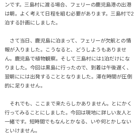
ンです。三島村に渡る場合、フェリーの鹿児島港の出港
は朝。よく考えて日程を組む必要があります。三島村で2
泊する計画にしました。
さて当日、鹿児島に泊まって、フェリーが欠航との情
報が入りました。こうなると、どうしようもありませ
ん。鹿児島で植物観察。そして三島村には1泊だけにな
りました。今回は黒島に行ったので、到着は午後遅く、
翌朝にには出発することとなりました。滞在時間が圧倒
的に足りません。
それでも、ここまで来たらしかありません。とにかく
行ってみることにしました。今回は現地に詳しい友人と
一緒です。短時間でもなんとかなる、いや何とかしない
といけません。