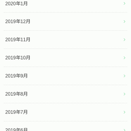
2020年1月
2019年12月
2019年11月
2019年10月
2019年9月
2019年8月
2019年7月
2019年6月