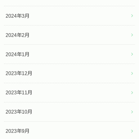
2024年3月
2024年2月
2024年1月
2023年12月
2023年11月
2023年10月
2023年9月