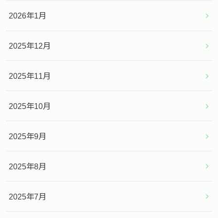
2026年1月
2025年12月
2025年11月
2025年10月
2025年9月
2025年8月
2025年7月