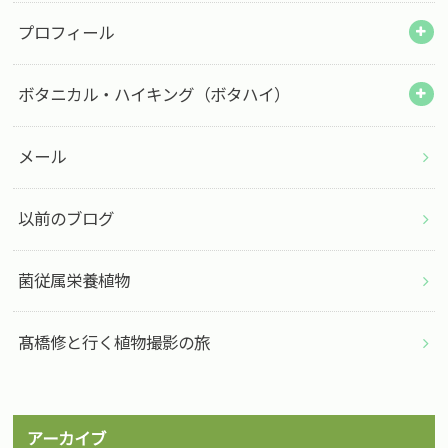
プロフィール
ボタニカル・ハイキング（ボタハイ）
メール
以前のブログ
菌従属栄養植物
髙橋修と行く植物撮影の旅
アーカイブ