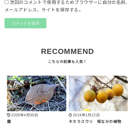
次回のコメントで使用するためブラウザーに自分の名前、
メールアドレス、サイトを保存する。
RECOMMEND
2026年4月30日
2024年1月22日
霜
キカラスウリ 街なかの植物