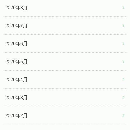
2020年8月
2020年7月
2020年6月
2020年5月
2020年4月
2020年3月
2020年2月