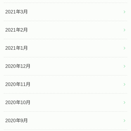
2021年3月
2021年2月
2021年1月
2020年12月
2020年11月
2020年10月
2020年9月