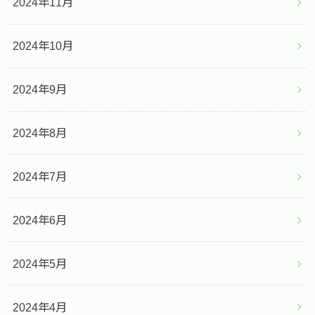
2024年11月
2024年10月
2024年9月
2024年8月
2024年7月
2024年6月
2024年5月
2024年4月