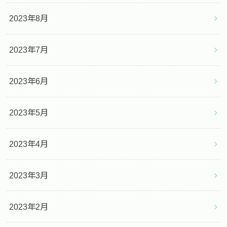
2023年8月
2023年7月
2023年6月
2023年5月
2023年4月
2023年3月
2023年2月