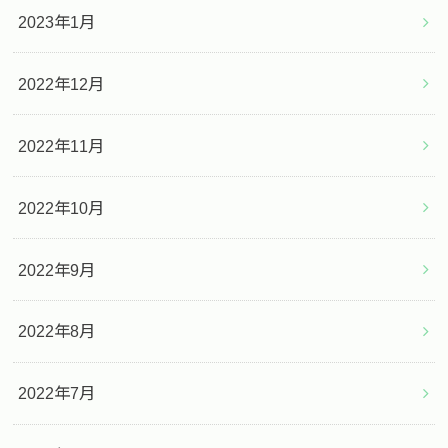
2023年1月
2022年12月
2022年11月
2022年10月
2022年9月
2022年8月
2022年7月