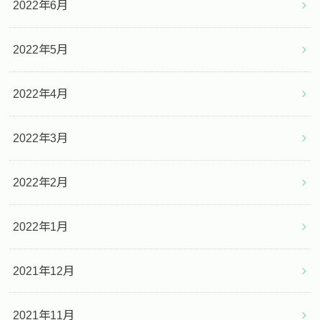
2022年6月
2022年5月
2022年4月
2022年3月
2022年2月
2022年1月
2021年12月
2021年11月