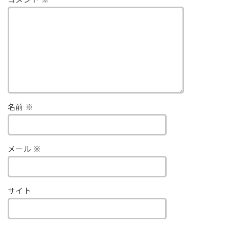
コメント
※
名前
※
メール
※
サイト