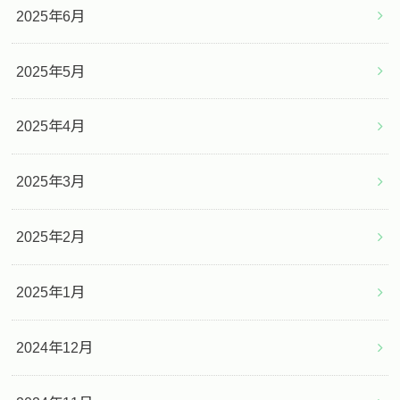
2025年6月
2025年5月
2025年4月
2025年3月
2025年2月
2025年1月
2024年12月