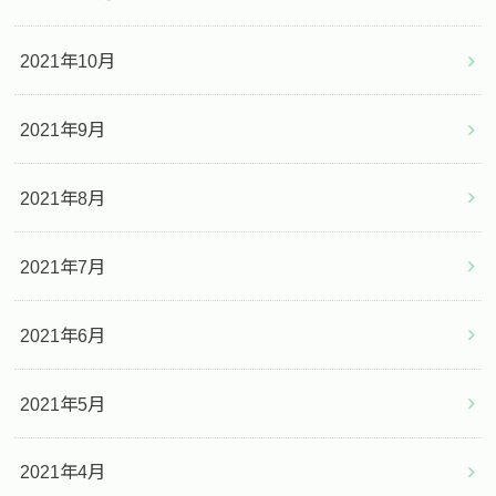
2021年10月
2021年9月
2021年8月
2021年7月
2021年6月
2021年5月
2021年4月