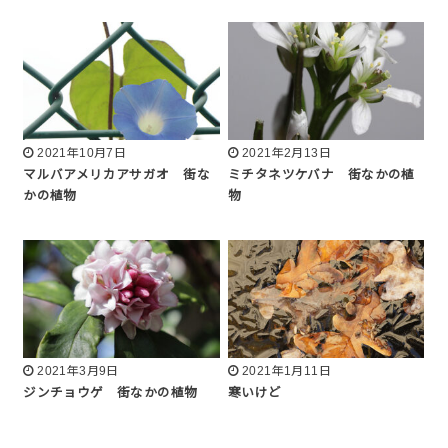
2021年10月7日
2021年2月13日
マルバアメリカアサガオ 街な
ミチタネツケバナ 街なかの植
かの植物
物
2021年3月9日
2021年1月11日
ジンチョウゲ 街なかの植物
寒いけど