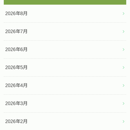
2026年8月
2026年7月
2026年6月
2026年5月
2026年4月
2026年3月
2026年2月