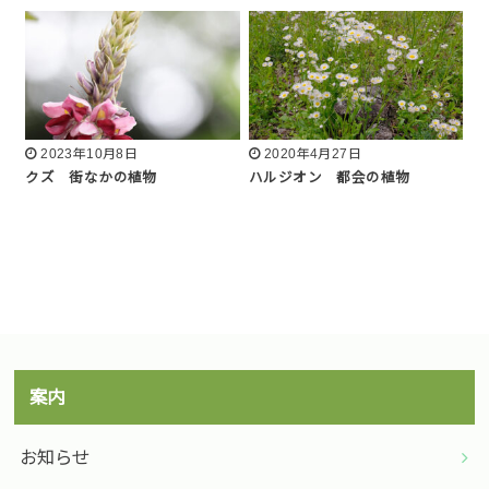
2023年10月8日
2020年4月27日
クズ 街なかの植物
ハルジオン 都会の植物
案内
お知らせ