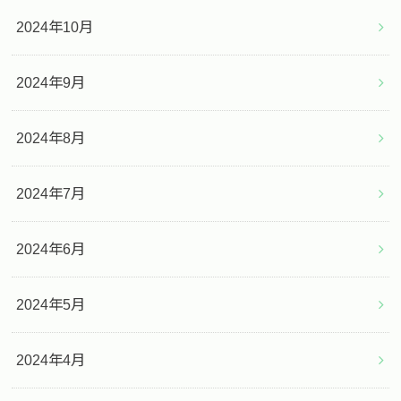
2024年10月
2024年9月
2024年8月
2024年7月
2024年6月
2024年5月
2024年4月