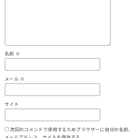
名前
※
メール
※
サイト
次回のコメントで使用するためブラウザーに自分の名前、
メールアドレス、サイトを保存する。