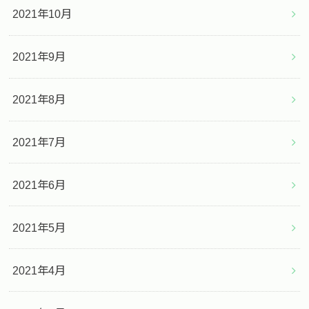
2021年10月
2021年9月
2021年8月
2021年7月
2021年6月
2021年5月
2021年4月