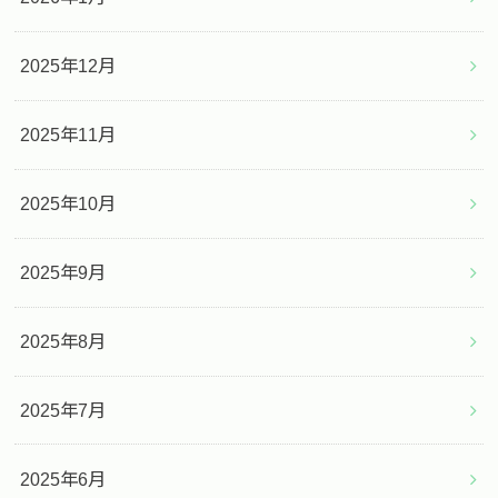
2025年12月
2025年11月
2025年10月
2025年9月
2025年8月
2025年7月
2025年6月