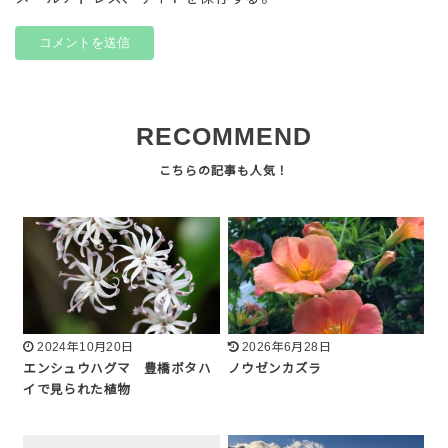
RECOMMEND
2024年10月20日
2026年6月28日
エンシュウハグマ 豊橋ボタハ
ノウゼンカズラ
イで見られた植物