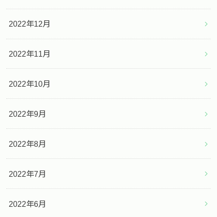
2022年12月
2022年11月
2022年10月
2022年9月
2022年8月
2022年7月
2022年6月