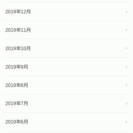
2019年12月
2019年11月
2019年10月
2019年9月
2019年8月
2019年7月
2019年6月