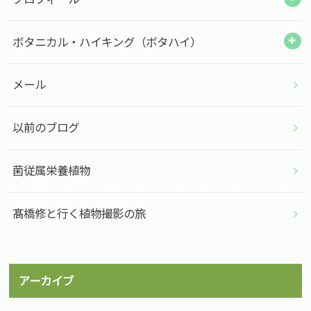
ボタニカル・ハイキング（ボタハイ）
メール
以前のブログ
菌従属栄養植物
髙橋修と行く植物撮影の旅
アーカイブ