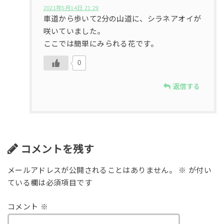
2021年5月14日 21:29
車道から歩いて2分の山道に、シラネアオイが
咲いていました。
ここでは簡単にみられる花です。
0
返信する
コメントを残す
メールアドレスが公開されることはありません。
※
が付い
ている欄は必須項目です
コメント
※