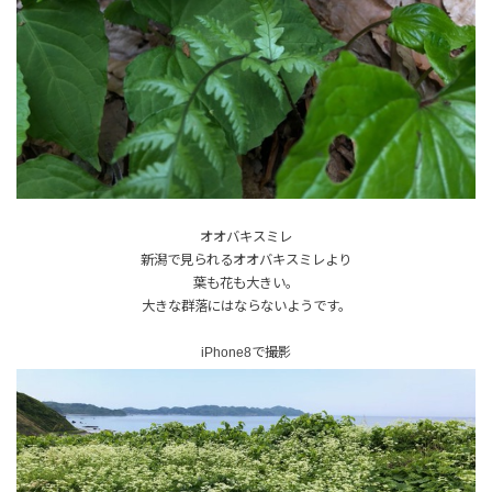
オオバキスミレ
新潟で見られるオオバキスミレより
葉も花も大きい。
大きな群落にはならないようです。
iPhone8で撮影