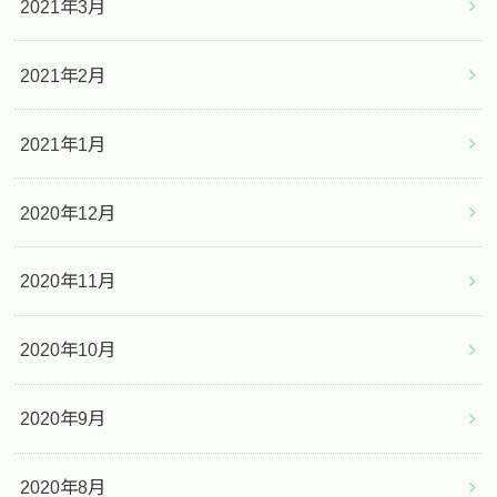
2021年3月
2021年2月
2021年1月
2020年12月
2020年11月
2020年10月
2020年9月
2020年8月