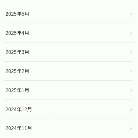
2025年5月
2025年4月
2025年3月
2025年2月
2025年1月
2024年12月
2024年11月