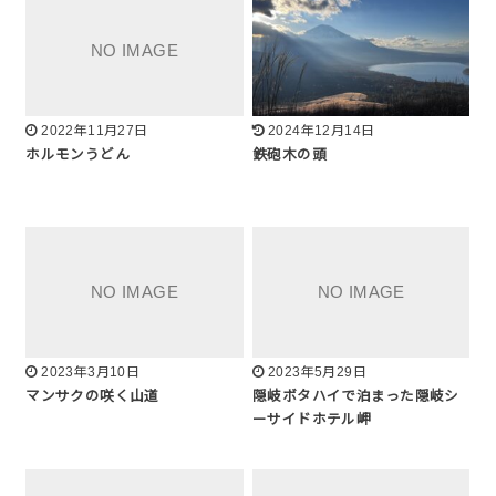
2022年11月27日
2024年12月14日
ホルモンうどん
鉄砲木の頭
2023年3月10日
2023年5月29日
マンサクの咲く山道
隠岐ボタハイで泊まった隠岐シ
ーサイドホテル岬