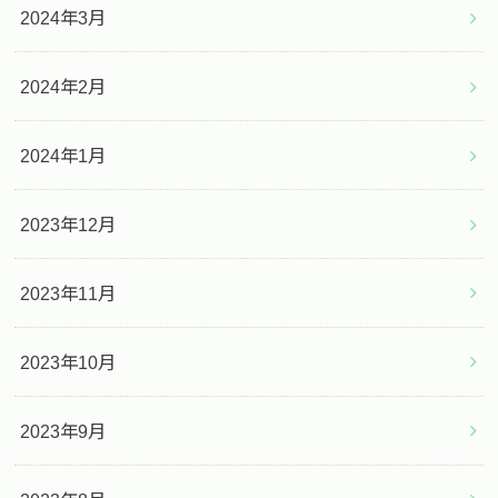
2024年3月
2024年2月
2024年1月
2023年12月
2023年11月
2023年10月
2023年9月