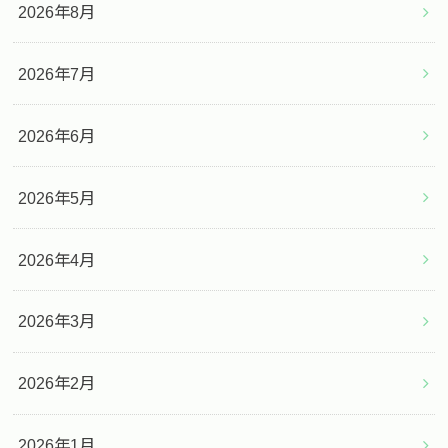
2026年8月
2026年7月
2026年6月
2026年5月
2026年4月
2026年3月
2026年2月
2026年1月