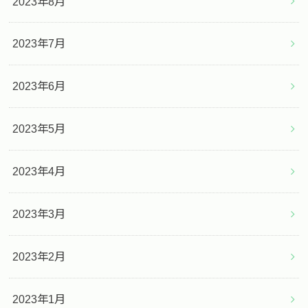
2023年8月
2023年7月
2023年6月
2023年5月
2023年4月
2023年3月
2023年2月
2023年1月