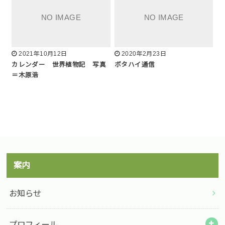
2021年10月12日
2020年2月23日
カレンダー 世界植物記 写真
ボタハイ通信
＝木原浩
案内
お知らせ
プロフィール