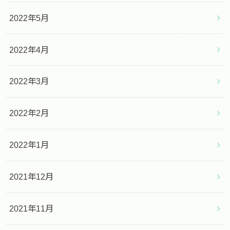
2022年5月
2022年4月
2022年3月
2022年2月
2022年1月
2021年12月
2021年11月