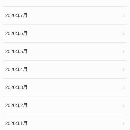
2020年7月
2020年6月
2020年5月
2020年4月
2020年3月
2020年2月
2020年1月