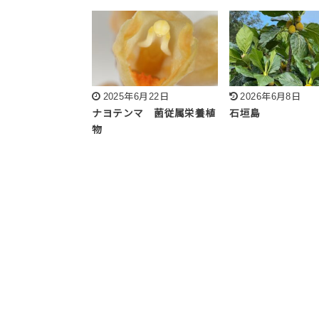
2025年6月22日
2026年6月8日
ナヨテンマ 菌従属栄養植
石垣島
物