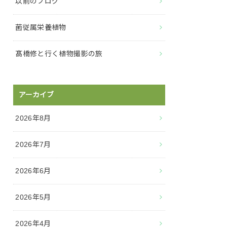
以前のブログ
菌従属栄養植物
髙橋修と行く植物撮影の旅
アーカイブ
2026年8月
2026年7月
2026年6月
2026年5月
2026年4月