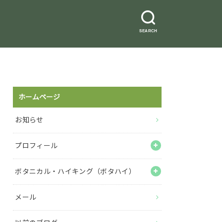
SEARCH
ホームページ
お知らせ
プロフィール
ボタニカル・ハイキング（ボタハイ）
メール