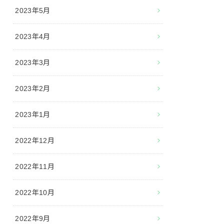
2023年5月
2023年4月
2023年3月
2023年2月
2023年1月
2022年12月
2022年11月
2022年10月
2022年9月