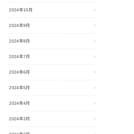
2024年10月
2024年9月
2024年8月
2024年7月
2024年6月
2024年5月
2024年4月
2024年3月