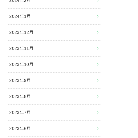
2024年2月
2024年1月
2023年12月
2023年11月
2023年10月
2023年9月
2023年8月
2023年7月
2023年6月