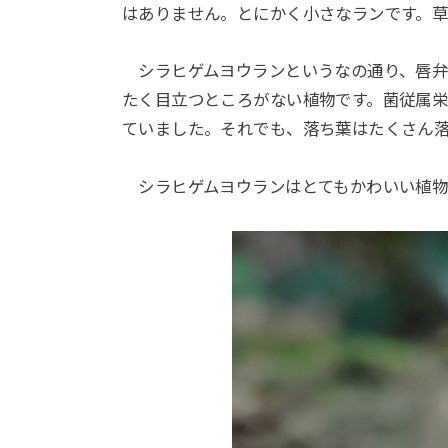
はありません。とにかく小さなランです。草丈
シラヒゲムヨウランというなの通り、唇弁
たく目立つところがない植物です。菌従属
ていました。それでも、落ち葉はたくさん
シラヒゲムヨウランはとてもかわいい植物