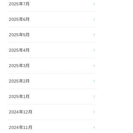
2025年7月
2025年6月
2025年5月
2025年4月
2025年3月
2025年2月
2025年1月
2024年12月
2024年11月