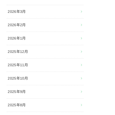
2026年3月
2026年2月
2026年1月
2025年12月
2025年11月
2025年10月
2025年9月
2025年8月