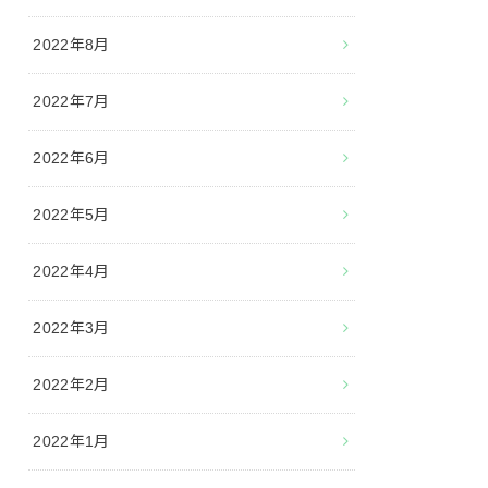
2022年8月
2022年7月
2022年6月
2022年5月
2022年4月
2022年3月
2022年2月
2022年1月