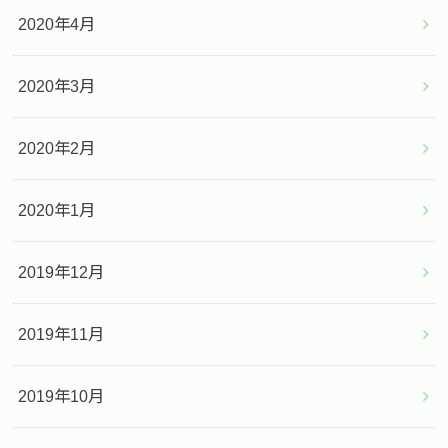
2020年4月
2020年3月
2020年2月
2020年1月
2019年12月
2019年11月
2019年10月