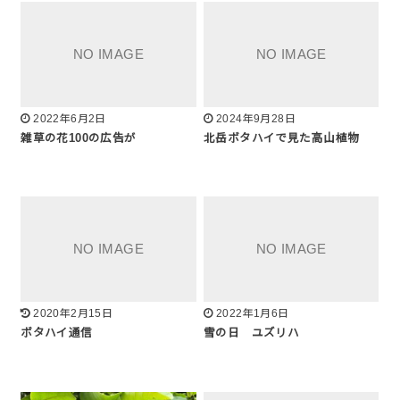
2022年6月2日
2024年9月28日
雑草の花100の広告が
北岳ボタハイで見た高山植物
2020年2月15日
2022年1月6日
ボタハイ通信
雪の日 ユズリハ