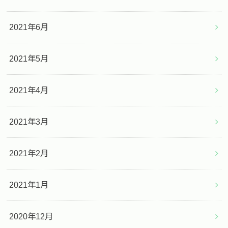
2021年6月
2021年5月
2021年4月
2021年3月
2021年2月
2021年1月
2020年12月