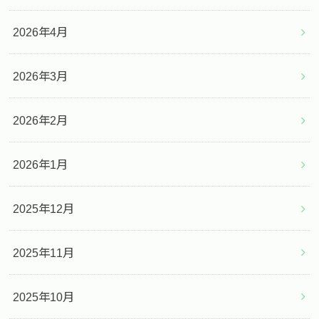
2026年4月
2026年3月
2026年2月
2026年1月
2025年12月
2025年11月
2025年10月