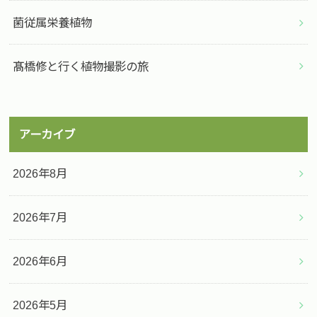
菌従属栄養植物
髙橋修と行く植物撮影の旅
アーカイブ
2026年8月
2026年7月
2026年6月
2026年5月