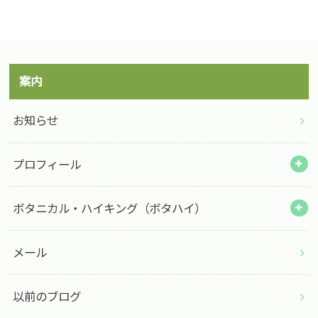
案内
お知らせ
プロフィール
ボタニカル・ハイキング（ボタハイ）
メール
以前のブログ