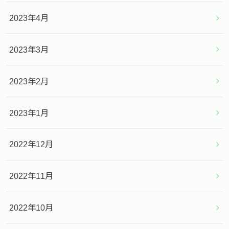
2023年4月
2023年3月
2023年2月
2023年1月
2022年12月
2022年11月
2022年10月