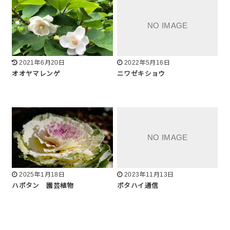
2021年6月20日
2022年5月16日
オオヤマレンゲ
ニワゼキショウ
2025年1月18日
2023年11月13日
ハボタン 園芸植物
ボタハイ通信