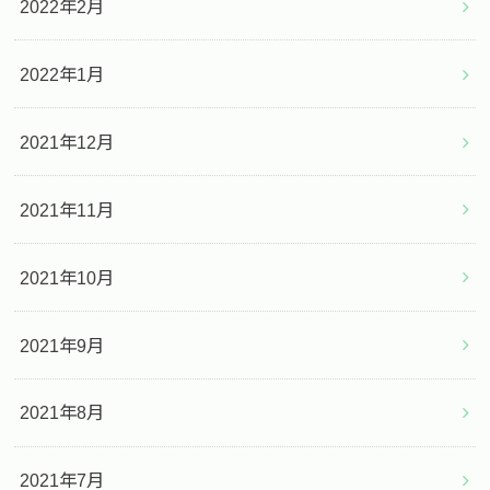
2022年2月
2022年1月
2021年12月
2021年11月
2021年10月
2021年9月
2021年8月
2021年7月