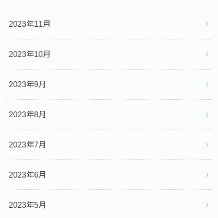
2023年11月
2023年10月
2023年9月
2023年8月
2023年7月
2023年6月
2023年5月