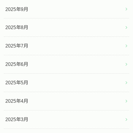
2025年9月
2025年8月
2025年7月
2025年6月
2025年5月
2025年4月
2025年3月