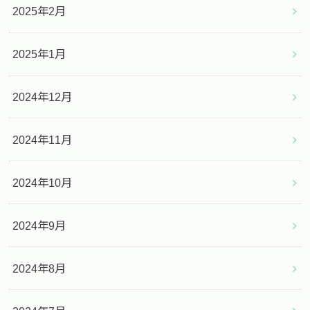
2025年2月
2025年1月
2024年12月
2024年11月
2024年10月
2024年9月
2024年8月