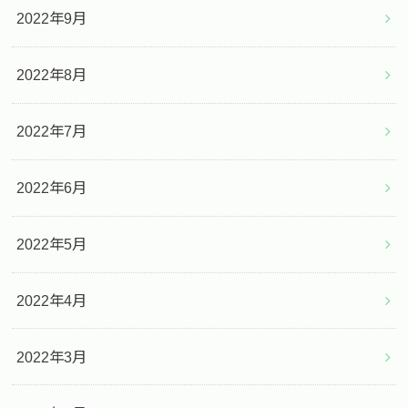
2022年9月
2022年8月
2022年7月
2022年6月
2022年5月
2022年4月
2022年3月