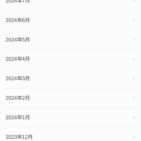
2024年7月
2024年6月
2024年5月
2024年4月
2024年3月
2024年2月
2024年1月
2023年12月