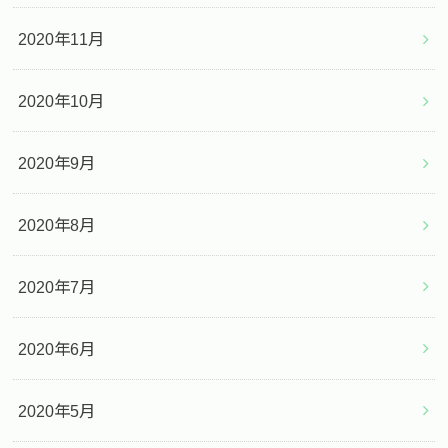
2020年11月
2020年10月
2020年9月
2020年8月
2020年7月
2020年6月
2020年5月