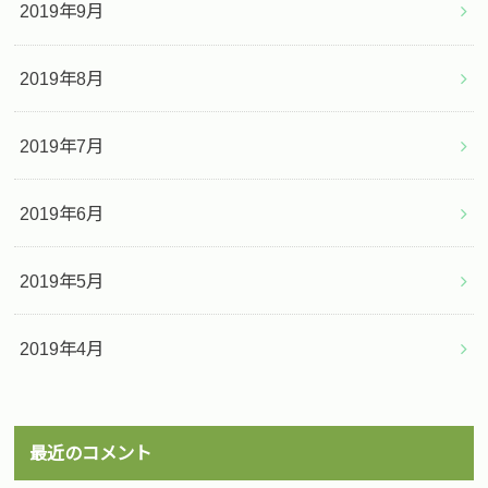
2019年9月
2019年8月
2019年7月
2019年6月
2019年5月
2019年4月
最近のコメント