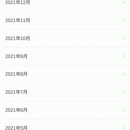
2021年12月
2021年11月
2021年10月
2021年9月
2021年8月
2021年7月
2021年6月
2021年5月