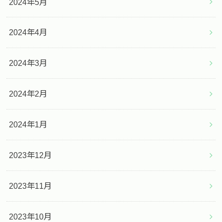
2024年5月
2024年4月
2024年3月
2024年2月
2024年1月
2023年12月
2023年11月
2023年10月