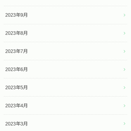
2023年9月
2023年8月
2023年7月
2023年6月
2023年5月
2023年4月
2023年3月