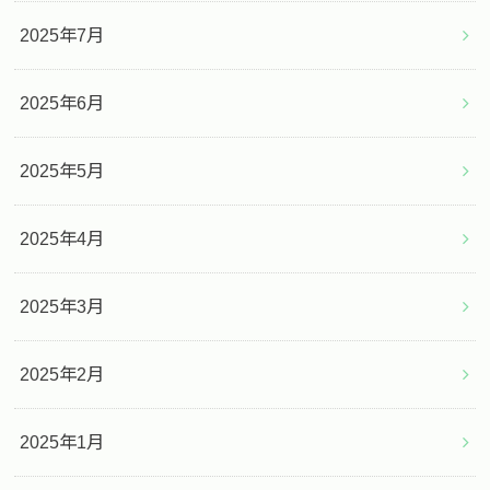
2025年7月
2025年6月
2025年5月
2025年4月
2025年3月
2025年2月
2025年1月