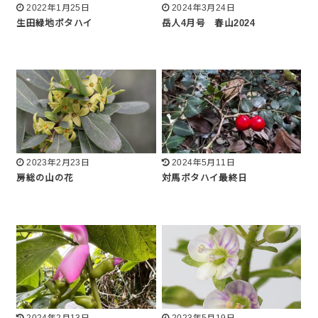
2022年1月25日
2024年3月24日
生田緑地ボタハイ
岳人4月号 春山2024
2023年2月23日
2024年5月11日
房総の山の花
対馬ボタハイ最終日
2024年2月13日
2023年5月19日