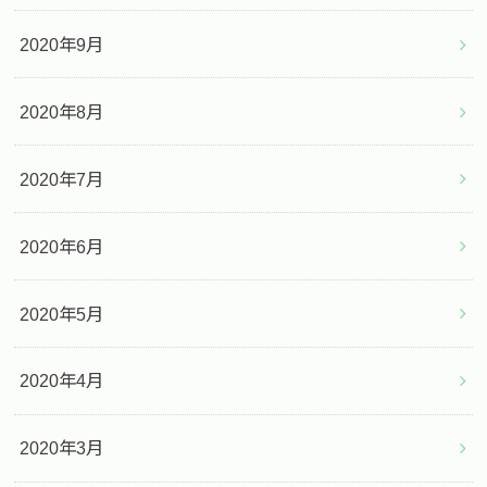
2020年9月
2020年8月
2020年7月
2020年6月
2020年5月
2020年4月
2020年3月