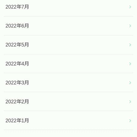
2022年7月
2022年6月
2022年5月
2022年4月
2022年3月
2022年2月
2022年1月