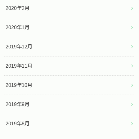
2020年2月
2020年1月
2019年12月
2019年11月
2019年10月
2019年9月
2019年8月