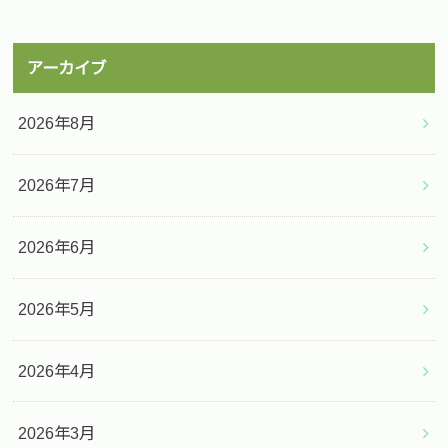
アーカイブ
2026年8月
2026年7月
2026年6月
2026年5月
2026年4月
2026年3月