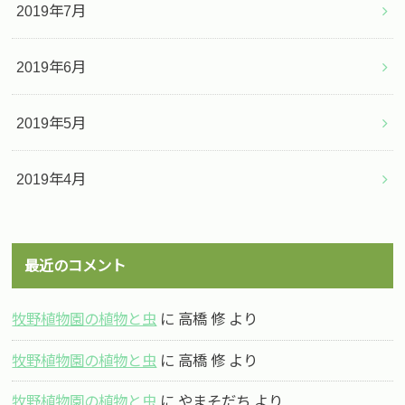
2019年7月
2019年6月
2019年5月
2019年4月
最近のコメント
牧野植物園の植物と虫
に
高橋 修
より
牧野植物園の植物と虫
に
高橋 修
より
牧野植物園の植物と虫
に
やまそだち
より