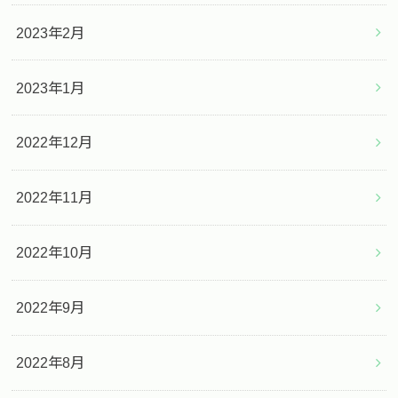
2023年2月
2023年1月
2022年12月
2022年11月
2022年10月
2022年9月
2022年8月