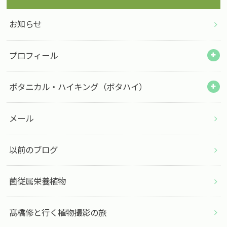
お知らせ
プロフィール
ボタニカル・ハイキング（ボタハイ）
メール
以前のブログ
菌従属栄養植物
髙橋修と行く植物撮影の旅