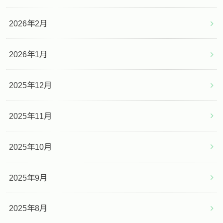
2026年2月
2026年1月
2025年12月
2025年11月
2025年10月
2025年9月
2025年8月