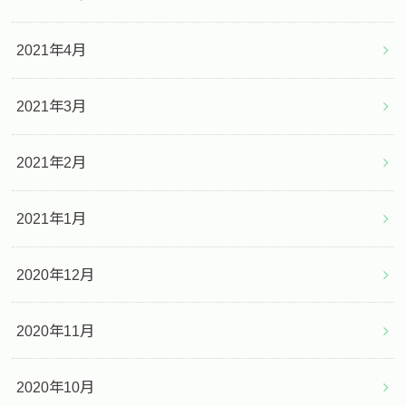
2021年4月
2021年3月
2021年2月
2021年1月
2020年12月
2020年11月
2020年10月