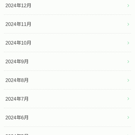
2024年12月
2024年11月
2024年10月
2024年9月
2024年8月
2024年7月
2024年6月