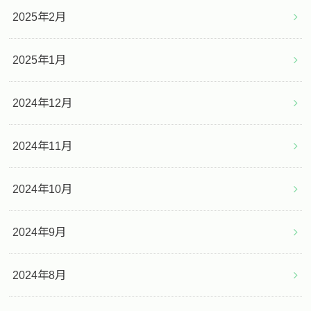
2025年2月
2025年1月
2024年12月
2024年11月
2024年10月
2024年9月
2024年8月