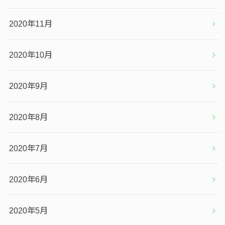
2020年11月
2020年10月
2020年9月
2020年8月
2020年7月
2020年6月
2020年5月