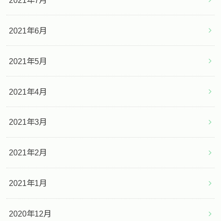
2021年6月
2021年5月
2021年4月
2021年3月
2021年2月
2021年1月
2020年12月