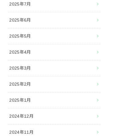
2025年7月
2025年6月
2025年5月
2025年4月
2025年3月
2025年2月
2025年1月
2024年12月
2024年11月