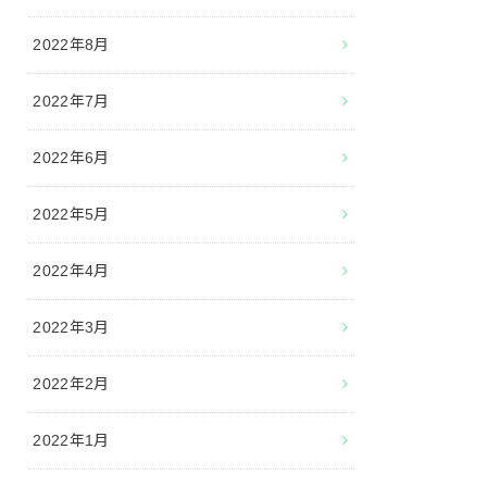
2022年8月
2022年7月
2022年6月
2022年5月
2022年4月
2022年3月
2022年2月
2022年1月