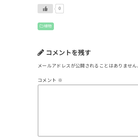
0
植物
コメントを残す
メールアドレスが公開されることはありません
コメント
※