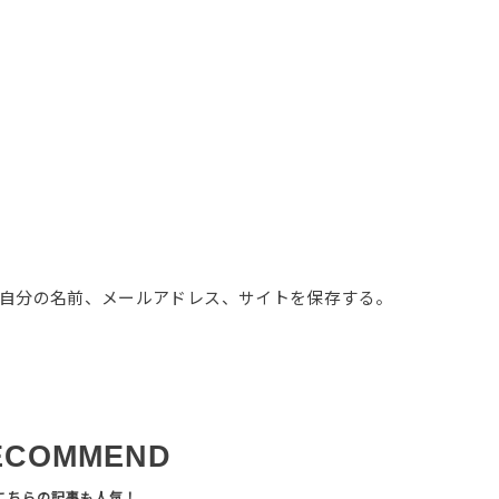
自分の名前、メールアドレス、サイトを保存する。
ECOMMEND