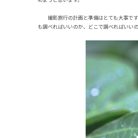
めようと思います。
撮影旅行の計画と準備はとても大事です。
も調べればいいのか、どこで調べればいい