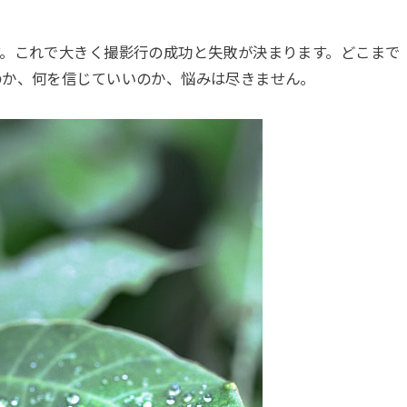
これで大きく撮影行の成功と失敗が決まります。どこまで
のか、何を信じていいのか、悩みは尽きません。