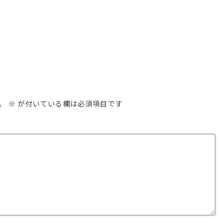
。
※
が付いている欄は必須項目です