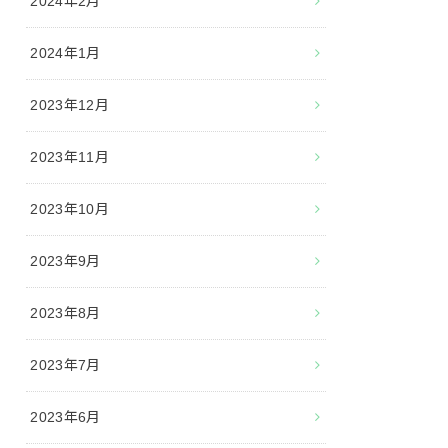
2024年2月
2024年1月
2023年12月
2023年11月
2023年10月
2023年9月
2023年8月
2023年7月
2023年6月