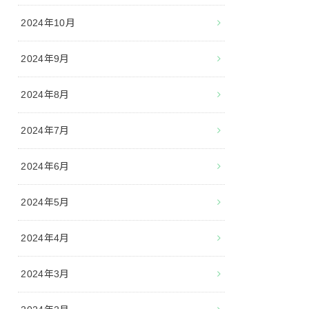
2024年10月
2024年9月
2024年8月
2024年7月
2024年6月
2024年5月
2024年4月
2024年3月