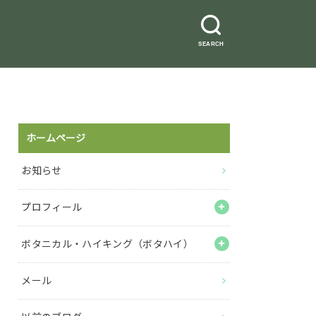
SEARCH
ホームページ
お知らせ
プロフィール
ボタニカル・ハイキング（ボタハイ）
メール