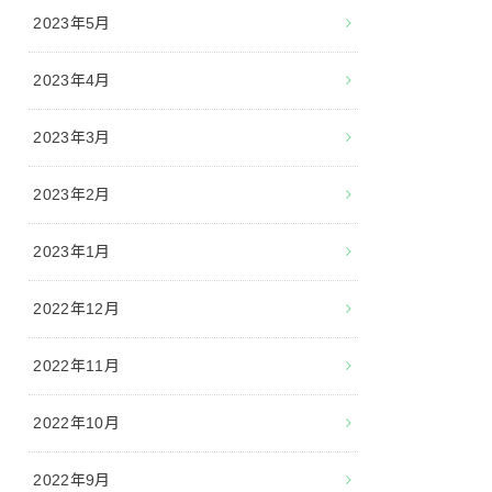
2023年5月
2023年4月
2023年3月
2023年2月
2023年1月
2022年12月
2022年11月
2022年10月
2022年9月