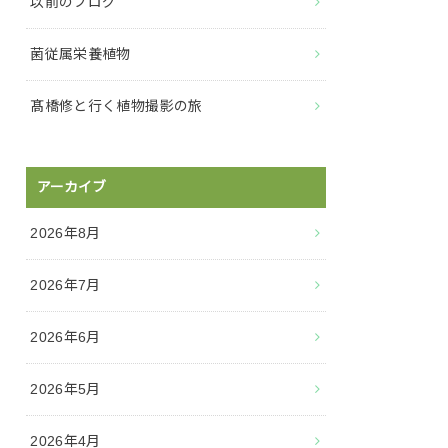
以前のブログ
菌従属栄養植物
髙橋修と行く植物撮影の旅
アーカイブ
2026年8月
2026年7月
2026年6月
2026年5月
2026年4月