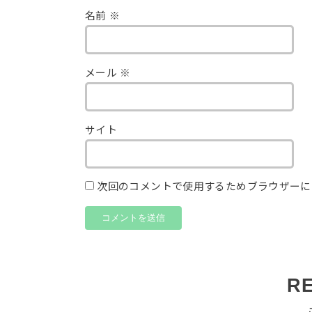
名前
※
メール
※
サイト
次回のコメントで使用するためブラウザーに
R