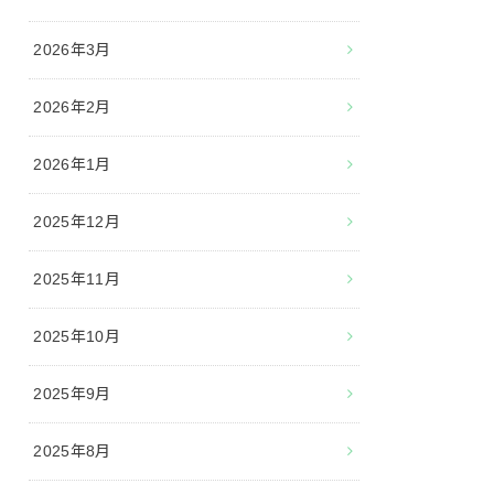
2026年3月
2026年2月
2026年1月
2025年12月
2025年11月
2025年10月
2025年9月
2025年8月