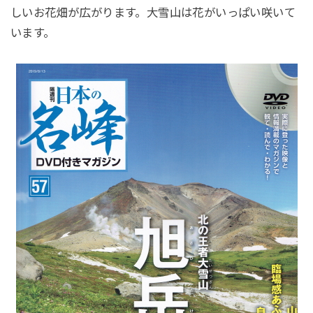
しいお花畑が広がります。大雪山は花がいっぱい咲いて
います。