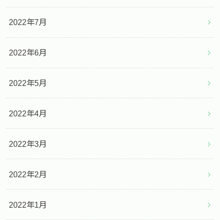
2022年7月
2022年6月
2022年5月
2022年4月
2022年3月
2022年2月
2022年1月