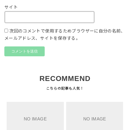
サイト
次回のコメントで使用するためブラウザーに自分の名前、
メールアドレス、サイトを保存する。
RECOMMEND