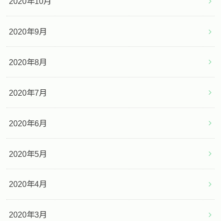
2020年10月
2020年9月
2020年8月
2020年7月
2020年6月
2020年5月
2020年4月
2020年3月