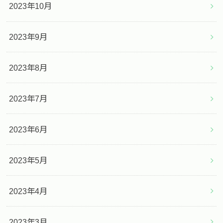
2023年10月
2023年9月
2023年8月
2023年7月
2023年6月
2023年5月
2023年4月
2023年3月