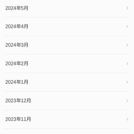
2024年5月
2024年4月
2024年3月
2024年2月
2024年1月
2023年12月
2023年11月