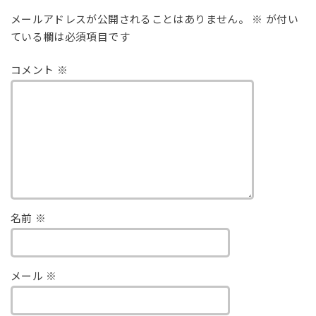
メールアドレスが公開されることはありません。
※
が付い
ている欄は必須項目です
コメント
※
名前
※
メール
※