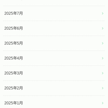
2025年7月
2025年6月
2025年5月
2025年4月
2025年3月
2025年2月
2025年1月