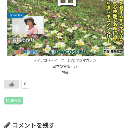
ディアゴスティーニ DVD付きマガジン
日本の名峰 57
旭岳
0
未分類
コメントを残す