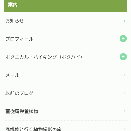
案内
お知らせ
プロフィール
ボタニカル・ハイキング（ボタハイ）
メール
以前のブログ
菌従属栄養植物
髙橋修と行く植物撮影の旅