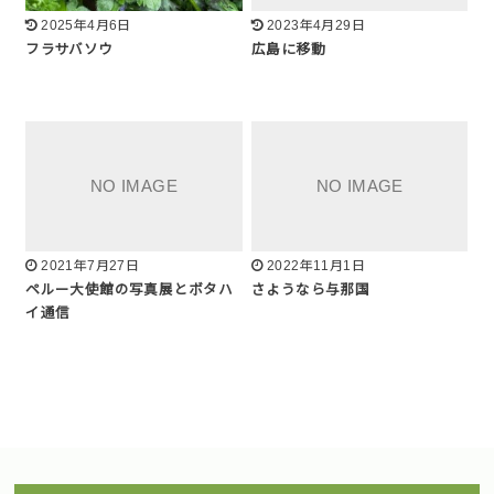
2025年4月6日
2023年4月29日
フラサバソウ
広島に移動
2021年7月27日
2022年11月1日
ペルー大使館の写真展とボタハ
さようなら与那国
イ通信