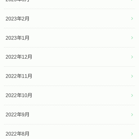
2023年2月
2023年1月
2022年12月
2022年11月
2022年10月
2022年9月
2022年8月