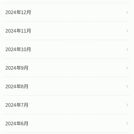
2024年12月
2024年11月
2024年10月
2024年9月
2024年8月
2024年7月
2024年6月