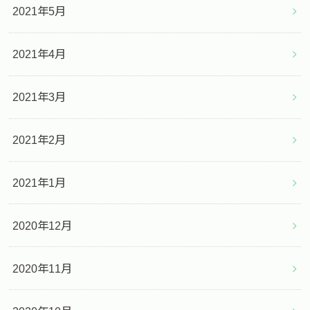
2021年5月
2021年4月
2021年3月
2021年2月
2021年1月
2020年12月
2020年11月