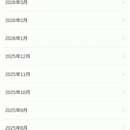
2026年3月
2026年2月
2026年1月
2025年12月
2025年11月
2025年10月
2025年9月
2025年8月