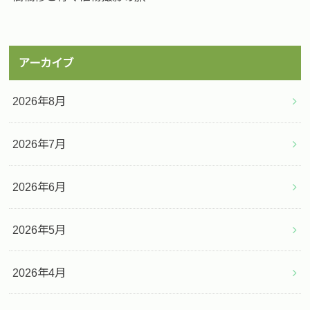
アーカイブ
2026年8月
2026年7月
2026年6月
2026年5月
2026年4月