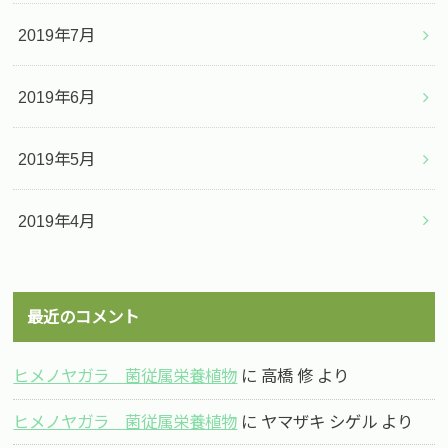
2019年7月
2019年6月
2019年5月
2019年4月
最近のコメント
ヒメノヤガラ 菌従属栄養植物
に
高橋 修
より
ヒメノヤガラ 菌従属栄養植物
に
ヤマザキ シゲル
より