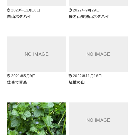
2020年12月16日
2022年9月29日
白山ボタハイ
榛名山天狗山ボタハイ
2021年5月9日
2022年11月18日
仕事で青森
紅葉の山