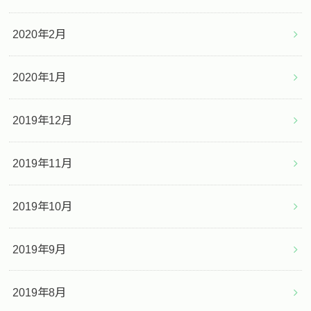
2020年2月
2020年1月
2019年12月
2019年11月
2019年10月
2019年9月
2019年8月