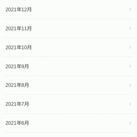
2021年12月
2021年11月
2021年10月
2021年9月
2021年8月
2021年7月
2021年6月