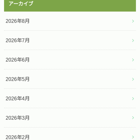
アーカイブ
2026年8月
2026年7月
2026年6月
2026年5月
2026年4月
2026年3月
2026年2月