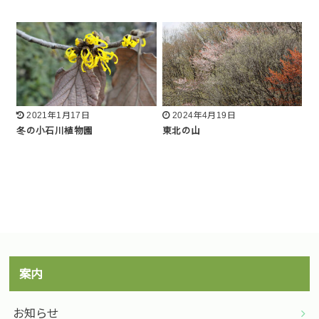
2021年1月17日
2024年4月19日
冬の小石川植物園
東北の山
案内
お知らせ