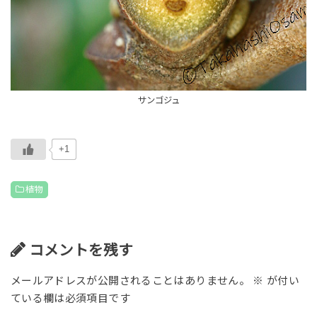
サンゴジュ
+1
植物
コメントを残す
メールアドレスが公開されることはありません。
※
が付い
ている欄は必須項目です