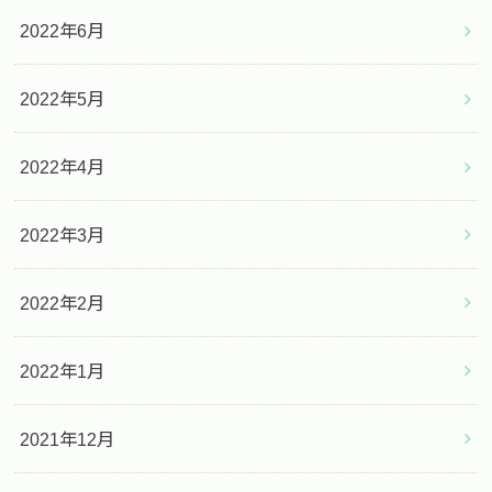
2022年6月
2022年5月
2022年4月
2022年3月
2022年2月
2022年1月
2021年12月