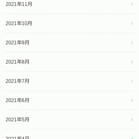
2021年11月
2021年10月
2021年9月
2021年8月
2021年7月
2021年6月
2021年5月
2021年4月