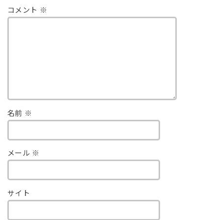
コメント
※
名前
※
メール
※
サイト