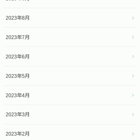
2023年8月
2023年7月
2023年6月
2023年5月
2023年4月
2023年3月
2023年2月