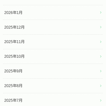
2026年1月
2025年12月
2025年11月
2025年10月
2025年9月
2025年8月
2025年7月