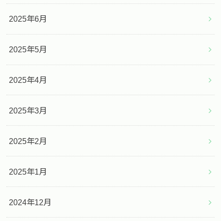
2025年6月
2025年5月
2025年4月
2025年3月
2025年2月
2025年1月
2024年12月