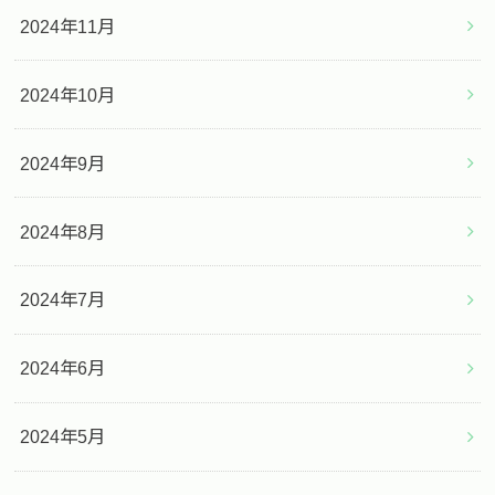
2024年11月
2024年10月
2024年9月
2024年8月
2024年7月
2024年6月
2024年5月