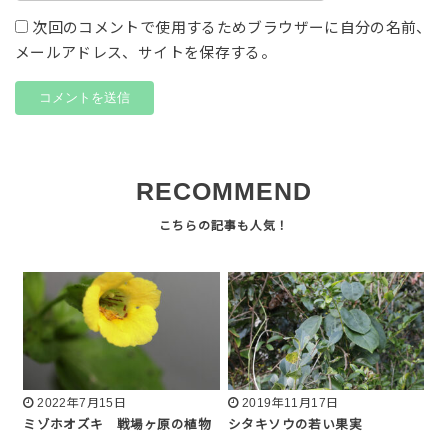
次回のコメントで使用するためブラウザーに自分の名前、
メールアドレス、サイトを保存する。
RECOMMEND
2022年7月15日
2019年11月17日
ミゾホオズキ 戦場ヶ原の植物
シタキソウの若い果実