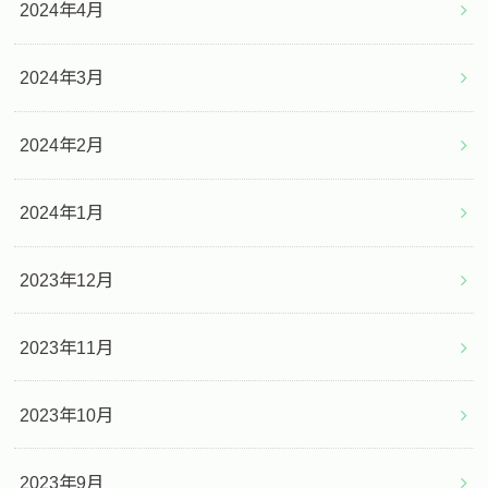
2024年4月
2024年3月
2024年2月
2024年1月
2023年12月
2023年11月
2023年10月
2023年9月