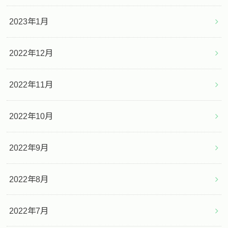
2023年1月
2022年12月
2022年11月
2022年10月
2022年9月
2022年8月
2022年7月