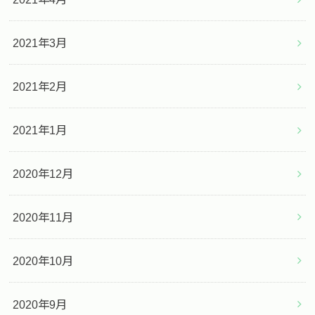
2021年3月
2021年2月
2021年1月
2020年12月
2020年11月
2020年10月
2020年9月