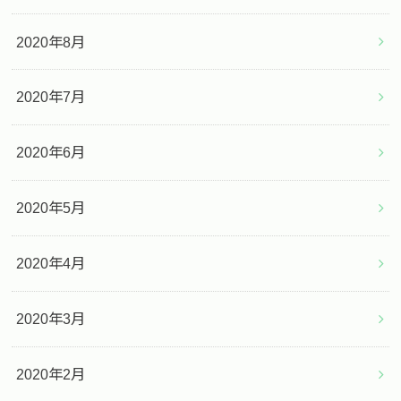
2020年8月
2020年7月
2020年6月
2020年5月
2020年4月
2020年3月
2020年2月