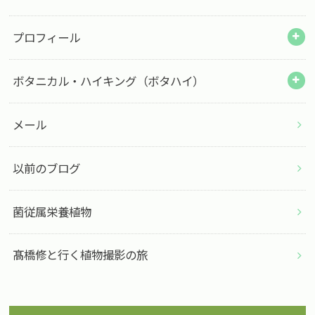
プロフィール
ボタニカル・ハイキング（ボタハイ）
メール
以前のブログ
菌従属栄養植物
髙橋修と行く植物撮影の旅