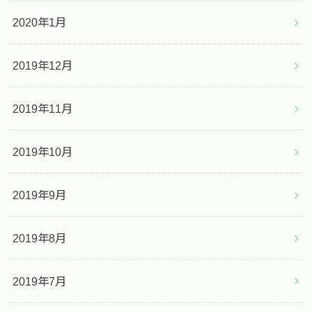
2020年1月
2019年12月
2019年11月
2019年10月
2019年9月
2019年8月
2019年7月