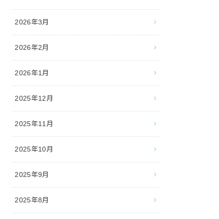
2026年3月
2026年2月
2026年1月
2025年12月
2025年11月
2025年10月
2025年9月
2025年8月