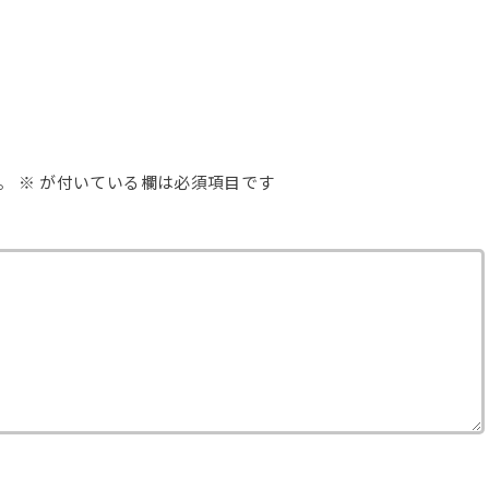
。
※
が付いている欄は必須項目です