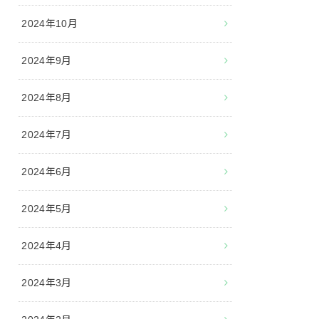
2024年10月
2024年9月
2024年8月
2024年7月
2024年6月
2024年5月
2024年4月
2024年3月