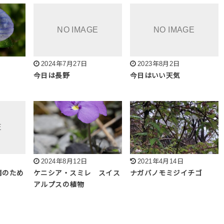
2024年7月27日
2023年8月2日
今日は長野
今日はいい天気
2024年8月12日
2021年4月14日
雨のため
ケニシア・スミレ スイス
ナガバノモミジイチゴ
アルプスの植物