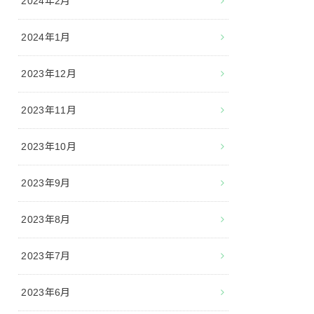
2024年2月
2024年1月
2023年12月
2023年11月
2023年10月
2023年9月
2023年8月
2023年7月
2023年6月