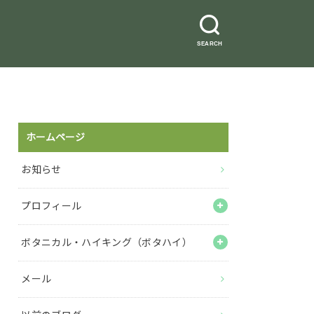
SEARCH
ホームページ
お知らせ
プロフィール
ボタニカル・ハイキング（ボタハイ）
メール