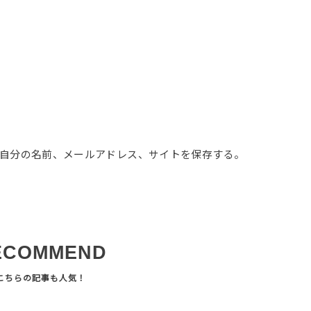
自分の名前、メールアドレス、サイトを保存する。
ECOMMEND