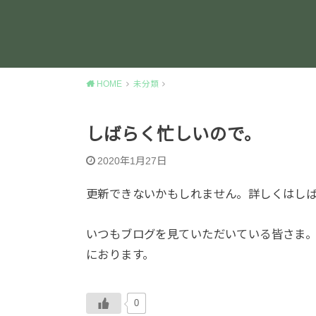
HOME
未分類
しばらく忙しいので。
2020年1月27日
更新できないかもしれません。詳しくはし
いつもブログを見ていただいている皆さま
におります。
0