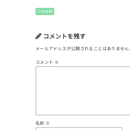
未分類
コメントを残す
メールアドレスが公開されることはありません
コメント
※
名前
※