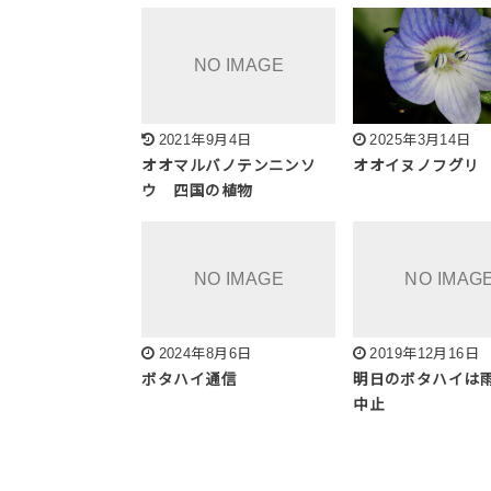
2021年9月4日
2025年3月14日
オオマルバノテンニンソ
オオイヌノフグリ
ウ 四国の植物
2024年8月6日
2019年12月16日
ボタハイ通信
明日のボタハイは
中止