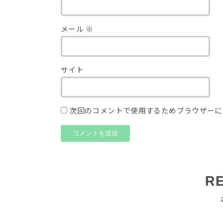
メール
※
サイト
次回のコメントで使用するためブラウザーに
R