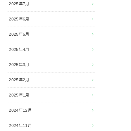
2025年7月
2025年6月
2025年5月
2025年4月
2025年3月
2025年2月
2025年1月
2024年12月
2024年11月