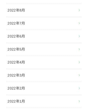
2022年8月
2022年7月
2022年6月
2022年5月
2022年4月
2022年3月
2022年2月
2022年1月