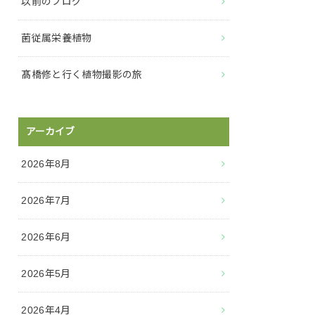
以前のブログ
菌従属栄養植物
髙橋修と行く植物撮影の旅
アーカイブ
2026年8月
2026年7月
2026年6月
2026年5月
2026年4月