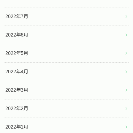
2022年7月
2022年6月
2022年5月
2022年4月
2022年3月
2022年2月
2022年1月