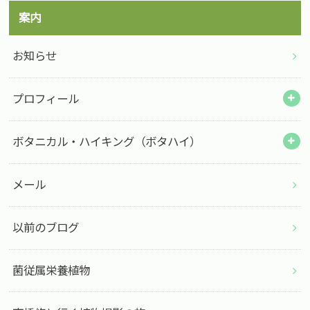
案内
お知らせ
プロフィール
ボタニカル・ハイキング（ボタハイ）
メール
以前のブログ
菌従属栄養植物