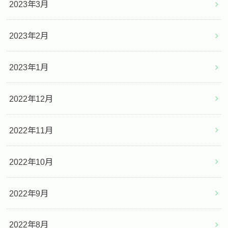
2023年3月
2023年2月
2023年1月
2022年12月
2022年11月
2022年10月
2022年9月
2022年8月