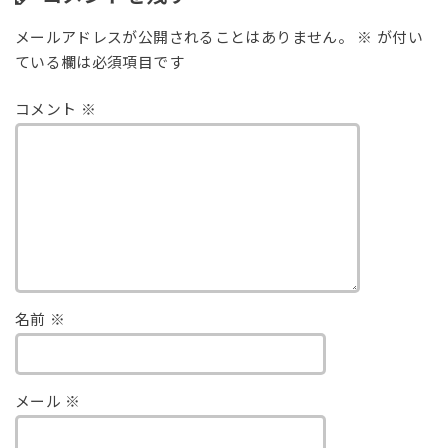
メールアドレスが公開されることはありません。
※
が付い
ている欄は必須項目です
コメント
※
名前
※
メール
※