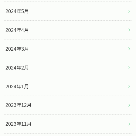
2024年5月
2024年4月
2024年3月
2024年2月
2024年1月
2023年12月
2023年11月