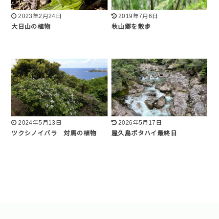
2023年2月24日
2019年7月6日
大日山の植物
秋山郷を散歩
2024年5月13日
2026年5月17日
ツクシノイバラ 対馬の植物
屋久島ボタハイ最終日