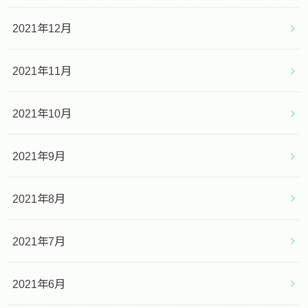
2021年12月
2021年11月
2021年10月
2021年9月
2021年8月
2021年7月
2021年6月