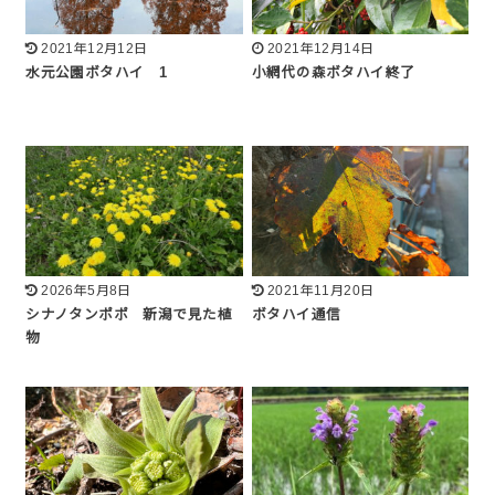
2021年12月12日
2021年12月14日
水元公園ボタハイ 1
小網代の森ボタハイ終了
2026年5月8日
2021年11月20日
シナノタンポポ 新潟で見た植
ボタハイ通信
物