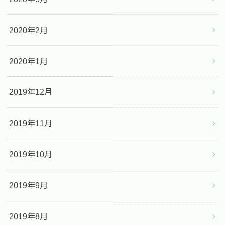
2020年2月
2020年1月
2019年12月
2019年11月
2019年10月
2019年9月
2019年8月