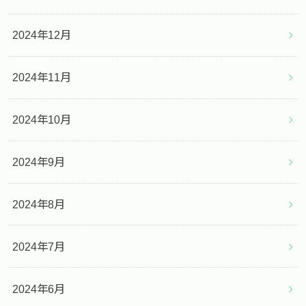
2024年12月
2024年11月
2024年10月
2024年9月
2024年8月
2024年7月
2024年6月