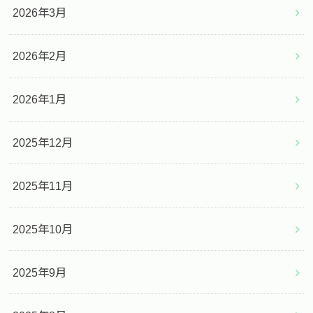
2026年3月
2026年2月
2026年1月
2025年12月
2025年11月
2025年10月
2025年9月