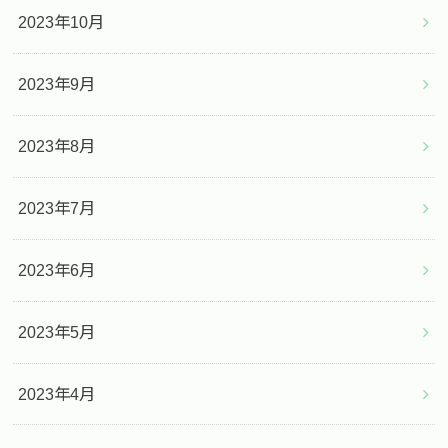
2023年10月
2023年9月
2023年8月
2023年7月
2023年6月
2023年5月
2023年4月