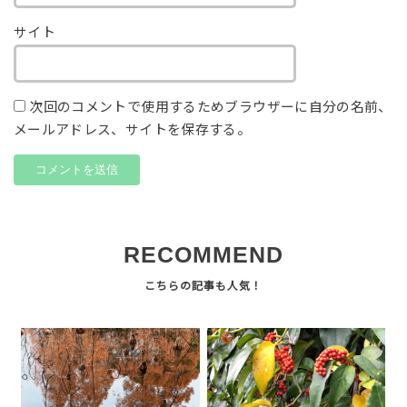
サイト
次回のコメントで使用するためブラウザーに自分の名前、
メールアドレス、サイトを保存する。
RECOMMEND