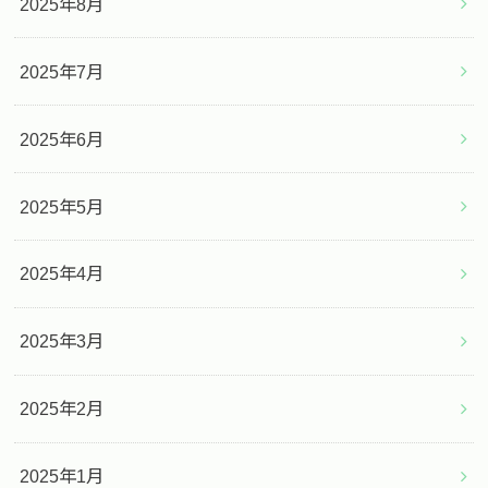
2025年8月
2025年7月
2025年6月
2025年5月
2025年4月
2025年3月
2025年2月
2025年1月