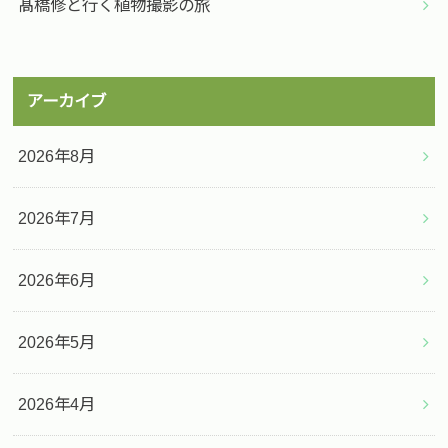
髙橋修と行く植物撮影の旅
アーカイブ
2026年8月
2026年7月
2026年6月
2026年5月
2026年4月