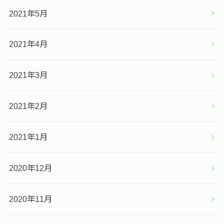
2021年5月
2021年4月
2021年3月
2021年2月
2021年1月
2020年12月
2020年11月