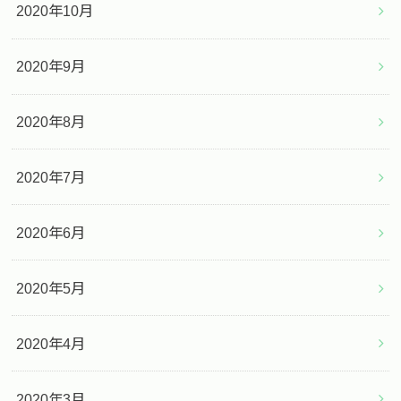
2020年10月
2020年9月
2020年8月
2020年7月
2020年6月
2020年5月
2020年4月
2020年3月