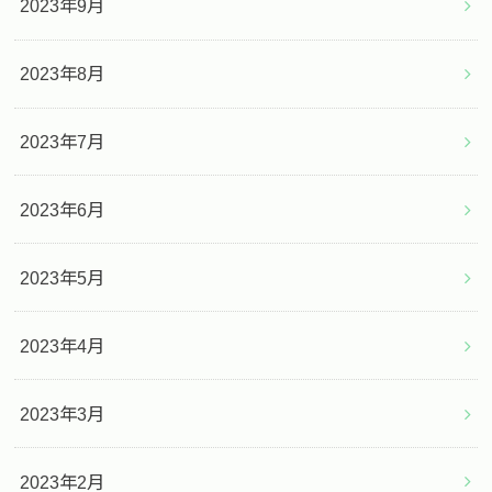
2023年9月
2023年8月
2023年7月
2023年6月
2023年5月
2023年4月
2023年3月
2023年2月