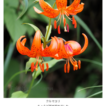
クルマユリ