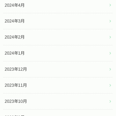
2024年4月
2024年3月
2024年2月
2024年1月
2023年12月
2023年11月
2023年10月