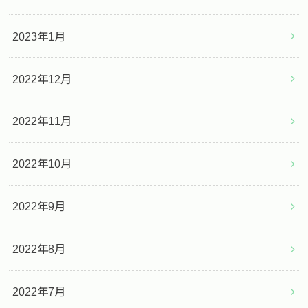
2023年1月
2022年12月
2022年11月
2022年10月
2022年9月
2022年8月
2022年7月