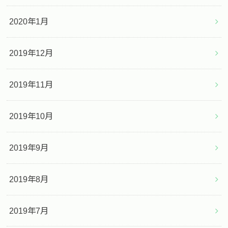
2020年1月
2019年12月
2019年11月
2019年10月
2019年9月
2019年8月
2019年7月