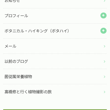
お知らせ
プロフィール
ボタニカル・ハイキング（ボタハイ）
メール
以前のブログ
菌従属栄養植物
髙橋修と行く植物撮影の旅