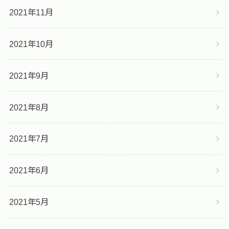
2021年11月
2021年10月
2021年9月
2021年8月
2021年7月
2021年6月
2021年5月