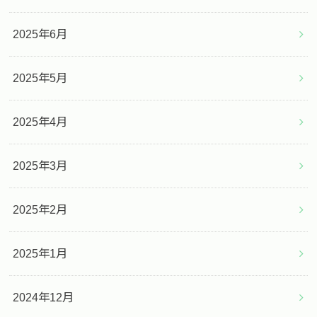
2025年6月
2025年5月
2025年4月
2025年3月
2025年2月
2025年1月
2024年12月