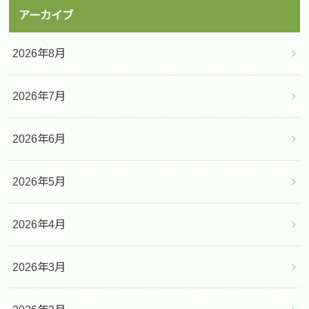
アーカイブ
2026年8月
2026年7月
2026年6月
2026年5月
2026年4月
2026年3月