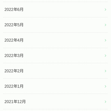
2022年6月
2022年5月
2022年4月
2022年3月
2022年2月
2022年1月
2021年12月