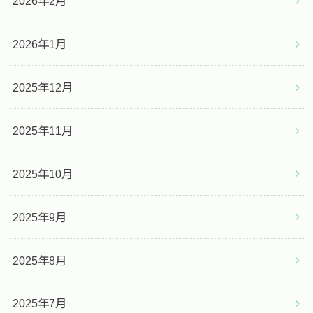
2026年2月
2026年1月
2025年12月
2025年11月
2025年10月
2025年9月
2025年8月
2025年7月