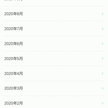
2020年8月
2020年7月
2020年6月
2020年5月
2020年4月
2020年3月
2020年2月