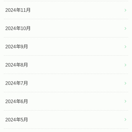
2024年11月
2024年10月
2024年9月
2024年8月
2024年7月
2024年6月
2024年5月