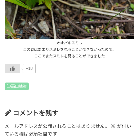
オオバキスミレ
この春はあまりスミレを見ることができなかったので、
ここでまたスミレを見ることができました
+18
高山植物
コメントを残す
メールアドレスが公開されることはありません。
※
が付い
ている欄は必須項目です