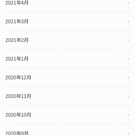
2021年4月
2021年3月
2021年2月
2021年1月
2020年12月
2020年11月
2020年10月
2020年9月