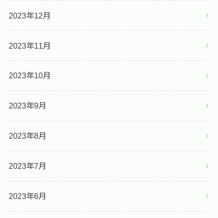
2023年12月
2023年11月
2023年10月
2023年9月
2023年8月
2023年7月
2023年6月