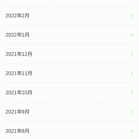
2022年2月
2022年1月
2021年12月
2021年11月
2021年10月
2021年9月
2021年8月