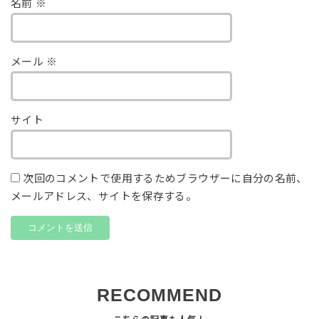
名前
※
メール
※
サイト
次回のコメントで使用するためブラウザーに自分の名前、
メールアドレス、サイトを保存する。
RECOMMEND