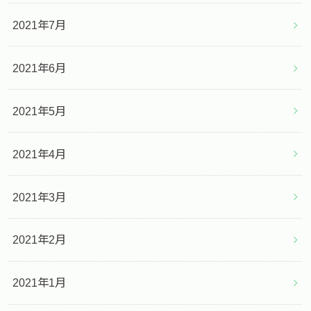
2021年7月
2021年6月
2021年5月
2021年4月
2021年3月
2021年2月
2021年1月