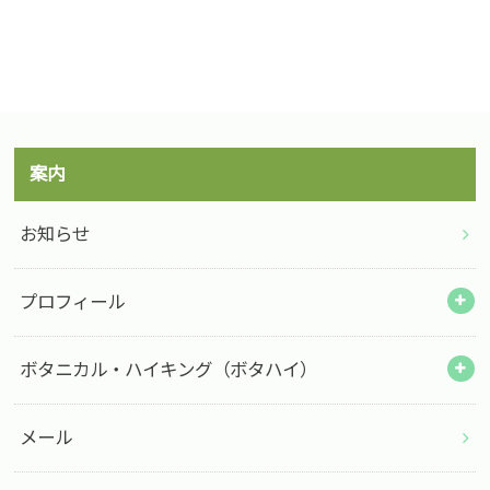
案内
お知らせ
プロフィール
ボタニカル・ハイキング（ボタハイ）
メール