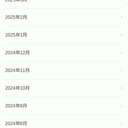
2025年2月
2025年1月
2024年12月
2024年11月
2024年10月
2024年9月
2024年8月