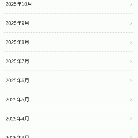
2025年10月
2025年9月
2025年8月
2025年7月
2025年6月
2025年5月
2025年4月
2025年3月