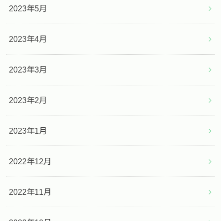
2023年5月
2023年4月
2023年3月
2023年2月
2023年1月
2022年12月
2022年11月