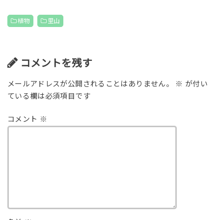
植物
里山
コメントを残す
メールアドレスが公開されることはありません。
※
が付い
ている欄は必須項目です
コメント
※