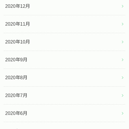
2020年12月
2020年11月
2020年10月
2020年9月
2020年8月
2020年7月
2020年6月