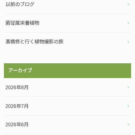
以前のブログ
菌従属栄養植物
髙橋修と行く植物撮影の旅
アーカイブ
2026年8月
2026年7月
2026年6月