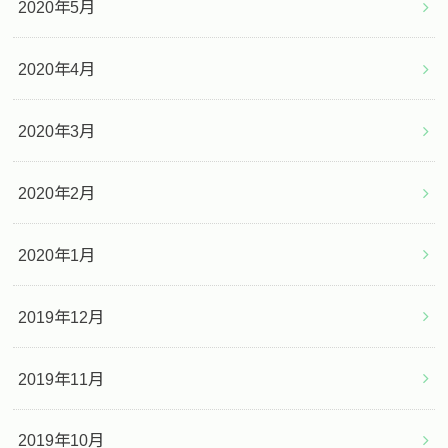
2020年5月
2020年4月
2020年3月
2020年2月
2020年1月
2019年12月
2019年11月
2019年10月