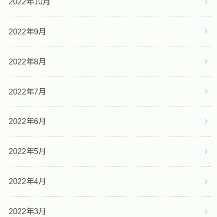
2022年10月
2022年9月
2022年8月
2022年7月
2022年6月
2022年5月
2022年4月
2022年3月