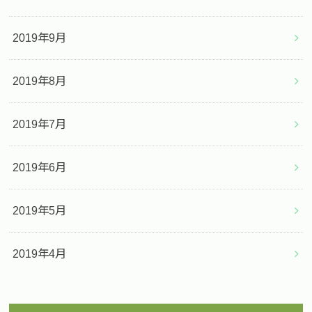
2019年9月
2019年8月
2019年7月
2019年6月
2019年5月
2019年4月