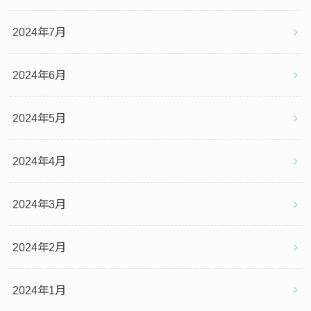
2024年7月
2024年6月
2024年5月
2024年4月
2024年3月
2024年2月
2024年1月