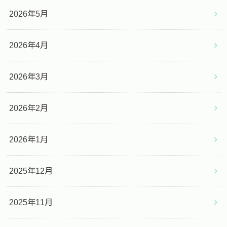
2026年5月
2026年4月
2026年3月
2026年2月
2026年1月
2025年12月
2025年11月