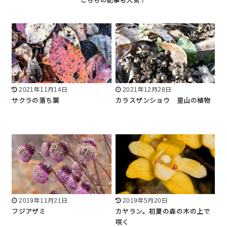
2021年11月14日
2021年12月28日
サクラの落ち葉
カラスザンショウ 里山の植物
2019年11月21日
2019年5月20日
フジアザミ
カヤラン。初夏の森の木の上で
咲く