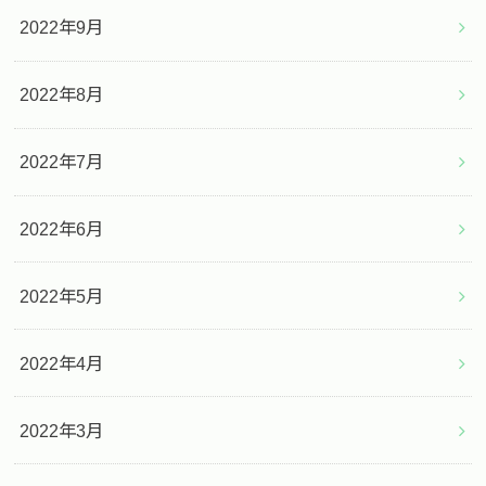
2022年9月
2022年8月
2022年7月
2022年6月
2022年5月
2022年4月
2022年3月