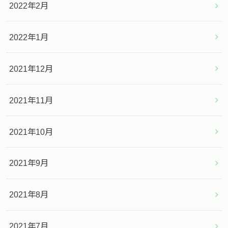
2022年2月
2022年1月
2021年12月
2021年11月
2021年10月
2021年9月
2021年8月
2021年7月