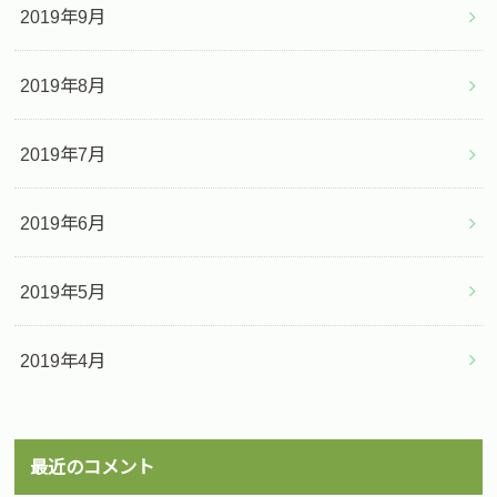
2019年9月
2019年8月
2019年7月
2019年6月
2019年5月
2019年4月
最近のコメント