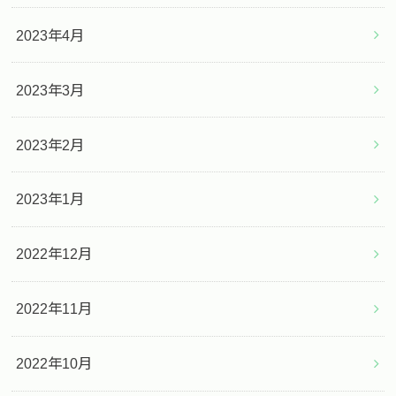
2023年4月
2023年3月
2023年2月
2023年1月
2022年12月
2022年11月
2022年10月