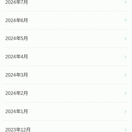
2024年7月
2024年6月
2024年5月
2024年4月
2024年3月
2024年2月
2024年1月
2023年12月