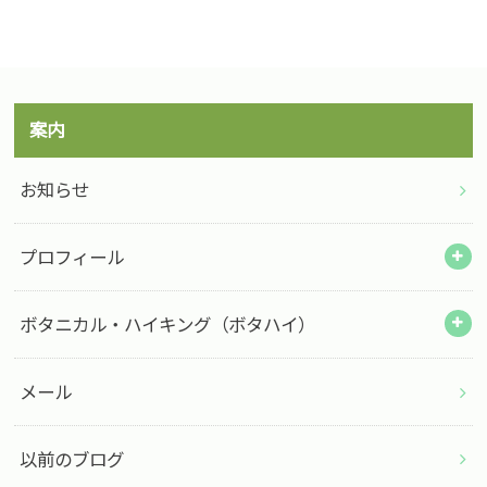
案内
お知らせ
プロフィール
ボタニカル・ハイキング（ボタハイ）
メール
以前のブログ