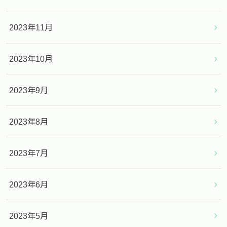
2023年11月
2023年10月
2023年9月
2023年8月
2023年7月
2023年6月
2023年5月