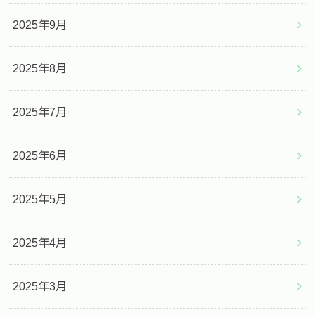
2025年9月
2025年8月
2025年7月
2025年6月
2025年5月
2025年4月
2025年3月