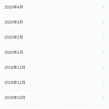
2020年4月
2020年3月
2020年2月
2020年1月
2019年12月
2019年11月
2019年10月