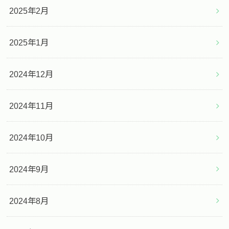
2025年2月
2025年1月
2024年12月
2024年11月
2024年10月
2024年9月
2024年8月