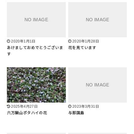
2020年1月1日
2020年1月28日
あけましておめでとうございま
花を見ています
す
2025年4月27日
2023年3月31日
六万騎山ボタハイの花
与那国島