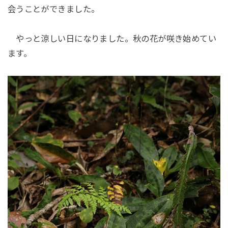
会うことができました。
やっと涼しい日になりました。秋の花が咲き始めてい
ます。