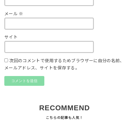
メール
※
サイト
次回のコメントで使用するためブラウザーに自分の名前、
メールアドレス、サイトを保存する。
RECOMMEND