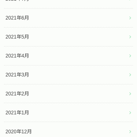
2021年6月
2021年5月
2021年4月
2021年3月
2021年2月
2021年1月
2020年12月