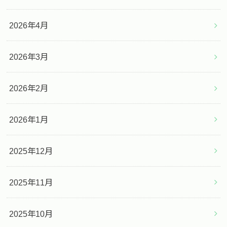
2026年4月
2026年3月
2026年2月
2026年1月
2025年12月
2025年11月
2025年10月