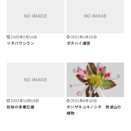
2025年2月14日
2021年1月15日
ツタバウンラン
ボタハイ通信
2021年10月18日
2021年6月10日
初秋の多摩丘陵
ホシザキユキノシタ 筑波山の
植物