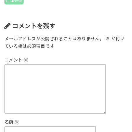
未分類
コメントを残す
メールアドレスが公開されることはありません。
※
が付い
ている欄は必須項目です
コメント
※
名前
※