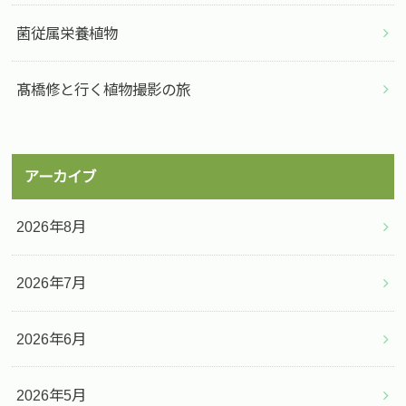
菌従属栄養植物
髙橋修と行く植物撮影の旅
アーカイブ
2026年8月
2026年7月
2026年6月
2026年5月