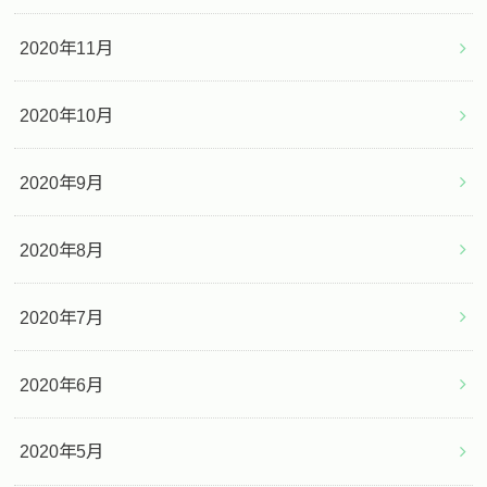
2020年11月
2020年10月
2020年9月
2020年8月
2020年7月
2020年6月
2020年5月