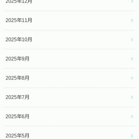
2025年12月
2025年11月
2025年10月
2025年9月
2025年8月
2025年7月
2025年6月
2025年5月