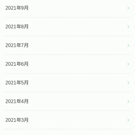
2021年9月
2021年8月
2021年7月
2021年6月
2021年5月
2021年4月
2021年3月