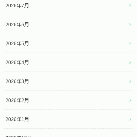
2026年7月
2026年6月
2026年5月
2026年4月
2026年3月
2026年2月
2026年1月