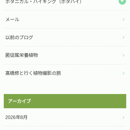
ボタニカル・ハイキング（ボタハイ）
メール
以前のブログ
菌従属栄養植物
髙橋修と行く植物撮影の旅
アーカイブ
2026年8月