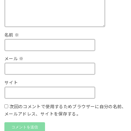
名前
※
メール
※
サイト
次回のコメントで使用するためブラウザーに自分の名前、
メールアドレス、サイトを保存する。