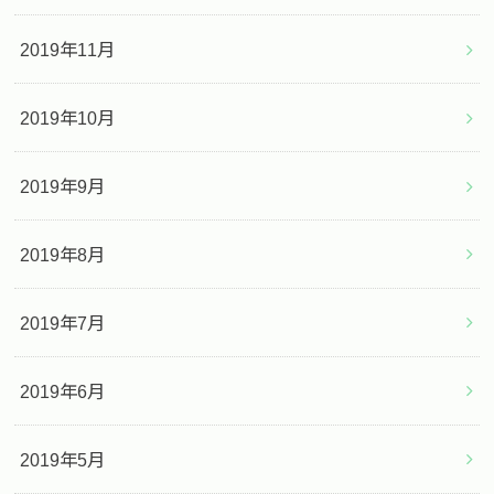
2019年11月
2019年10月
2019年9月
2019年8月
2019年7月
2019年6月
2019年5月