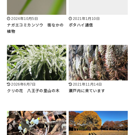
2024年10月5日
2021年1月10日
ナガエコミカンソウ 街なかの
ボタハイ通信
植物
2026年6月7日
2021年11月14日
クリの花 八王子の里山の木
瀬戸内に来ています