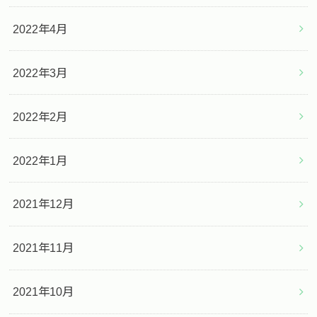
2022年4月
2022年3月
2022年2月
2022年1月
2021年12月
2021年11月
2021年10月