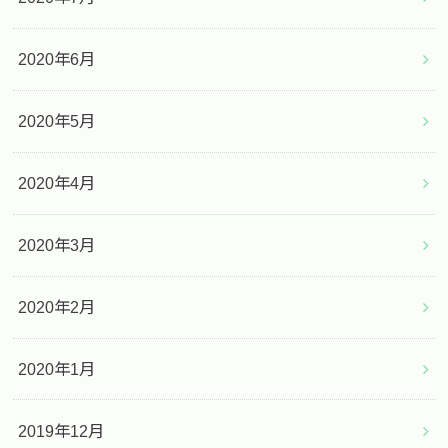
2020年6月
2020年5月
2020年4月
2020年3月
2020年2月
2020年1月
2019年12月