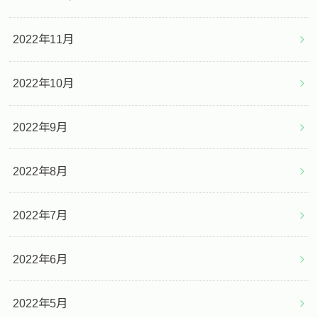
2022年11月
2022年10月
2022年9月
2022年8月
2022年7月
2022年6月
2022年5月