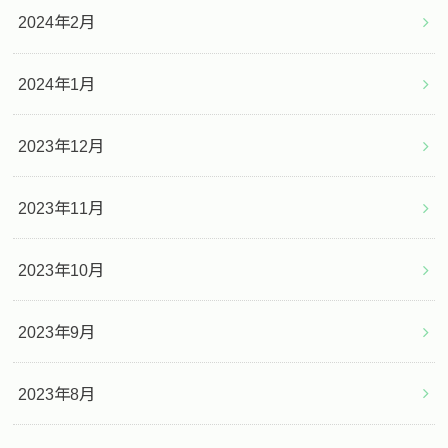
2024年2月
2024年1月
2023年12月
2023年11月
2023年10月
2023年9月
2023年8月