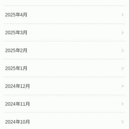
2025年4月
2025年3月
2025年2月
2025年1月
2024年12月
2024年11月
2024年10月