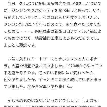
今日、久しぶりに紀伊国屋書店で買い物をしたついで
に、ジンジンでスパゲッティを食べ追うと思って、いた
ら閉店していました。私はほとんど外食をしませんが、
ジンジンだけはよく行ったのです。去年食べたばかりだ
ったのに・・・。閉店理由は新型コロナウィルス禍によ
るものではなく、地震補強工事によるものだそうです。
まことに残念です。
お気に入りはミートソースとナポリタンとカルボナー
ラ。大盛や特盛で食べていました。1970年からやってい
る名店だそうです。通っている間に味が変わったり、
色々ありましたが、ずっとそこにあり続けていると思っ
ていました。だから写真もありません。
変わらぬものはないということでしょう。しょぼん。