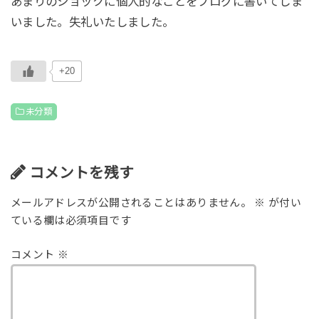
あまりのショックに個人的なことをブログに書いてしま
いました。失礼いたしました。
+20
未分類
コメントを残す
メールアドレスが公開されることはありません。
※
が付い
ている欄は必須項目です
コメント
※