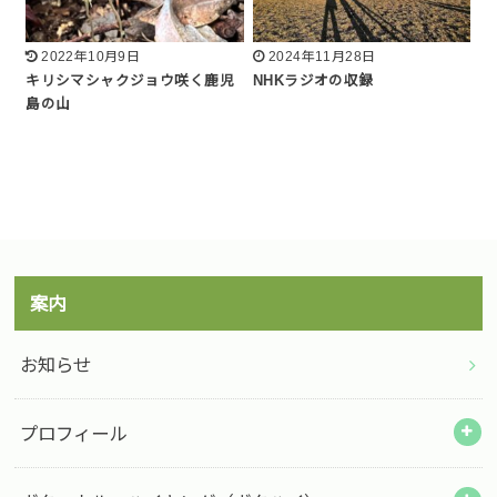
2022年10月9日
2024年11月28日
キリシマシャクジョウ咲く鹿児
NHKラジオの収録
島の山
案内
お知らせ
プロフィール