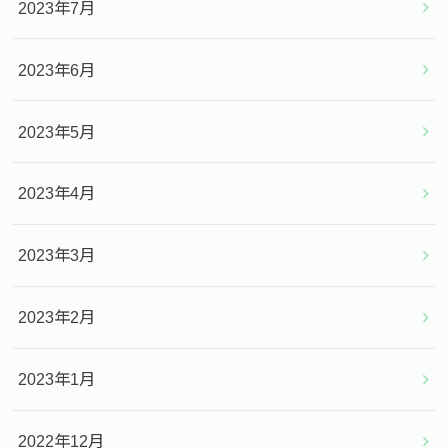
2023年7月
2023年6月
2023年5月
2023年4月
2023年3月
2023年2月
2023年1月
2022年12月