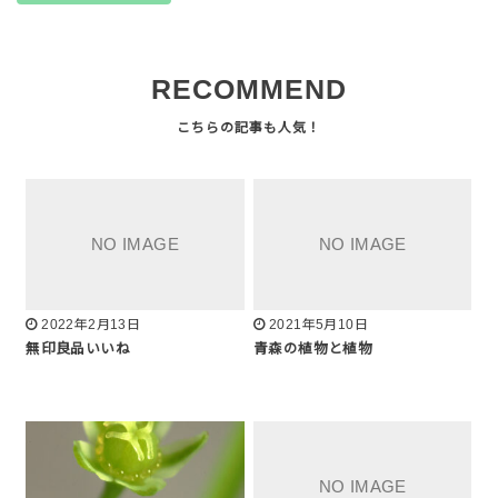
RECOMMEND
2022年2月13日
2021年5月10日
無印良品いいね
青森の植物と植物