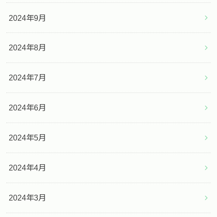
2024年9月
2024年8月
2024年7月
2024年6月
2024年5月
2024年4月
2024年3月