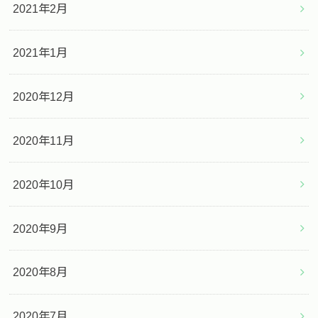
2021年2月
2021年1月
2020年12月
2020年11月
2020年10月
2020年9月
2020年8月
2020年7月