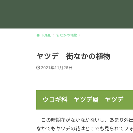
HOME
街なかの植物
ヤツデ 街なかの植物
2021年11月26日
ウコギ科 ヤツデ属 ヤツデ
この時期花がなかなかないし、あまり外出
なかでもヤツデの花はどこでも見られてフ