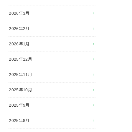
2026年3月
2026年2月
2026年1月
2025年12月
2025年11月
2025年10月
2025年9月
2025年8月