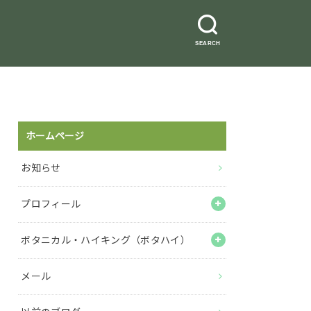
SEARCH
ホームページ
お知らせ
プロフィール
ボタニカル・ハイキング（ボタハイ）
メール