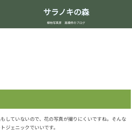
サラノキの森
植物写真家 高橋修のブログ
もしていないので、花の写真が撮りにくいですね。そんな
ォトジェニックでいいです。