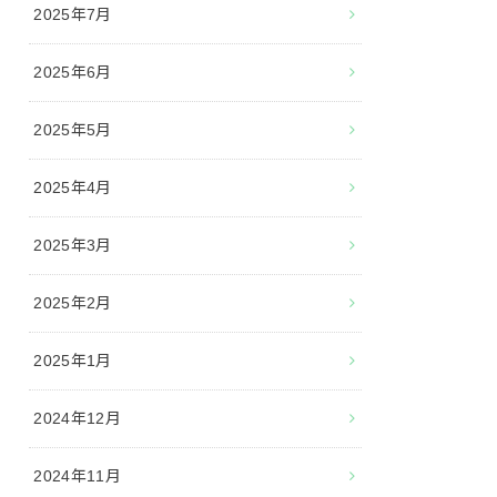
2025年7月
2025年6月
2025年5月
2025年4月
2025年3月
2025年2月
2025年1月
2024年12月
2024年11月