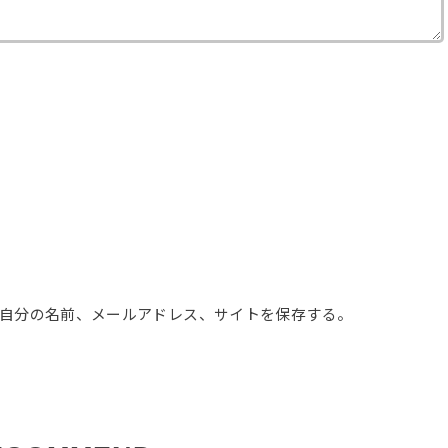
自分の名前、メールアドレス、サイトを保存する。