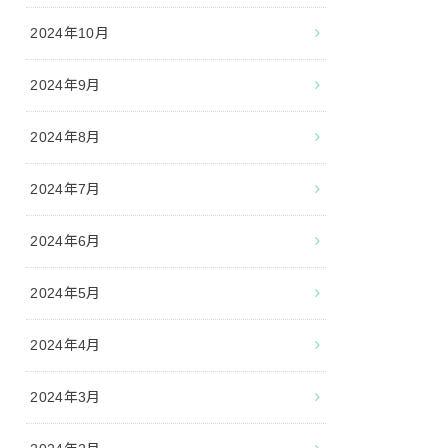
2024年10月
2024年9月
2024年8月
2024年7月
2024年6月
2024年5月
2024年4月
2024年3月