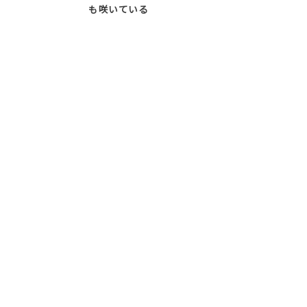
も咲いている