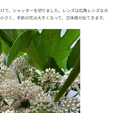
けて、シャッターを切りました。レンズは広角レンズなの
小さく、手前の花は大きくなって、立体感が出てきます。