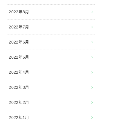
2022年8月
2022年7月
2022年6月
2022年5月
2022年4月
2022年3月
2022年2月
2022年1月