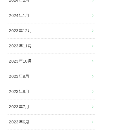
2024年2月
2024年1月
2023年12月
2023年11月
2023年10月
2023年9月
2023年8月
2023年7月
2023年6月