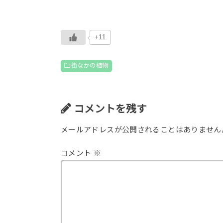
+11
街なかの植物
コメントを残す
メールアドレスが公開されることはありません
コメント
※