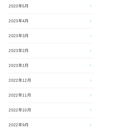
2023年5月
2023年4月
2023年3月
2023年2月
2023年1月
2022年12月
2022年11月
2022年10月
2022年9月