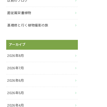
以前のブログ
菌従属栄養植物
髙橋修と行く植物撮影の旅
アーカイブ
2026年8月
2026年7月
2026年6月
2026年5月
2026年4月