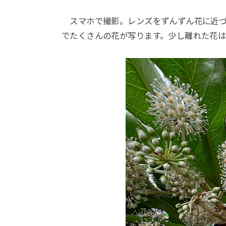
スマホで撮影。レンズをずんずん花に近づ
でたくさんの花が写ります。少し離れた花は