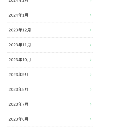
2024年2月
2024年1月
2023年12月
2023年11月
2023年10月
2023年9月
2023年8月
2023年7月
2023年6月