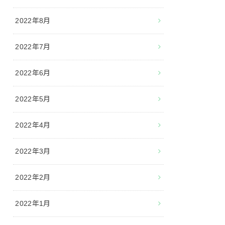
2022年8月
2022年7月
2022年6月
2022年5月
2022年4月
2022年3月
2022年2月
2022年1月