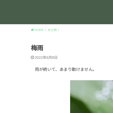
HOME
未分類
梅雨
2022年6月8日
雨が続いて、あまり動けません。