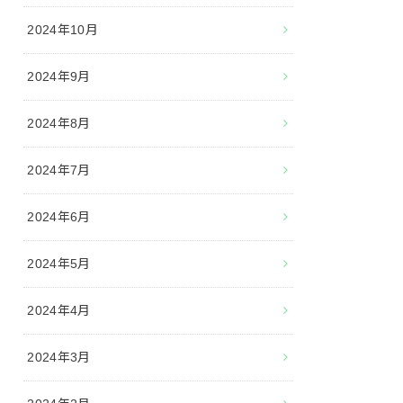
2024年10月
2024年9月
2024年8月
2024年7月
2024年6月
2024年5月
2024年4月
2024年3月