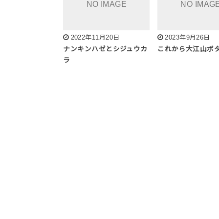
2022年11月20日
2023年9月26日
ナンキンハゼとシジュウカ
これから大江山ボ
ラ