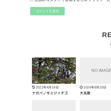
R
2021年4月14日
2024年8月20日
ナガバノモミジイチゴ
大失敗