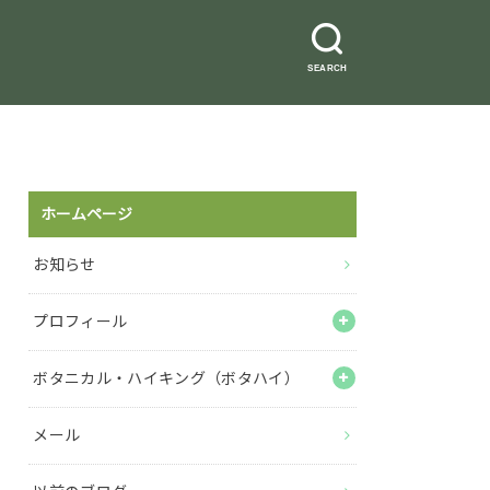
SEARCH
ホームページ
お知らせ
プロフィール
ボタニカル・ハイキング（ボタハイ）
メール