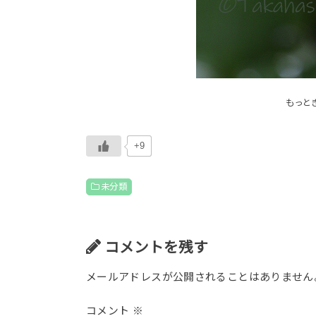
もっと
+9
未分類
コメントを残す
メールアドレスが公開されることはありません
コメント
※