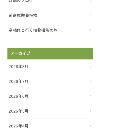
以前のブログ
菌従属栄養植物
髙橋修と行く植物撮影の旅
アーカイブ
2026年8月
2026年7月
2026年6月
2026年5月
2026年4月