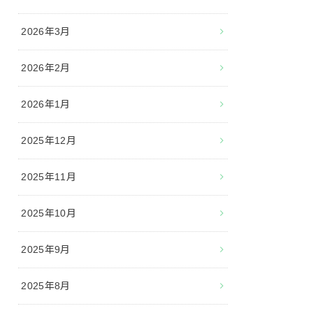
2026年3月
2026年2月
2026年1月
2025年12月
2025年11月
2025年10月
2025年9月
2025年8月