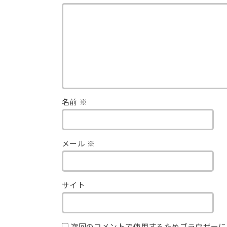
名前
※
メール
※
サイト
次回のコメントで使用するためブラウザーに