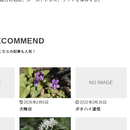
ECOMMEND
2026年2月6日
2022年2月26日
大晦日
ボタハイ通信