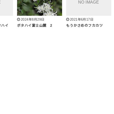
2024年8月29日
2021年6月17日
タハイ
ボタハイ富士山麓 2
もうかさめのフカカツ