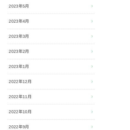
2023年5月
2023年4月
2023年3月
2023年2月
2023年1月
2022年12月
2022年11月
2022年10月
2022年9月