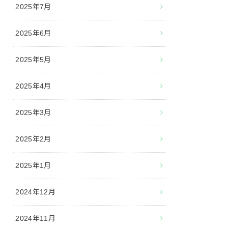
2025年7月
2025年6月
2025年5月
2025年4月
2025年3月
2025年2月
2025年1月
2024年12月
2024年11月