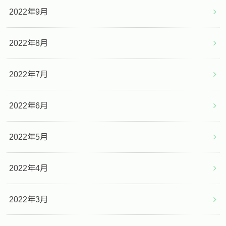
2022年9月
2022年8月
2022年7月
2022年6月
2022年5月
2022年4月
2022年3月