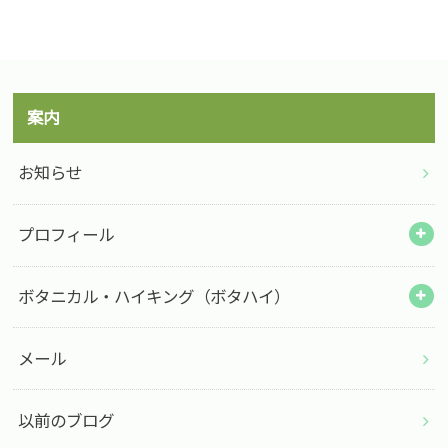
案内
お知らせ
プロフィール
ボタニカル・ハイキング（ボタハイ）
メール
以前のブログ