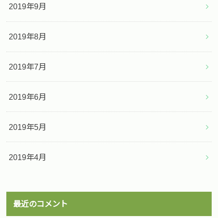
2019年9月
2019年8月
2019年7月
2019年6月
2019年5月
2019年4月
最近のコメント