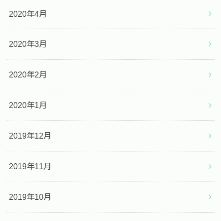
2020年4月
2020年3月
2020年2月
2020年1月
2019年12月
2019年11月
2019年10月