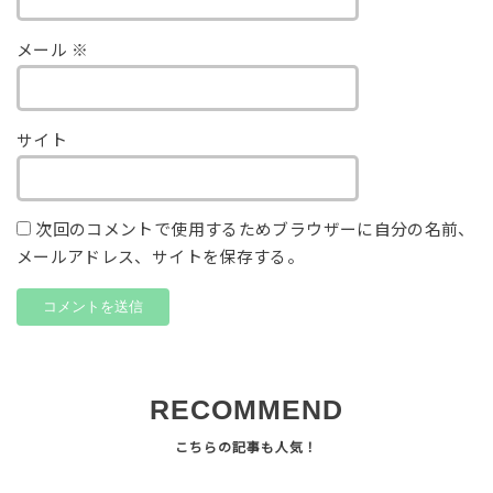
メール
※
サイト
次回のコメントで使用するためブラウザーに自分の名前、
メールアドレス、サイトを保存する。
RECOMMEND