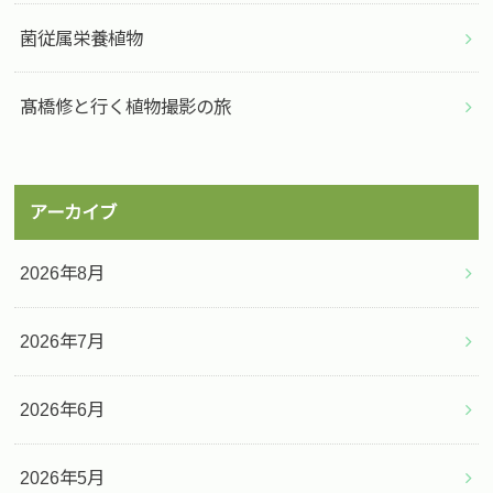
菌従属栄養植物
髙橋修と行く植物撮影の旅
アーカイブ
2026年8月
2026年7月
2026年6月
2026年5月