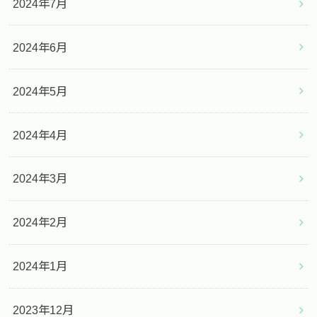
2024年7月
2024年6月
2024年5月
2024年4月
2024年3月
2024年2月
2024年1月
2023年12月