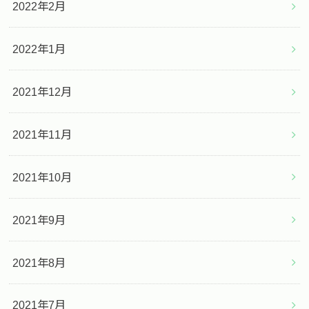
2022年2月
2022年1月
2021年12月
2021年11月
2021年10月
2021年9月
2021年8月
2021年7月