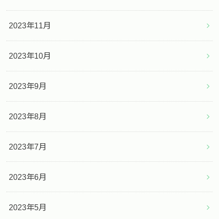
2023年11月
2023年10月
2023年9月
2023年8月
2023年7月
2023年6月
2023年5月