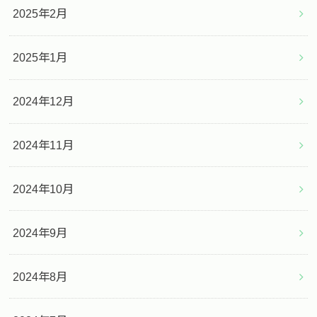
2025年2月
2025年1月
2024年12月
2024年11月
2024年10月
2024年9月
2024年8月