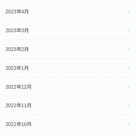
2023年4月
2023年3月
2023年2月
2023年1月
2022年12月
2022年11月
2022年10月