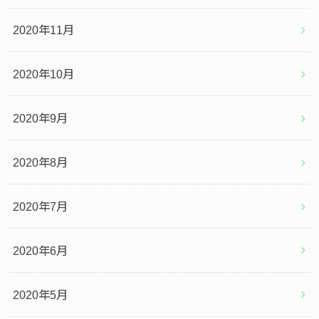
2020年11月
2020年10月
2020年9月
2020年8月
2020年7月
2020年6月
2020年5月