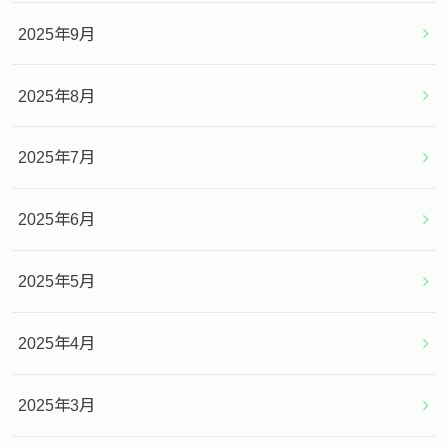
2025年9月
2025年8月
2025年7月
2025年6月
2025年5月
2025年4月
2025年3月