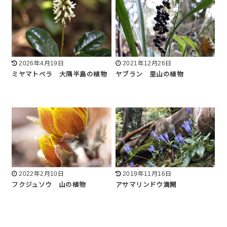
2026年4月19日
2021年12月26日
ミヤマトベラ 大隅半島の植物
ヤブラン 里山の植物
2022年2月10日
2019年11月16日
フクジュソウ 山の植物
アサマリンドウ満開