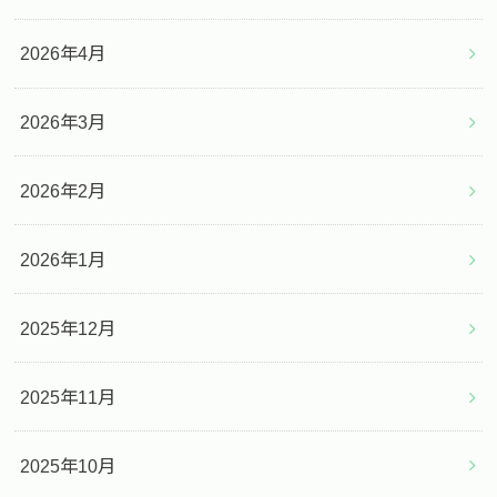
2026年4月
2026年3月
2026年2月
2026年1月
2025年12月
2025年11月
2025年10月