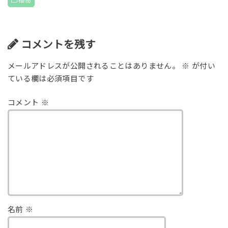
植物
コメントを残す
メールアドレスが公開されることはありません。
※
が付い
ている欄は必須項目です
コメント
※
名前
※