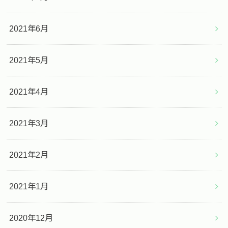
2021年6月
2021年5月
2021年4月
2021年3月
2021年2月
2021年1月
2020年12月