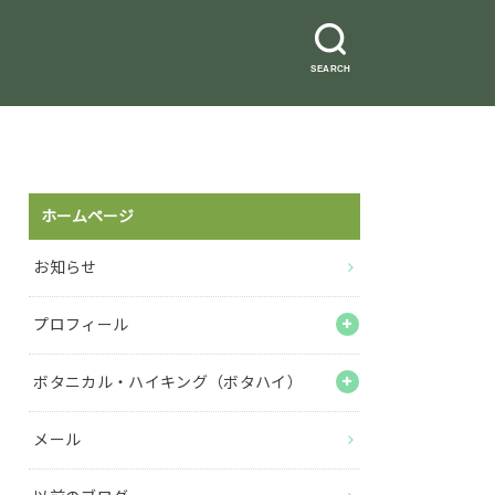
SEARCH
ホームページ
お知らせ
プロフィール
ボタニカル・ハイキング（ボタハイ）
メール