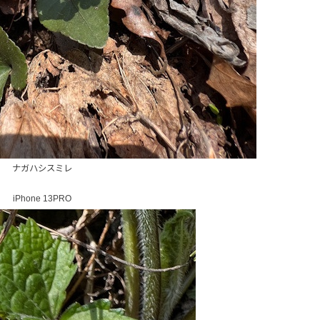
ナガハシスミレ
iPhone 13PRO