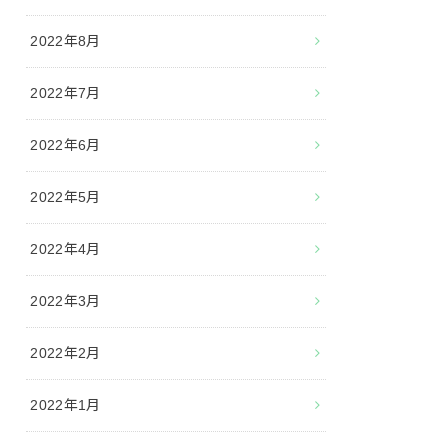
2022年8月
2022年7月
2022年6月
2022年5月
2022年4月
2022年3月
2022年2月
2022年1月