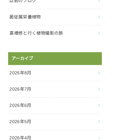
以前のブログ
菌従属栄養植物
髙橋修と行く植物撮影の旅
アーカイブ
2026年8月
2026年7月
2026年6月
2026年5月
2026年4月