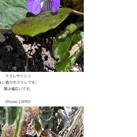
スミレサイシン
よい香りのスミレです。
葉は幅広いです。
iPhone 13PRO