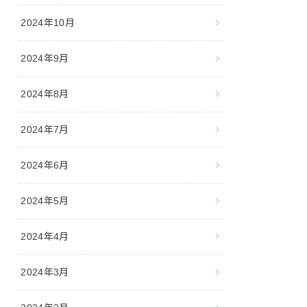
2024年10月
2024年9月
2024年8月
2024年7月
2024年6月
2024年5月
2024年4月
2024年3月