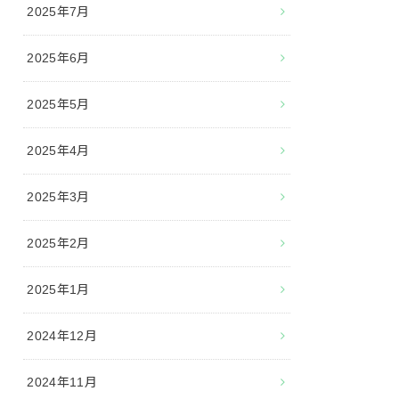
2025年7月
2025年6月
2025年5月
2025年4月
2025年3月
2025年2月
2025年1月
2024年12月
2024年11月