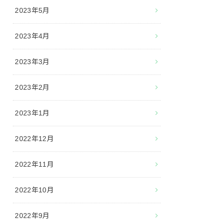
2023年5月
2023年4月
2023年3月
2023年2月
2023年1月
2022年12月
2022年11月
2022年10月
2022年9月