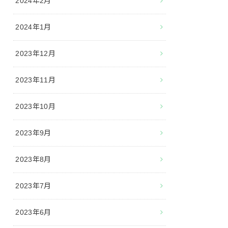
2024年2月
2024年1月
2023年12月
2023年11月
2023年10月
2023年9月
2023年8月
2023年7月
2023年6月