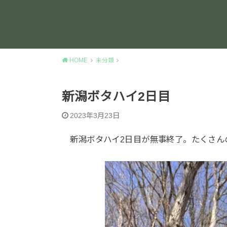
HOME
未分類
新潟ボタハイ2日目
2023年3月23日
新潟ボタハイ2日目が無事終了。たくさん