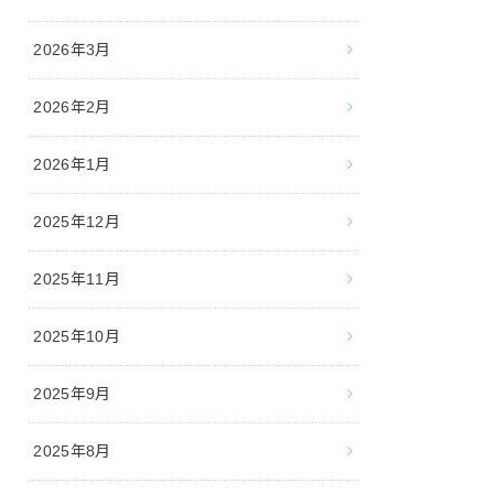
2026年3月
2026年2月
2026年1月
2025年12月
2025年11月
2025年10月
2025年9月
2025年8月