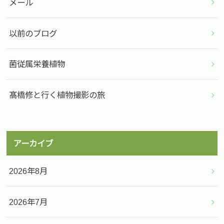
メール
以前のブログ
菌従属栄養植物
髙橋修と行く植物撮影の旅
アーカイブ
2026年8月
2026年7月