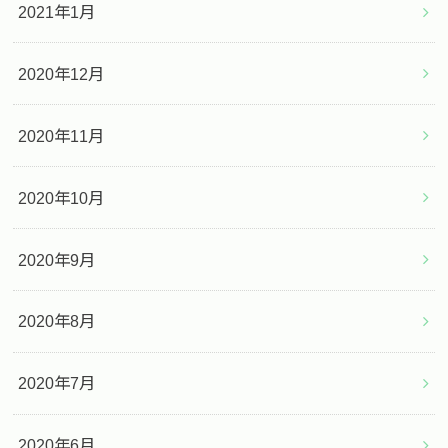
2021年1月
2020年12月
2020年11月
2020年10月
2020年9月
2020年8月
2020年7月
2020年6月