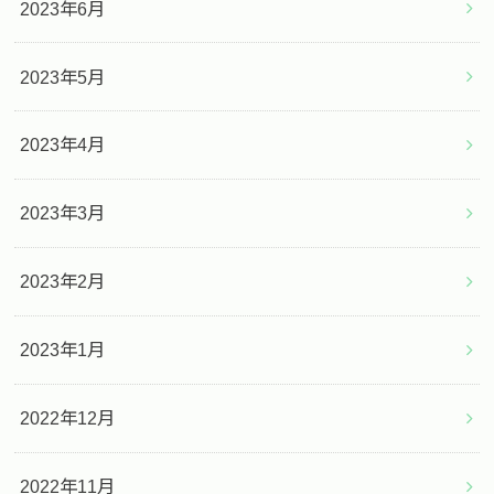
2023年6月
2023年5月
2023年4月
2023年3月
2023年2月
2023年1月
2022年12月
2022年11月