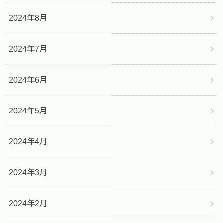
2024年8月
2024年7月
2024年6月
2024年5月
2024年4月
2024年3月
2024年2月