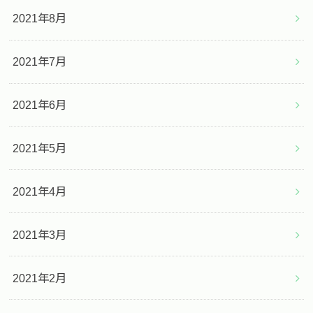
2021年8月
2021年7月
2021年6月
2021年5月
2021年4月
2021年3月
2021年2月