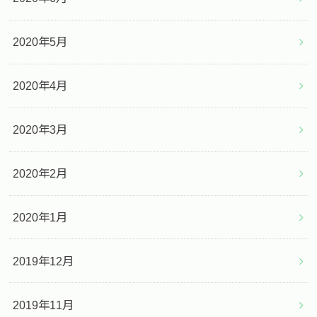
2020年5月
2020年4月
2020年3月
2020年2月
2020年1月
2019年12月
2019年11月