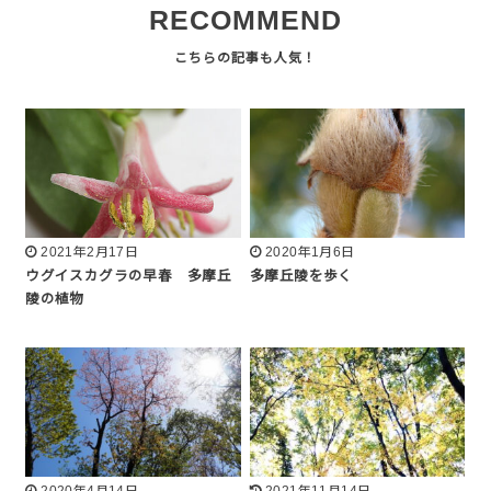
RECOMMEND
2021年2月17日
2020年1月6日
ウグイスカグラの早春 多摩丘
多摩丘陵を歩く
陵の植物
2020年4月14日
2021年11月14日