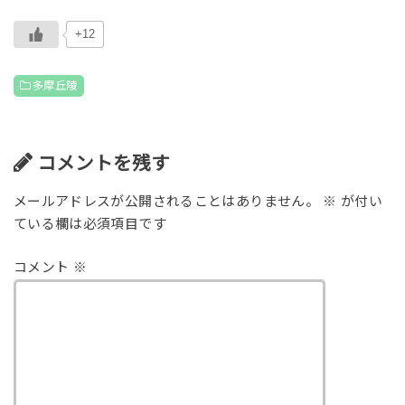
+12
多摩丘陵
コメントを残す
メールアドレスが公開されることはありません。
※
が付い
ている欄は必須項目です
コメント
※