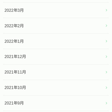
2022年3月
2022年2月
2022年1月
2021年12月
2021年11月
2021年10月
2021年9月