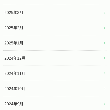
2025年3月
2025年2月
2025年1月
2024年12月
2024年11月
2024年10月
2024年9月