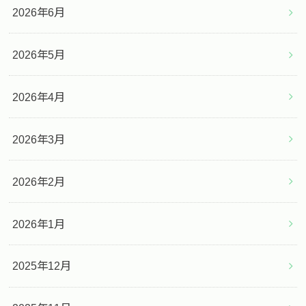
2026年6月
2026年5月
2026年4月
2026年3月
2026年2月
2026年1月
2025年12月