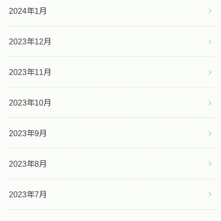
2024年1月
2023年12月
2023年11月
2023年10月
2023年9月
2023年8月
2023年7月