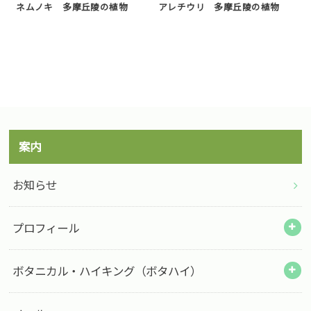
ネムノキ 多摩丘陵の植物
アレチウリ 多摩丘陵の植物
案内
お知らせ
プロフィール
ボタニカル・ハイキング（ボタハイ）