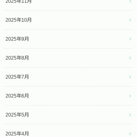
2025年11月
2025年10月
2025年9月
2025年8月
2025年7月
2025年6月
2025年5月
2025年4月