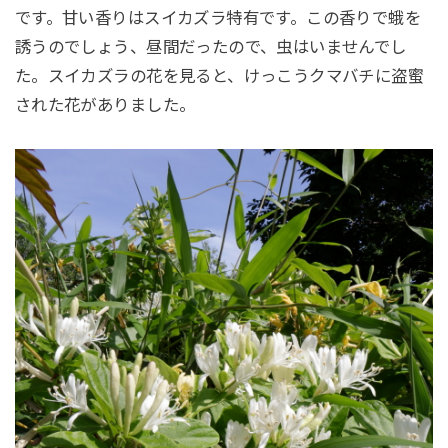
です。甘い香りはスイカズラ特有です。この香りで蛾を
誘うのでしょう、昼間だったので、虫はいませんでし
た。スイカズラの花を見ると、けっこうクマバチに盗蜜
された花がありました。