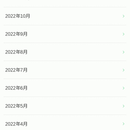
2022年10月
2022年9月
2022年8月
2022年7月
2022年6月
2022年5月
2022年4月