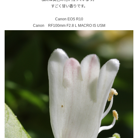
すごく甘い香りです。
Canon EOS R10
Canon RF100mm F2.8 L MACRO IS USM