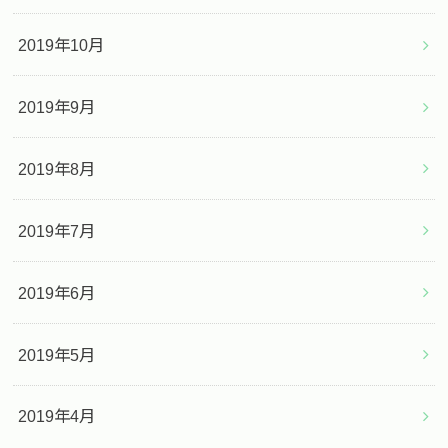
2019年10月
2019年9月
2019年8月
2019年7月
2019年6月
2019年5月
2019年4月