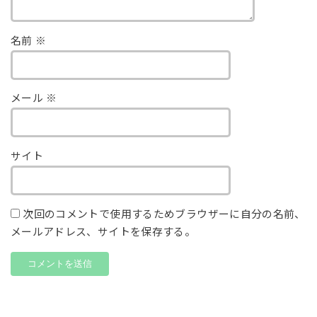
名前
※
メール
※
サイト
次回のコメントで使用するためブラウザーに自分の名前、
メールアドレス、サイトを保存する。