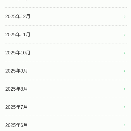
2025年12月
2025年11月
2025年10月
2025年9月
2025年8月
2025年7月
2025年6月