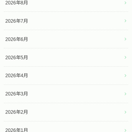
2026年8月
2026年7月
2026年6月
2026年5月
2026年4月
2026年3月
2026年2月
2026年1月