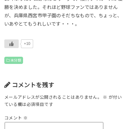
勝を決めました。それほど野球ファンではありません
が、兵庫県西宮市甲子園のそだちなもので、ちょっと、
いあやとてもうれしいです・・・。
+10
未分類
コメントを残す
メールアドレスが公開されることはありません。
※
が付い
ている欄は必須項目です
コメント
※