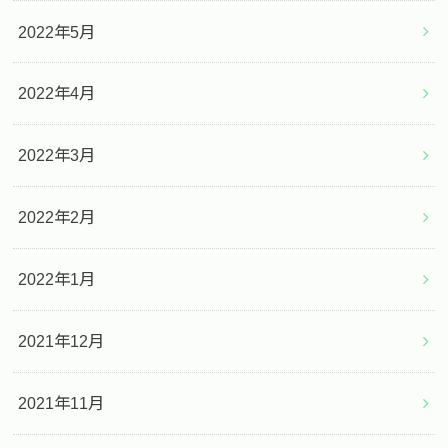
2022年5月
2022年4月
2022年3月
2022年2月
2022年1月
2021年12月
2021年11月