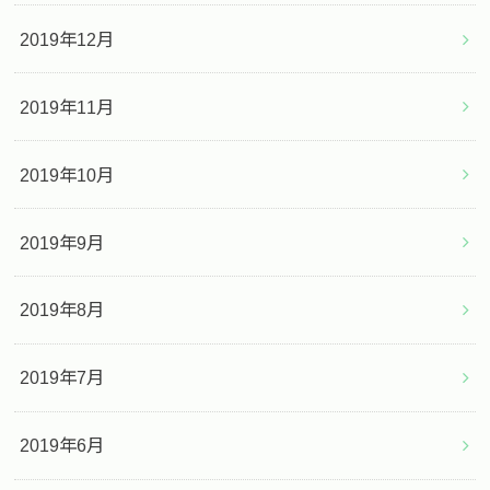
2019年12月
2019年11月
2019年10月
2019年9月
2019年8月
2019年7月
2019年6月