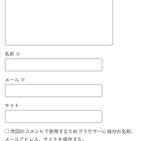
名前
※
メール
※
サイト
次回のコメントで使用するためブラウザーに自分の名前、
メールアドレス、サイトを保存する。