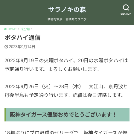
サラノキの森
SEARCH
植物写真家 高橋修のブログ
HOME
未分類
ボタハイ通信
2023年9月14日
2023年9月19日の火曜ボタハイ、20日の水曜ボタハイは
予定通り行います。よろしくお願いします。
2023年9月26日（火）～28日（木） 大江山、京丹波と
丹後半島も予定通り行います。詳細は後日連絡します。
阪神タイガース優勝おめでとうございます！
18年ぶりにプロ野球のセリーグで、阪神タイガースが優