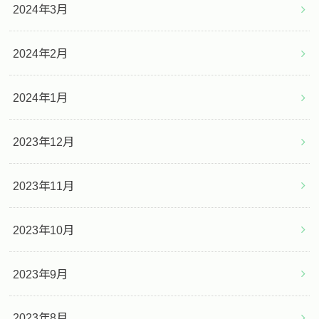
2024年3月
2024年2月
2024年1月
2023年12月
2023年11月
2023年10月
2023年9月
2023年8月