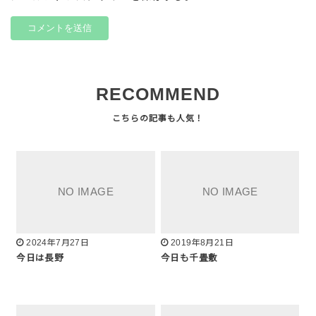
RECOMMEND
2024年7月27日
2019年8月21日
今日は長野
今日も千畳敷