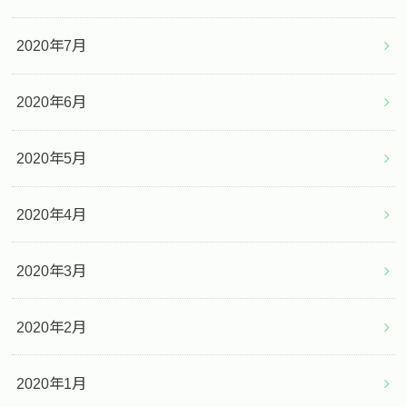
2020年7月
2020年6月
2020年5月
2020年4月
2020年3月
2020年2月
2020年1月