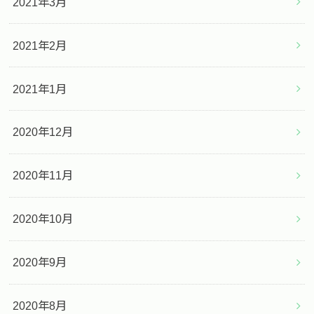
2021年3月
2021年2月
2021年1月
2020年12月
2020年11月
2020年10月
2020年9月
2020年8月