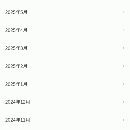
2025年5月
2025年4月
2025年3月
2025年2月
2025年1月
2024年12月
2024年11月