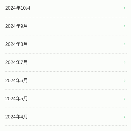
2024年10月
2024年9月
2024年8月
2024年7月
2024年6月
2024年5月
2024年4月