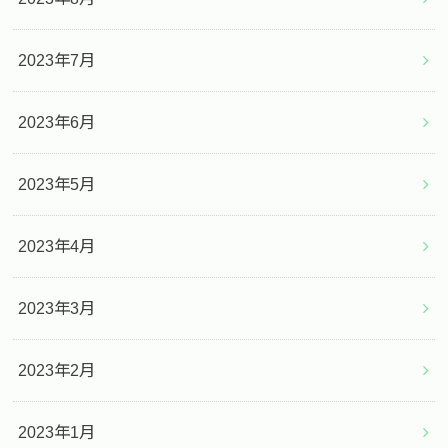
2023年7月
2023年6月
2023年5月
2023年4月
2023年3月
2023年2月
2023年1月