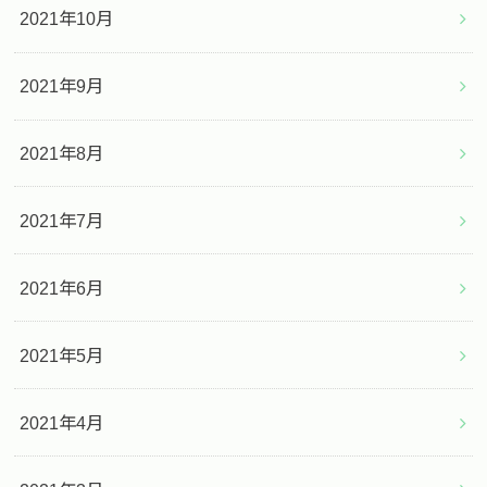
2021年10月
2021年9月
2021年8月
2021年7月
2021年6月
2021年5月
2021年4月