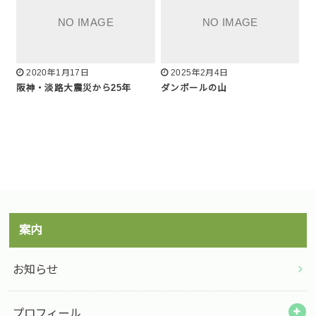
2020年1月17日
2025年2月4日
阪神・淡路大震災から25年
ダンボールの山
案内
お知らせ
プロフィール