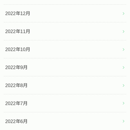
2022年12月
2022年11月
2022年10月
2022年9月
2022年8月
2022年7月
2022年6月