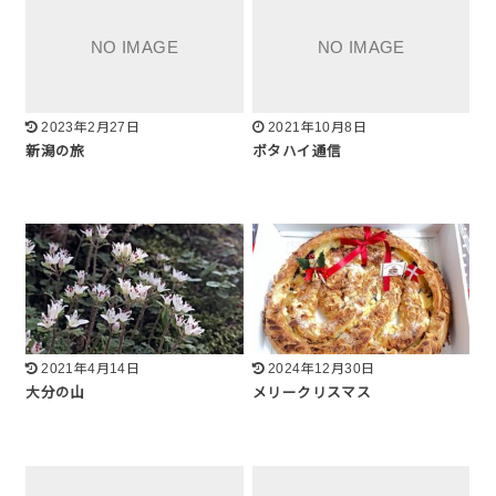
2023年2月27日
2021年10月8日
新潟の旅
ボタハイ通信
2021年4月14日
2024年12月30日
大分の山
メリークリスマス