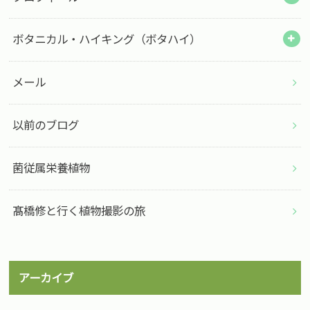
ボタニカル・ハイキング（ボタハイ）
メール
以前のブログ
菌従属栄養植物
髙橋修と行く植物撮影の旅
アーカイブ