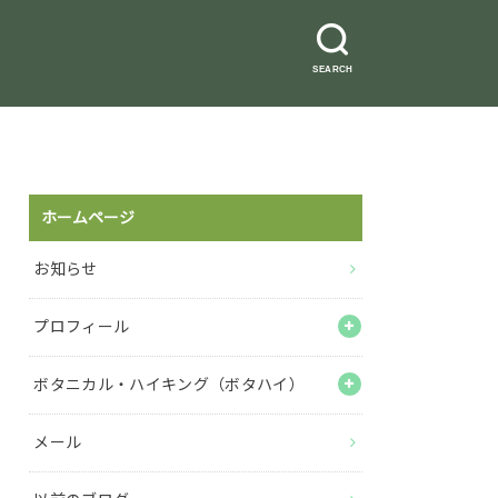
SEARCH
ホームページ
お知らせ
プロフィール
ボタニカル・ハイキング（ボタハイ）
メール