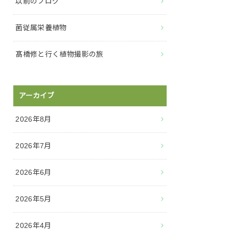
以前のブログ
菌従属栄養植物
髙橋修と行く植物撮影の旅
アーカイブ
2026年8月
2026年7月
2026年6月
2026年5月
2026年4月