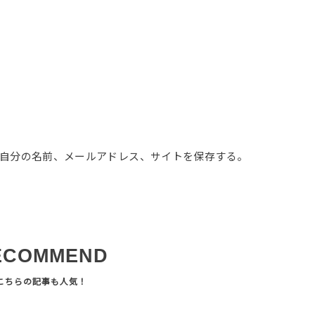
自分の名前、メールアドレス、サイトを保存する。
ECOMMEND