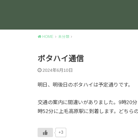
HOME
未分類
ボタハイ通信
2024年6月10日
明日、明後日のボタハイは予定通りです。
交通の案内に間違いがありました。9時20分
時52分に上毛高原駅に到着します。どちら
+3