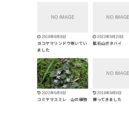
2019年8月8日
2023年9月20日
ヨコヤマリンドウ咲いてい
鉱石山ボタハイ
ました
2022年5月9日
2019年9月9日
コミヤマスミレ 山の植物
帰ってきました