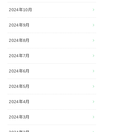
2024年10月
2024年9月
2024年8月
2024年7月
2024年6月
2024年5月
2024年4月
2024年3月