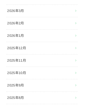
2026年3月
2026年2月
2026年1月
2025年12月
2025年11月
2025年10月
2025年9月
2025年8月