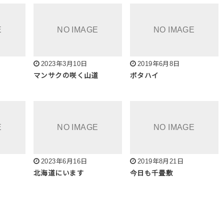
2023年3月10日
2019年6月8日
マンサクの咲く山道
ボタハイ
2023年6月16日
2019年8月21日
北海道にいます
今日も千畳敷