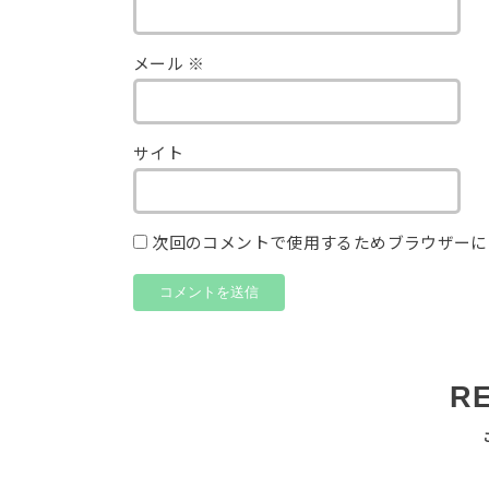
メール
※
サイト
次回のコメントで使用するためブラウザーに
R