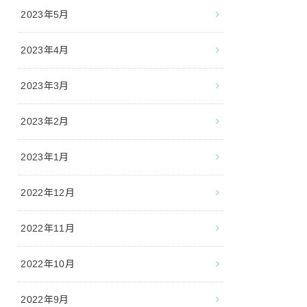
2023年5月
2023年4月
2023年3月
2023年2月
2023年1月
2022年12月
2022年11月
2022年10月
2022年9月