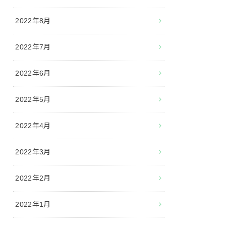
2022年8月
2022年7月
2022年6月
2022年5月
2022年4月
2022年3月
2022年2月
2022年1月