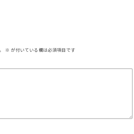
。
※
が付いている欄は必須項目です