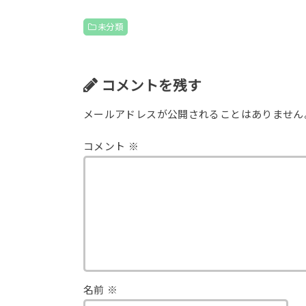
未分類
コメントを残す
メールアドレスが公開されることはありません
コメント
※
名前
※