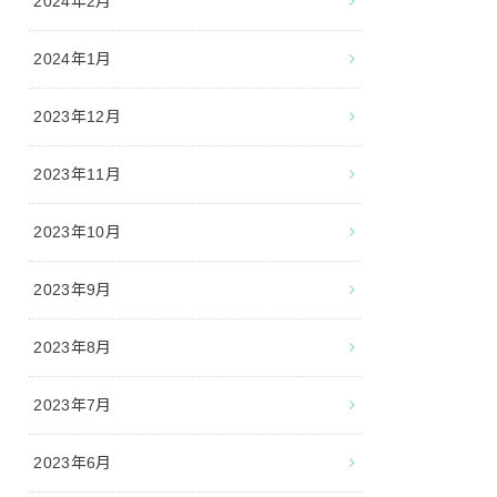
2024年2月
2024年1月
2023年12月
2023年11月
2023年10月
2023年9月
2023年8月
2023年7月
2023年6月