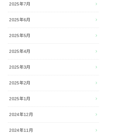
2025年7月
2025年6月
2025年5月
2025年4月
2025年3月
2025年2月
2025年1月
2024年12月
2024年11月