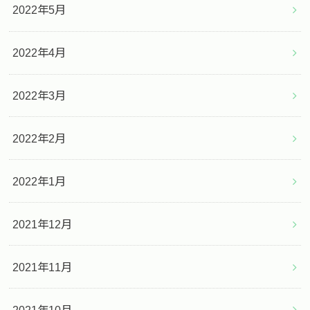
2022年5月
2022年4月
2022年3月
2022年2月
2022年1月
2021年12月
2021年11月
2021年10月