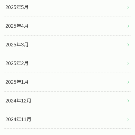
2025年5月
2025年4月
2025年3月
2025年2月
2025年1月
2024年12月
2024年11月