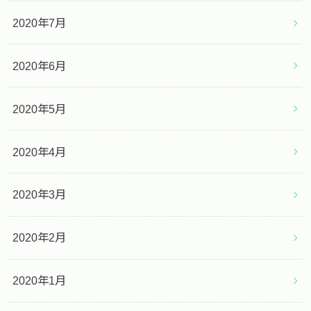
2020年7月
2020年6月
2020年5月
2020年4月
2020年3月
2020年2月
2020年1月