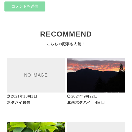
RECOMMEND
2021年10月1日
2024年9月22日
ボタハイ通信
北岳ボタハイ 4日目