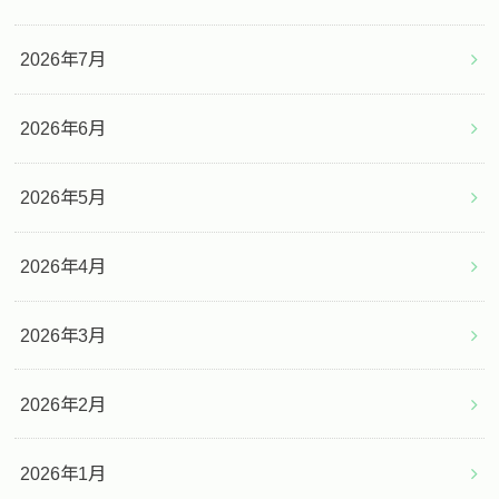
2026年7月
2026年6月
2026年5月
2026年4月
2026年3月
2026年2月
2026年1月