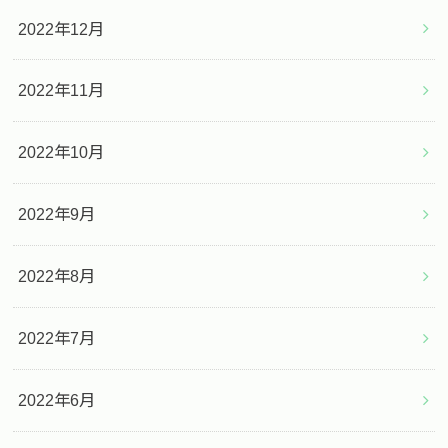
2022年12月
2022年11月
2022年10月
2022年9月
2022年8月
2022年7月
2022年6月