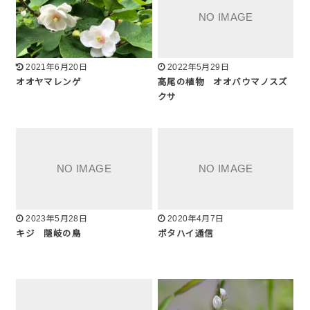
2021年6月20日
2022年5月29日
オオヤマレンゲ
高尾の植物 オオバウマノスズ
クサ
2023年5月28日
2020年4月7日
キジ 隠岐の鳥
ボタハイ通信