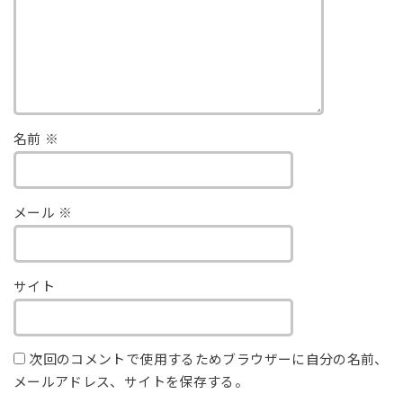
名前
※
メール
※
サイト
次回のコメントで使用するためブラウザーに自分の名前、
メールアドレス、サイトを保存する。