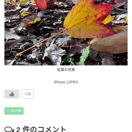
紅葉の写真
iPhone 13PRO
+15
未分類
2
件のコメント