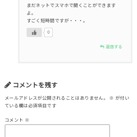
まだネットでスマホで聞くことができます
よ。
すごく短時間ですが・・・。
0
返信する
コメントを残す
メールアドレスが公開されることはありません。
※
が付い
ている欄は必須項目です
コメント
※