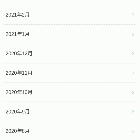
2021年2月
2021年1月
2020年12月
2020年11月
2020年10月
2020年9月
2020年8月