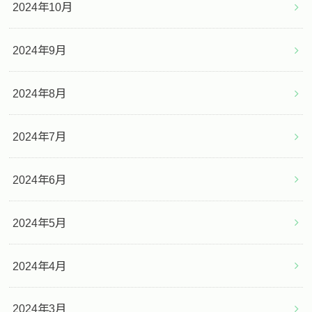
2024年10月
2024年9月
2024年8月
2024年7月
2024年6月
2024年5月
2024年4月
2024年3月