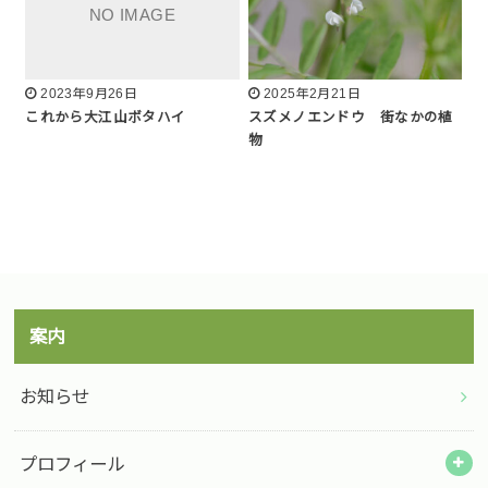
2023年9月26日
2025年2月21日
これから大江山ボタハイ
スズメノエンドウ 街なかの植
物
案内
お知らせ
プロフィール