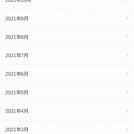
2021年9月
2021年8月
2021年7月
2021年6月
2021年5月
2021年4月
2021年3月