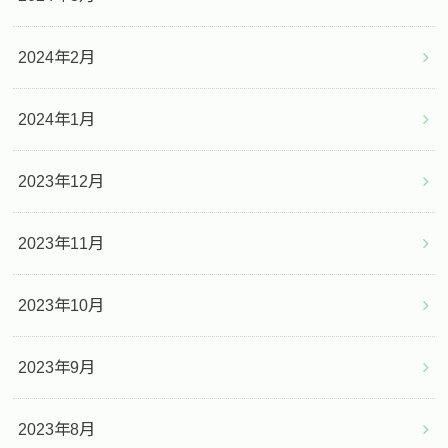
2024年2月
2024年1月
2023年12月
2023年11月
2023年10月
2023年9月
2023年8月