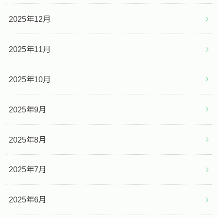
2025年12月
2025年11月
2025年10月
2025年9月
2025年8月
2025年7月
2025年6月