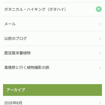
ボタニカル・ハイキング（ボタハイ）
メール
以前のブログ
菌従属栄養植物
髙橋修と行く植物撮影の旅
アーカイブ
2026年8月