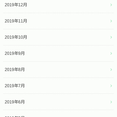
2019年12月
2019年11月
2019年10月
2019年9月
2019年8月
2019年7月
2019年6月