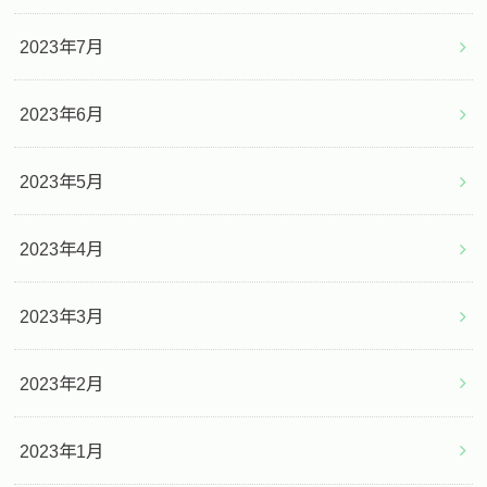
2023年7月
2023年6月
2023年5月
2023年4月
2023年3月
2023年2月
2023年1月