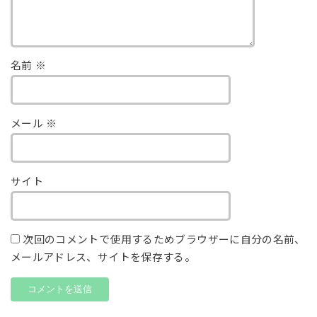
名前
※
メール
※
サイト
次回のコメントで使用するためブラウザーに自分の名前、
メールアドレス、サイトを保存する。