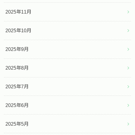
2025年11月
2025年10月
2025年9月
2025年8月
2025年7月
2025年6月
2025年5月