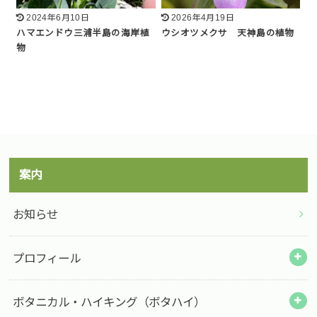
2024年6月10日
2026年4月19日
ハマエンドウ三浦半島の海岸植
ウシオツメクサ 天神島の植物
物
案内
お知らせ
プロフィール
ボタニカル・ハイキング（ボタハイ）