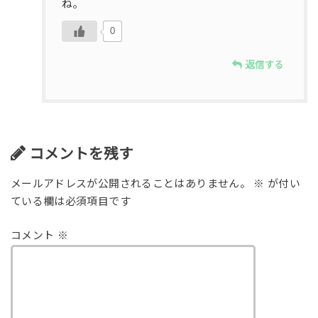
ね。
0
返信する
コメントを残す
メールアドレスが公開されることはありません。
※
が付い
ている欄は必須項目です
コメント
※