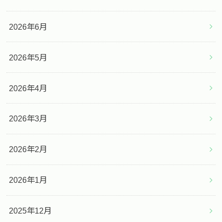
2026年6月
2026年5月
2026年4月
2026年3月
2026年2月
2026年1月
2025年12月