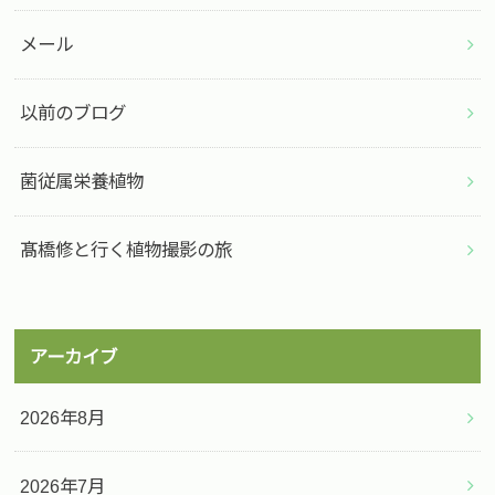
メール
以前のブログ
菌従属栄養植物
髙橋修と行く植物撮影の旅
アーカイブ
2026年8月
2026年7月