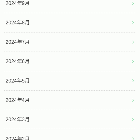
2024年9月
2024年8月
2024年7月
2024年6月
2024年5月
2024年4月
2024年3月
2024年2月