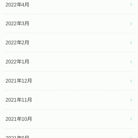
2022年4月
2022年3月
2022年2月
2022年1月
2021年12月
2021年11月
2021年10月