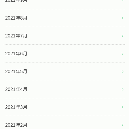
2021年9月
2021年8月
2021年7月
2021年6月
2021年5月
2021年4月
2021年3月
2021年2月