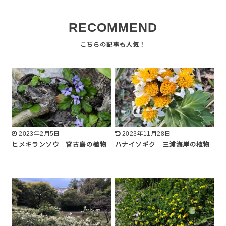
RECOMMEND
2023年2月5日
2023年11月28日
ヒメキランソウ 宮古島の植物
ハナイソギク 三浦海岸の植物