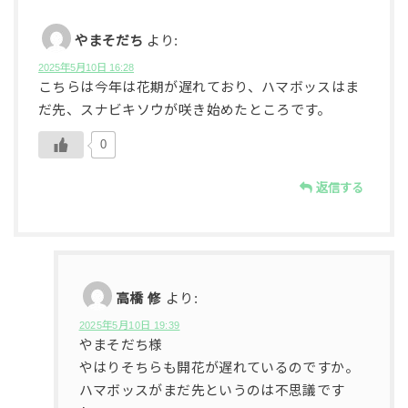
やまそだち
より:
2025年5月10日 16:28
こちらは今年は花期が遅れており、ハマボッスはま
だ先、スナビキソウが咲き始めたところです。
0
返信する
高橋 修
より:
2025年5月10日 19:39
やまそだち様
やはりそちらも開花が遅れているのですか。
ハマボッスがまだ先というのは不思議です