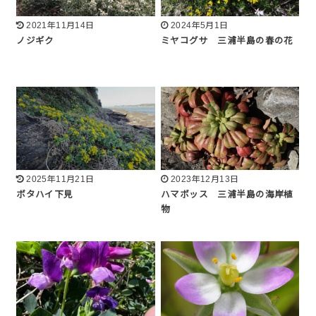
2021年11月14日
2024年5月1日
ノジギク
ミヤコグサ 三浦半島の春の花
2025年11月21日
2023年12月13日
ボタハイ下見
ハマボッス 三浦半島の海岸植
物