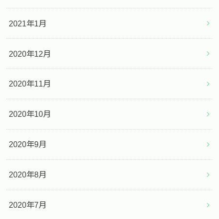
2021年1月
2020年12月
2020年11月
2020年10月
2020年9月
2020年8月
2020年7月