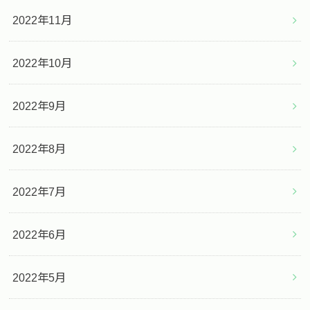
2022年11月
2022年10月
2022年9月
2022年8月
2022年7月
2022年6月
2022年5月