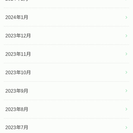
2024年1月
2023年12月
2023年11月
2023年10月
2023年9月
2023年8月
2023年7月