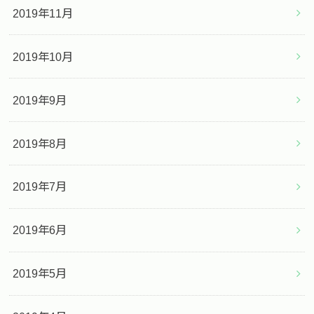
2019年11月
2019年10月
2019年9月
2019年8月
2019年7月
2019年6月
2019年5月