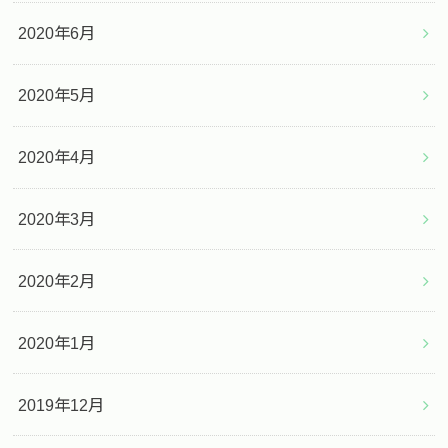
2020年6月
2020年5月
2020年4月
2020年3月
2020年2月
2020年1月
2019年12月