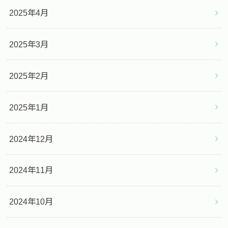
2025年4月
2025年3月
2025年2月
2025年1月
2024年12月
2024年11月
2024年10月