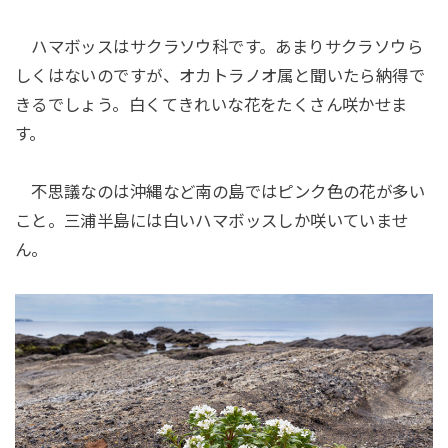
ハマボッスはサクラソウ科です。あまりサクラソウら
しくはないのですが、オカトラノオ属と聞いたら納得で
きるでしょう。白くてきれいな花をたくさん咲かせま
す。
不思議なのは沖縄など南の島ではピンク色の花が多い
こと。三浦半島には白いハマボッスしか咲いていませ
ん。