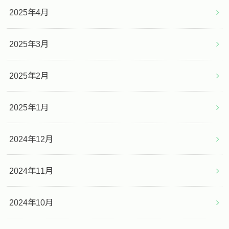
2025年4月
2025年3月
2025年2月
2025年1月
2024年12月
2024年11月
2024年10月