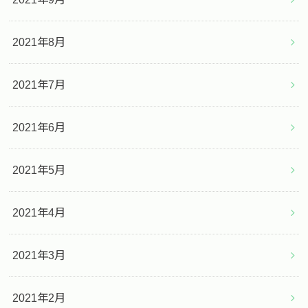
2021年8月
2021年7月
2021年6月
2021年5月
2021年4月
2021年3月
2021年2月