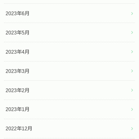
2023年6月
2023年5月
2023年4月
2023年3月
2023年2月
2023年1月
2022年12月