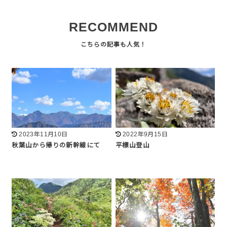
RECOMMEND
2023年11月10日
2022年9月15日
秋葉山から帰りの新幹線にて
平標山登山