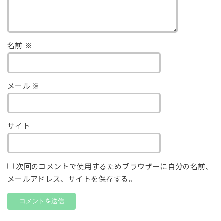
名前
※
メール
※
サイト
次回のコメントで使用するためブラウザーに自分の名前、
メールアドレス、サイトを保存する。