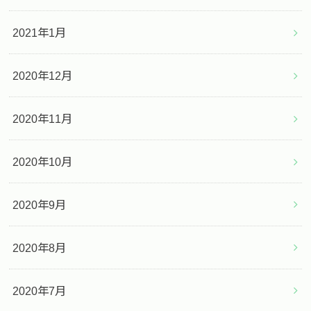
2021年1月
2020年12月
2020年11月
2020年10月
2020年9月
2020年8月
2020年7月