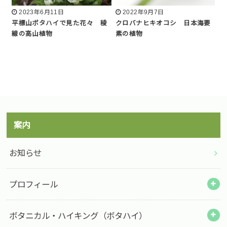
2023年6月11日
2022年9月7日
平標山ボタハイで見た花々 稜
クロバナヒキオコシ 日本海要
線の高山植物
素の植物
案内
お知らせ
プロフィール
ボタニカル・ハイキング（ボタハイ）