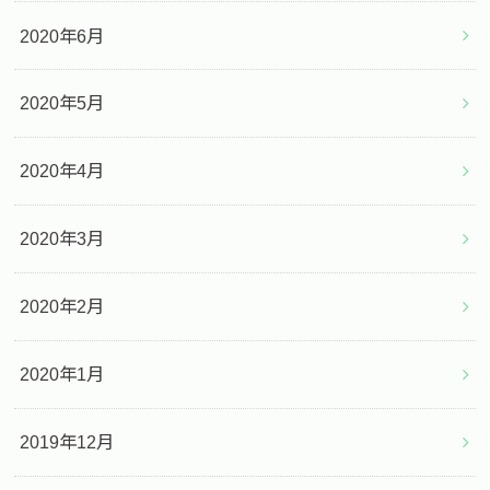
2020年6月
2020年5月
2020年4月
2020年3月
2020年2月
2020年1月
2019年12月