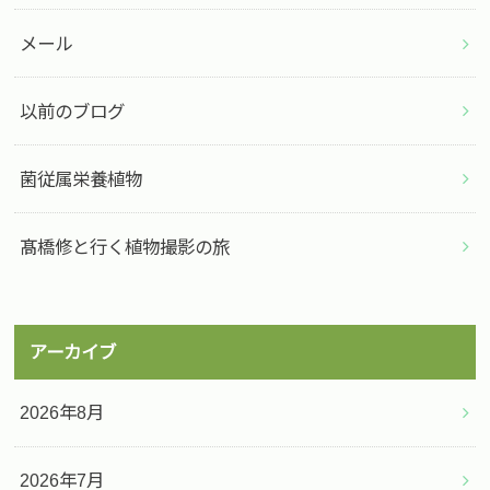
メール
以前のブログ
菌従属栄養植物
髙橋修と行く植物撮影の旅
アーカイブ
2026年8月
2026年7月