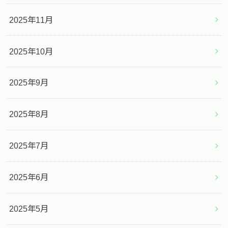
2025年11月
2025年10月
2025年9月
2025年8月
2025年7月
2025年6月
2025年5月