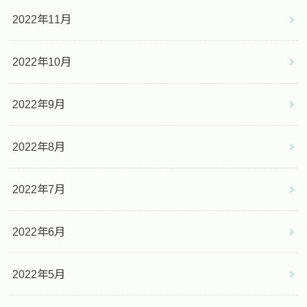
2022年11月
2022年10月
2022年9月
2022年8月
2022年7月
2022年6月
2022年5月