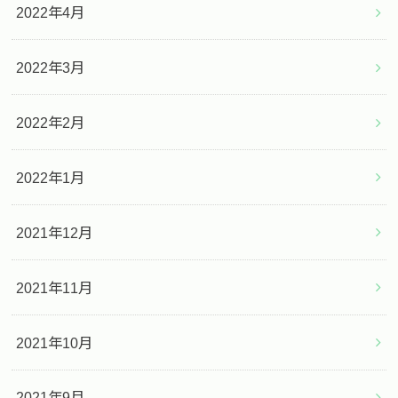
2022年4月
2022年3月
2022年2月
2022年1月
2021年12月
2021年11月
2021年10月
2021年9月