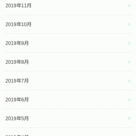
2019年11月
2019年10月
2019年9月
2019年8月
2019年7月
2019年6月
2019年5月