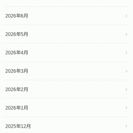
2026年6月
2026年5月
2026年4月
2026年3月
2026年2月
2026年1月
2025年12月