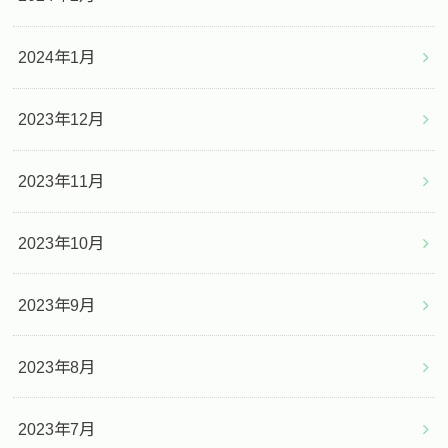
2024年1月
2023年12月
2023年11月
2023年10月
2023年9月
2023年8月
2023年7月