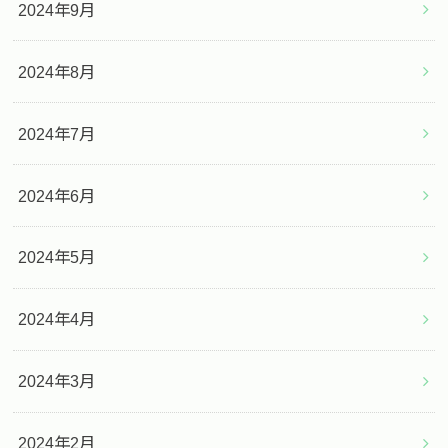
2024年9月
2024年8月
2024年7月
2024年6月
2024年5月
2024年4月
2024年3月
2024年2月