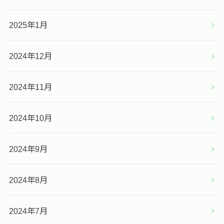
2025年1月
2024年12月
2024年11月
2024年10月
2024年9月
2024年8月
2024年7月