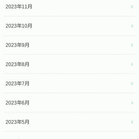
2023年11月
2023年10月
2023年9月
2023年8月
2023年7月
2023年6月
2023年5月