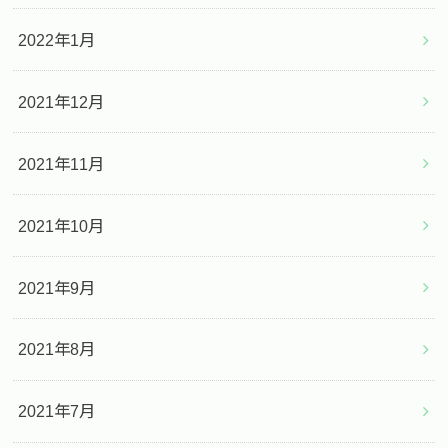
2022年1月
2021年12月
2021年11月
2021年10月
2021年9月
2021年8月
2021年7月