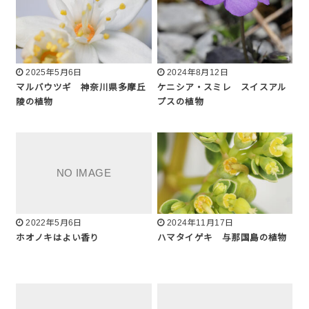
2025年5月6日
2024年8月12日
マルバウツギ 神奈川県多摩丘
ケニシア・スミレ スイスアル
陵の植物
プスの植物
2022年5月6日
2024年11月17日
ホオノキはよい香り
ハマタイゲキ 与那国島の植物