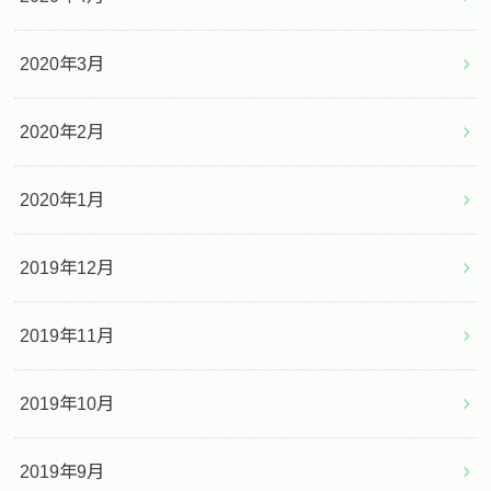
2020年3月
2020年2月
2020年1月
2019年12月
2019年11月
2019年10月
2019年9月