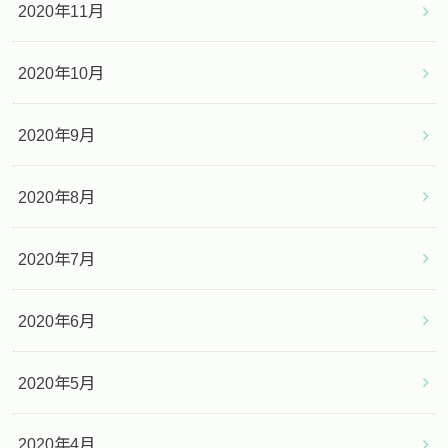
2020年11月
2020年10月
2020年9月
2020年8月
2020年7月
2020年6月
2020年5月
2020年4月