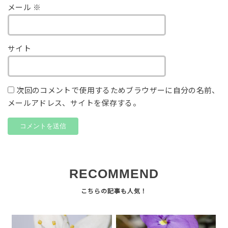
メール
※
サイト
次回のコメントで使用するためブラウザーに自分の名前、
メールアドレス、サイトを保存する。
RECOMMEND