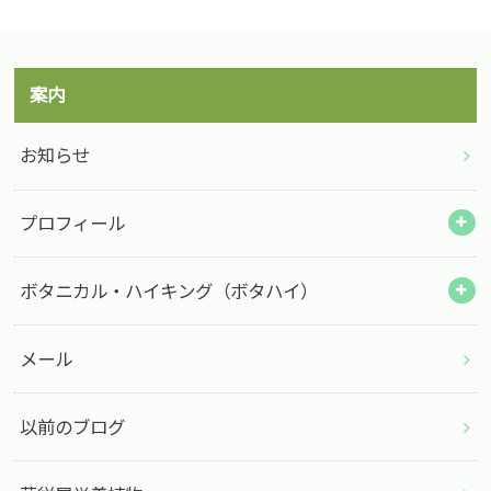
案内
お知らせ
プロフィール
ボタニカル・ハイキング（ボタハイ）
メール
以前のブログ