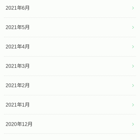
2021年6月
2021年5月
2021年4月
2021年3月
2021年2月
2021年1月
2020年12月