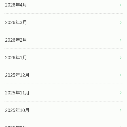
2026年4月
2026年3月
2026年2月
2026年1月
2025年12月
2025年11月
2025年10月