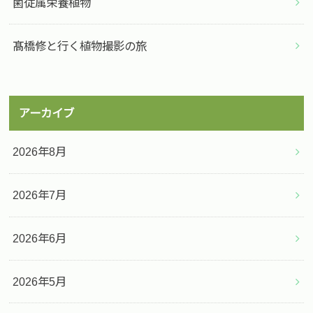
菌従属栄養植物
髙橋修と行く植物撮影の旅
アーカイブ
2026年8月
2026年7月
2026年6月
2026年5月