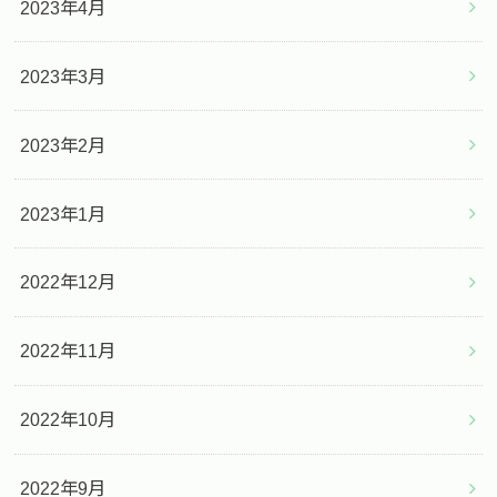
2023年4月
2023年3月
2023年2月
2023年1月
2022年12月
2022年11月
2022年10月
2022年9月