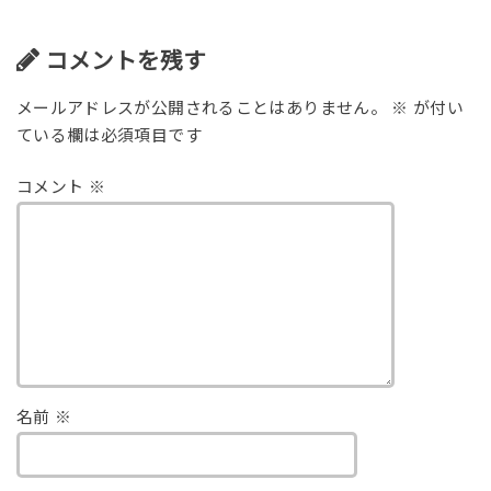
コメントを残す
メールアドレスが公開されることはありません。
※
が付い
ている欄は必須項目です
コメント
※
名前
※