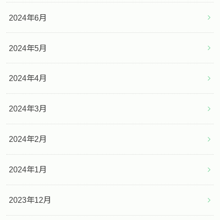
2024年6月
2024年5月
2024年4月
2024年3月
2024年2月
2024年1月
2023年12月