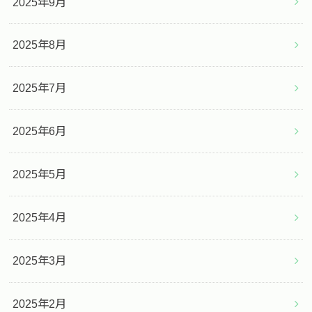
2025年9月
2025年8月
2025年7月
2025年6月
2025年5月
2025年4月
2025年3月
2025年2月