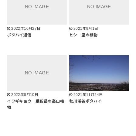
2022年10月27日
2021年9月1日
ボタハイ通信
ヒシ 里の植物
2022年8月10日
2021年11月24日
イワギキョウ 乗鞍岳の高山植
秋川溪谷ボタハイ
物