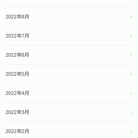
2022年8月
2022年7月
2022年6月
2022年5月
2022年4月
2022年3月
2022年2月