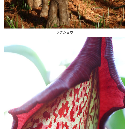
ラクショウ