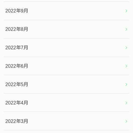
2022年9月
2022年8月
2022年7月
2022年6月
2022年5月
2022年4月
2022年3月