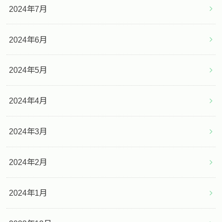
2024年7月
2024年6月
2024年5月
2024年4月
2024年3月
2024年2月
2024年1月