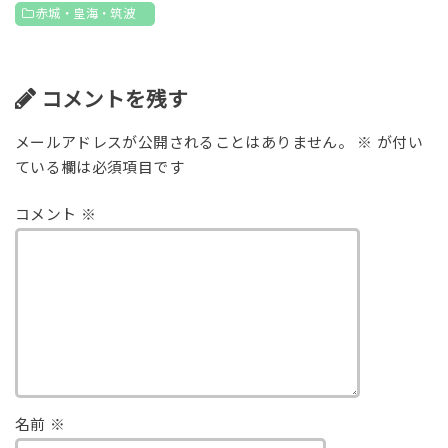
赤城・皇海・筑波
コメントを残す
メールアドレスが公開されることはありません。
※
が付い
ている欄は必須項目です
コメント
※
名前
※