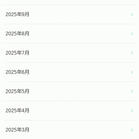
2025年9月
2025年8月
2025年7月
2025年6月
2025年5月
2025年4月
2025年3月