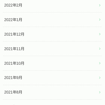
2022年2月
2022年1月
2021年12月
2021年11月
2021年10月
2021年9月
2021年8月