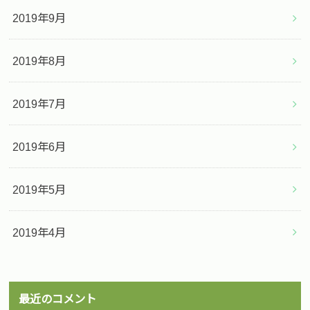
2019年9月
2019年8月
2019年7月
2019年6月
2019年5月
2019年4月
最近のコメント