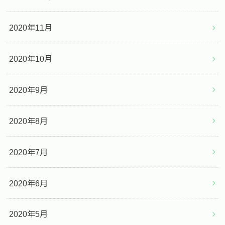
2020年11月
2020年10月
2020年9月
2020年8月
2020年7月
2020年6月
2020年5月