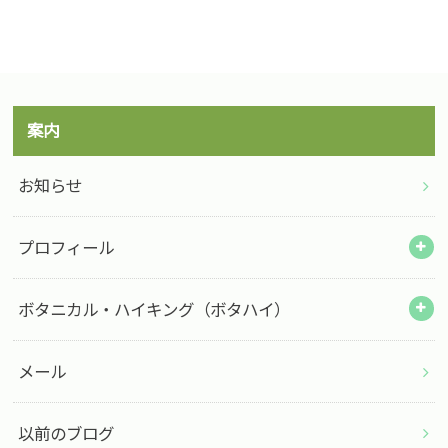
案内
お知らせ
プロフィール
ボタニカル・ハイキング（ボタハイ）
メール
以前のブログ