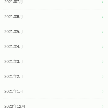
2021年7月
2021年6月
2021年5月
2021年4月
2021年3月
2021年2月
2021年1月
2020年12月