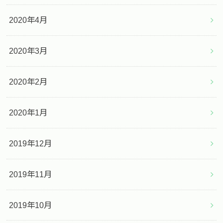
2020年4月
2020年3月
2020年2月
2020年1月
2019年12月
2019年11月
2019年10月