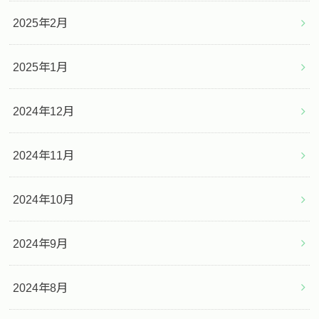
2025年2月
2025年1月
2024年12月
2024年11月
2024年10月
2024年9月
2024年8月