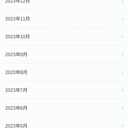
2023年12月
2023年11月
2023年10月
2023年9月
2023年8月
2023年7月
2023年6月
2023年5月