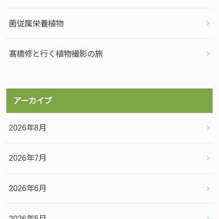
菌従属栄養植物
髙橋修と行く植物撮影の旅
アーカイブ
2026年8月
2026年7月
2026年6月
2026年5月