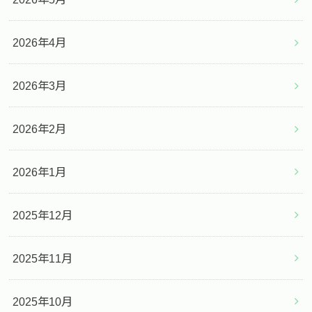
2026年4月
2026年3月
2026年2月
2026年1月
2025年12月
2025年11月
2025年10月