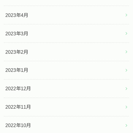
2023年4月
2023年3月
2023年2月
2023年1月
2022年12月
2022年11月
2022年10月