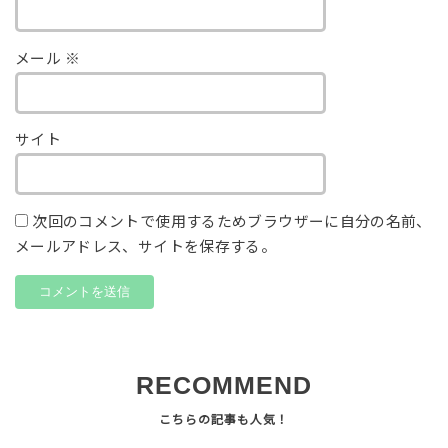
メール
※
サイト
次回のコメントで使用するためブラウザーに自分の名前、
メールアドレス、サイトを保存する。
RECOMMEND