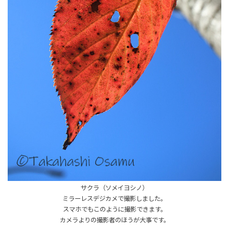
サクラ（ソメイヨシノ）
ミラーレスデジカメで撮影しました。
スマホでもこのように撮影できます。
カメラよりの撮影者のほうが大事です。