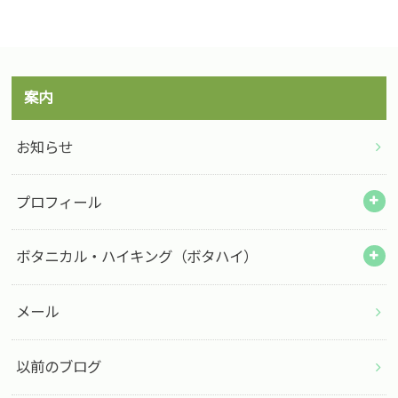
案内
お知らせ
プロフィール
ボタニカル・ハイキング（ボタハイ）
メール
以前のブログ