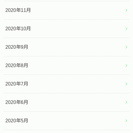
2020年11月
2020年10月
2020年9月
2020年8月
2020年7月
2020年6月
2020年5月