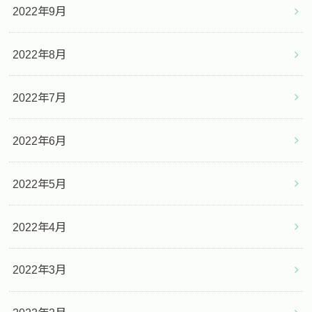
2022年9月
2022年8月
2022年7月
2022年6月
2022年5月
2022年4月
2022年3月