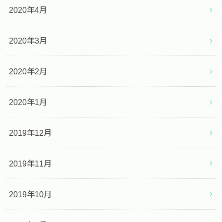
2020年4月
2020年3月
2020年2月
2020年1月
2019年12月
2019年11月
2019年10月