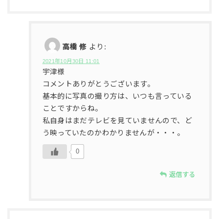
高橋 修
より:
2021年10月30日 11:01
宇津様
コメントありがとうございます。
基本的に写真の撮り方は、いつも言っている
ことですからね。
私自身はまだテレビを見ていませんので、ど
う映っていたのかわかりませんが・・・。
0
返信する