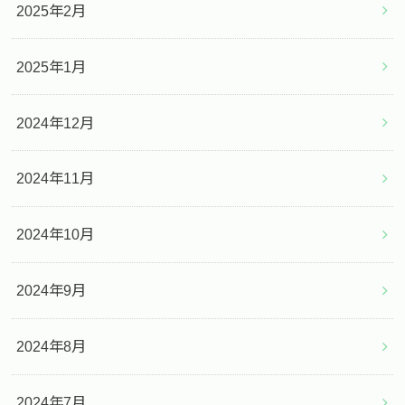
2025年2月
2025年1月
2024年12月
2024年11月
2024年10月
2024年9月
2024年8月
2024年7月