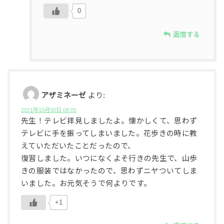
0
返信する
アザミネーゼ
より:
2021年10月30日 08:05
先生！テレビ拝見しましたよ。懐かしくて、思わず
テレビに手を振ってしまいました。花歩きの時に教
えていただいたことだったので、
復習しました。いつになくよそ行きの先生で、山歩
きの服装ではなかったので、思わずニヤついてしま
いました。お元気そうで何よりです。
+1