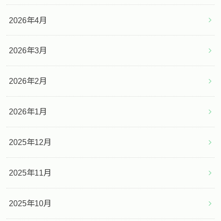
2026年4月
2026年3月
2026年2月
2026年1月
2025年12月
2025年11月
2025年10月