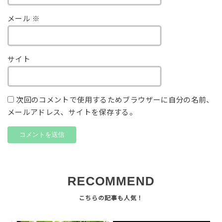
メール
※
サイト
次回のコメントで使用するためブラウザーに自分の名前、
メールアドレス、サイトを保存する。
RECOMMEND