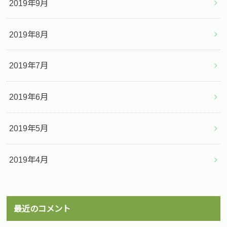
2019年9月
2019年8月
2019年7月
2019年6月
2019年5月
2019年4月
最近のコメント