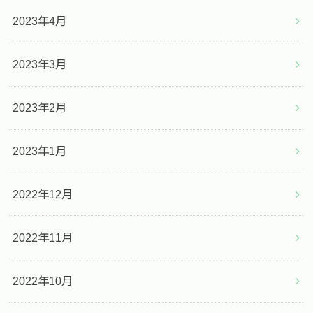
2023年4月
2023年3月
2023年2月
2023年1月
2022年12月
2022年11月
2022年10月