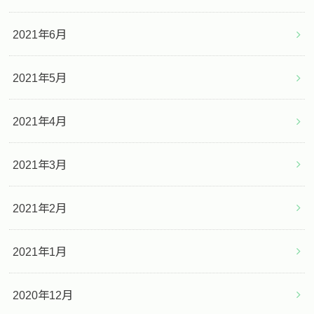
2021年6月
2021年5月
2021年4月
2021年3月
2021年2月
2021年1月
2020年12月