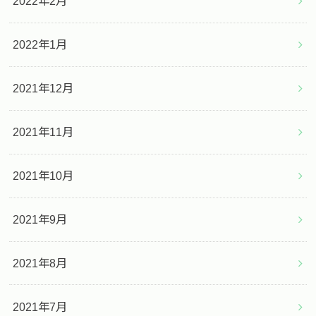
2022年2月
2022年1月
2021年12月
2021年11月
2021年10月
2021年9月
2021年8月
2021年7月