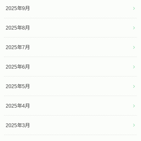
2025年9月
2025年8月
2025年7月
2025年6月
2025年5月
2025年4月
2025年3月