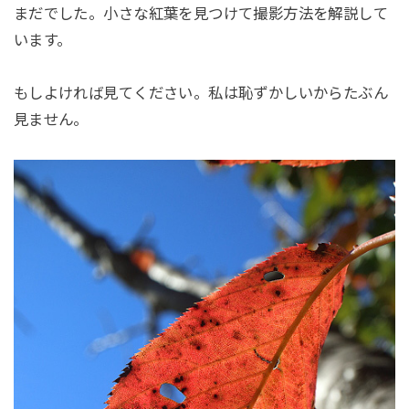
まだでした。小さな紅葉を見つけて撮影方法を解説して
います。
もしよければ見てください。私は恥ずかしいからたぶん
見ません。