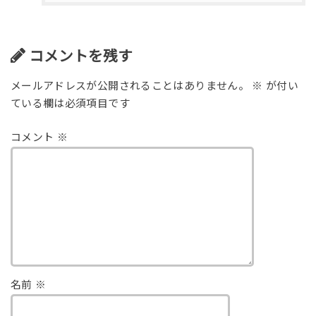
コメントを残す
メールアドレスが公開されることはありません。
※
が付い
ている欄は必須項目です
コメント
※
名前
※