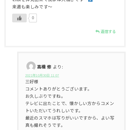
来週も楽しみです〜
0
返信する
高橋 修
より:
2021年10月30日 11:07
三好様
コメントありがとうございます。
お久しぶりですね。
テレビに出たことで、懐かしい方からコメン
トいただいてうれしいです。
最近のスマホは写りがいいですから、よい写
真も撮れそうです。