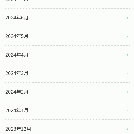
2024年6月
2024年5月
2024年4月
2024年3月
2024年2月
2024年1月
2023年12月