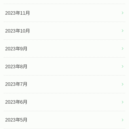
2023年11月
2023年10月
2023年9月
2023年8月
2023年7月
2023年6月
2023年5月