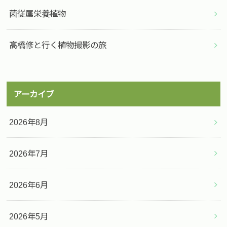
菌従属栄養植物
髙橋修と行く植物撮影の旅
アーカイブ
2026年8月
2026年7月
2026年6月
2026年5月