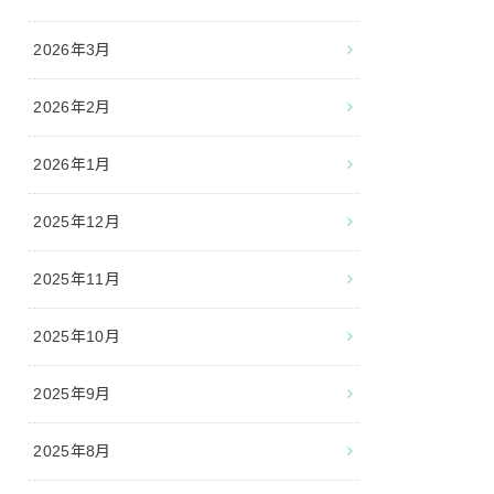
2026年3月
2026年2月
2026年1月
2025年12月
2025年11月
2025年10月
2025年9月
2025年8月