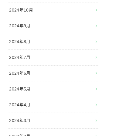
2024年10月
2024年9月
2024年8月
2024年7月
2024年6月
2024年5月
2024年4月
2024年3月