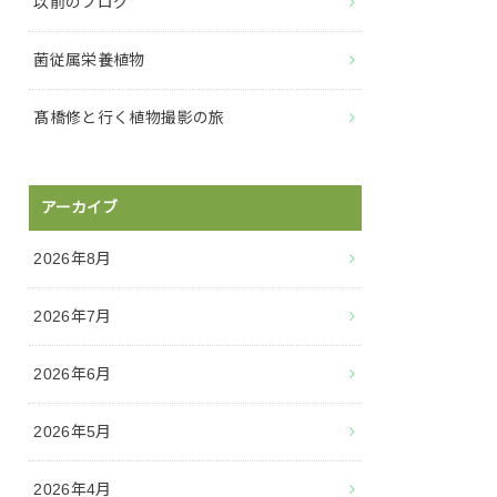
以前のブログ
菌従属栄養植物
髙橋修と行く植物撮影の旅
アーカイブ
2026年8月
2026年7月
2026年6月
2026年5月
2026年4月