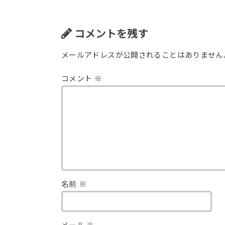
コメントを残す
メールアドレスが公開されることはありません
コメント
※
名前
※