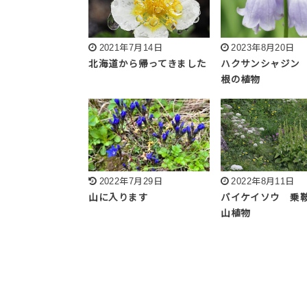
2021年7月14日
2023年8月20日
北海道から帰ってきました
ハクサンシャジン
根の植物
2022年7月29日
2022年8月11日
山に入ります
バイケイソウ 乗
山植物