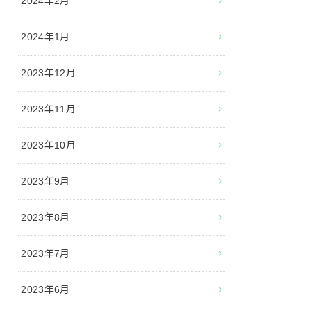
2024年2月
2024年1月
2023年12月
2023年11月
2023年10月
2023年9月
2023年8月
2023年7月
2023年6月