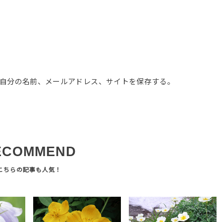
自分の名前、メールアドレス、サイトを保存する。
ECOMMEND