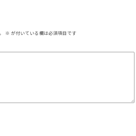
。
※
が付いている欄は必須項目です