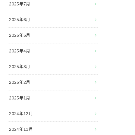
2025年7月
2025年6月
2025年5月
2025年4月
2025年3月
2025年2月
2025年1月
2024年12月
2024年11月