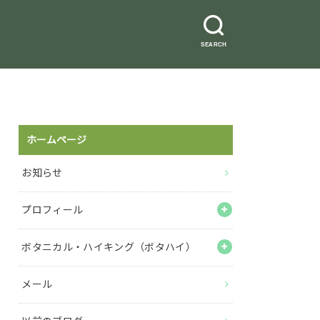
SEARCH
ホームページ
お知らせ
プロフィール
ボタニカル・ハイキング（ボタハイ）
メール