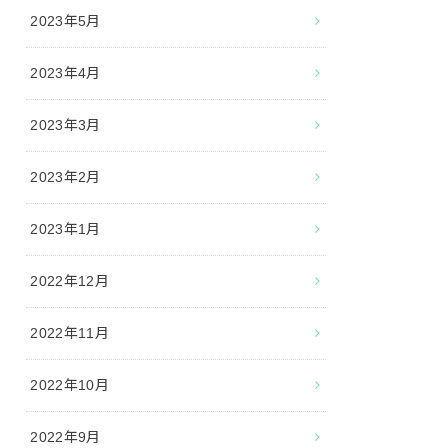
2023年5月
2023年4月
2023年3月
2023年2月
2023年1月
2022年12月
2022年11月
2022年10月
2022年9月