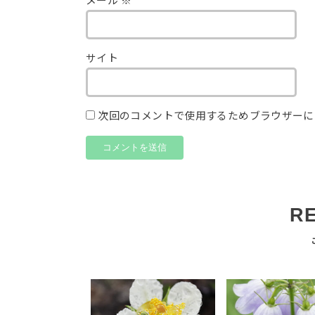
メール
※
サイト
次回のコメントで使用するためブラウザーに
R