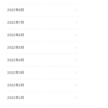
2022年8月
2022年7月
2022年6月
2022年5月
2022年4月
2022年3月
2022年2月
2022年1月