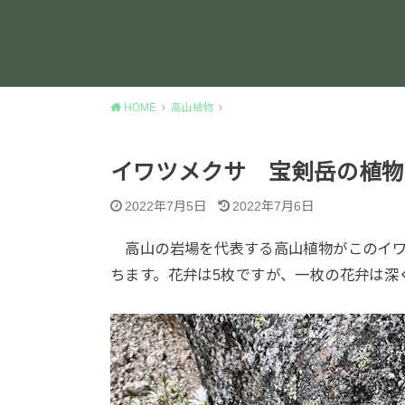
HOME
高山植物
イワツメクサ 宝剣岳の植物
2022年7月5日
2022年7月6日
高山の岩場を代表する高山植物がこのイワ
ちます。花弁は5枚ですが、一枚の花弁は深