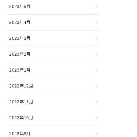
2023年5月
2023年4月
2023年3月
2023年2月
2023年1月
2022年12月
2022年11月
2022年10月
2022年9月