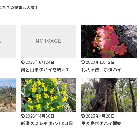
2025年9月24日
2020年10月2日
雨乞山ボタハイを終えて
北八ヶ岳 ボタハイ
2026年4月30日
2025年4月20日
新潟スミレボタハイ2日目
屋久島ボタハイ開始