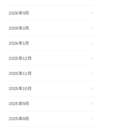
2026年3月
2026年2月
2026年1月
2025年12月
2025年11月
2025年10月
2025年9月
2025年8月