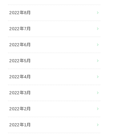
2022年8月
2022年7月
2022年6月
2022年5月
2022年4月
2022年3月
2022年2月
2022年1月