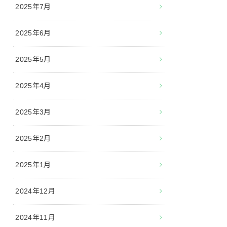
2025年7月
2025年6月
2025年5月
2025年4月
2025年3月
2025年2月
2025年1月
2024年12月
2024年11月