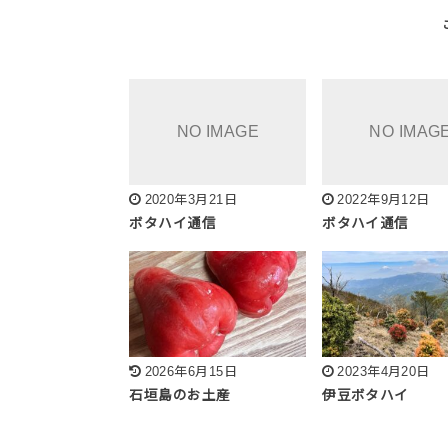
2020年3月21日
2022年9月12日
ボタハイ通信
ボタハイ通信
2026年6月15日
2023年4月20日
石垣島のお土産
伊豆ボタハイ