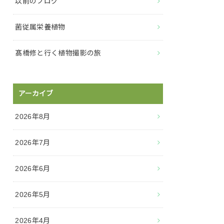
以前のブログ
菌従属栄養植物
髙橋修と行く植物撮影の旅
アーカイブ
2026年8月
2026年7月
2026年6月
2026年5月
2026年4月