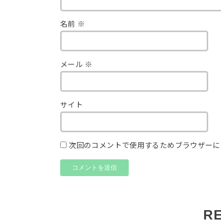
名前
※
メール
※
サイト
次回のコメントで使用するためブラウザーに
R