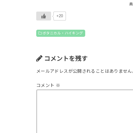
奥
+20
ボタニカル・ハイキング
コメントを残す
メールアドレスが公開されることはありません
コメント
※