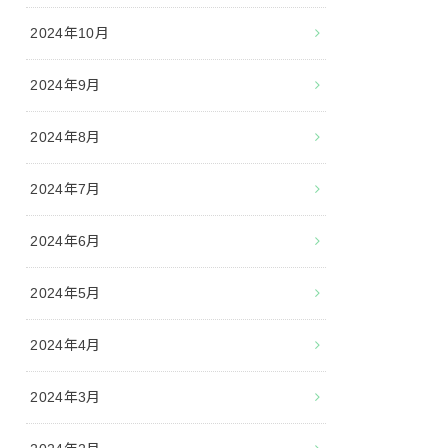
2024年10月
2024年9月
2024年8月
2024年7月
2024年6月
2024年5月
2024年4月
2024年3月