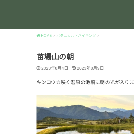
HOME
ボタニカル・ハイキング
苗場山の朝
2023年8月4日
2023年8月9日
キンコウカ咲く湿原の池塘に朝の光が入り