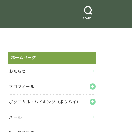
SEARCH
ホームページ
お知らせ
プロフィール
ボタニカル・ハイキング（ボタハイ）
メール