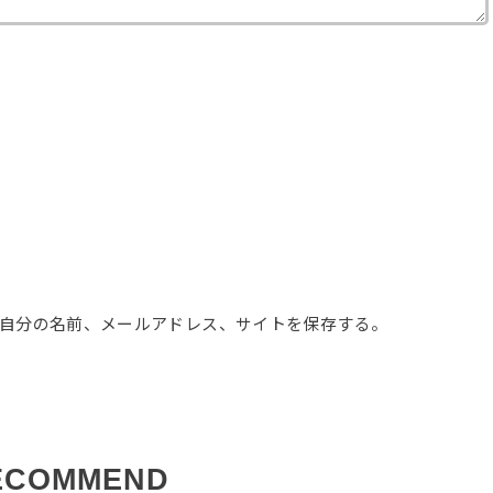
自分の名前、メールアドレス、サイトを保存する。
ECOMMEND