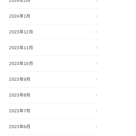
2024年2月
2024年1月
2023年12月
2023年11月
2023年10月
2023年9月
2023年8月
2023年7月
2023年6月