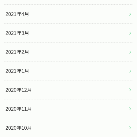
2021年4月
2021年3月
2021年2月
2021年1月
2020年12月
2020年11月
2020年10月