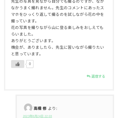
先生の写真を見ながら自分でも撮るのですが、なか
なかうまく撮れません。先生のコメントにあったス
マホをひっくり返して撮るのを試しながら花の中を
撮っています。
花の写真を撮りながら山に登る楽しみをおしえても
らいました。
ありがとうございます。
機会が、ありましたら、先生に習いながら撮りたい
と思っています。
0
返信する
高橋 修
より:
2023年8月24日 22:03