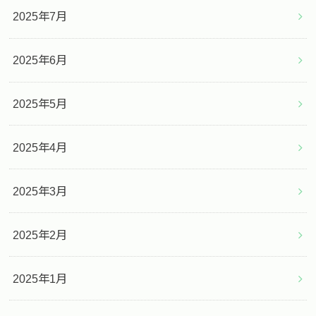
2025年7月
2025年6月
2025年5月
2025年4月
2025年3月
2025年2月
2025年1月