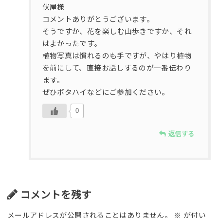
伏屋様
コメントありがとうございます。
そうですか、花を楽しむ山歩きですか、それ
はよかったです。
植物写真は慣れるのも手ですが、やはり植物
を前にして、直接お話しするのが一番伝わり
ます。
ぜひボタハイなどにご参加ください。
0
返信する
コメントを残す
メールアドレスが公開されることはありません。
※
が付い