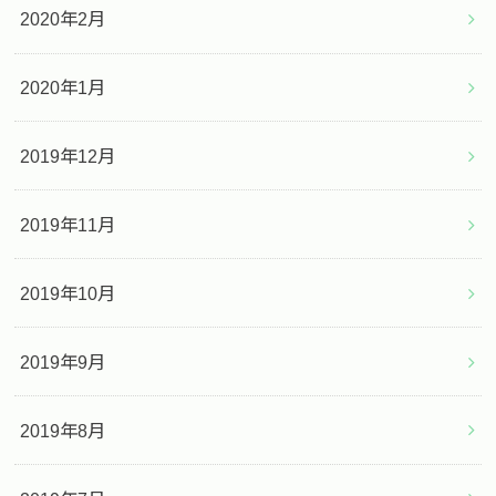
2020年2月
2020年1月
2019年12月
2019年11月
2019年10月
2019年9月
2019年8月