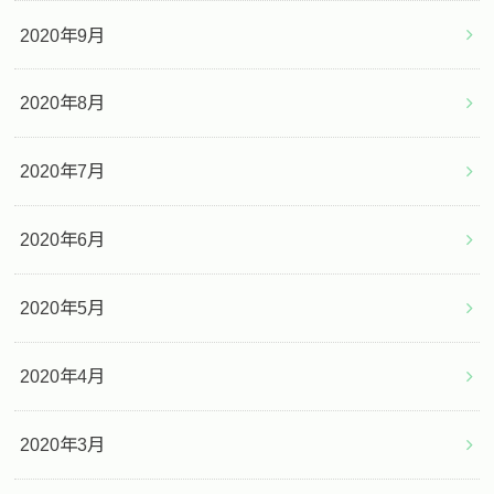
2020年9月
2020年8月
2020年7月
2020年6月
2020年5月
2020年4月
2020年3月