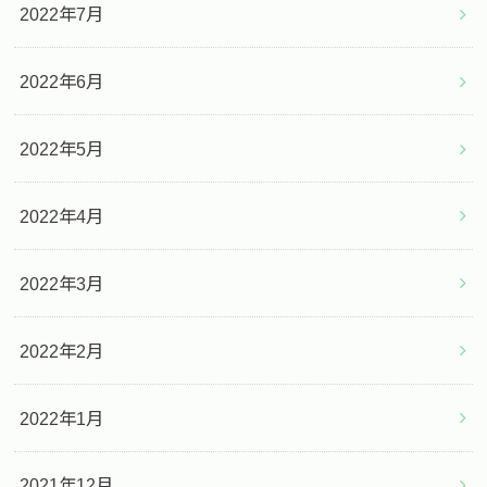
2022年7月
2022年6月
2022年5月
2022年4月
2022年3月
2022年2月
2022年1月
2021年12月