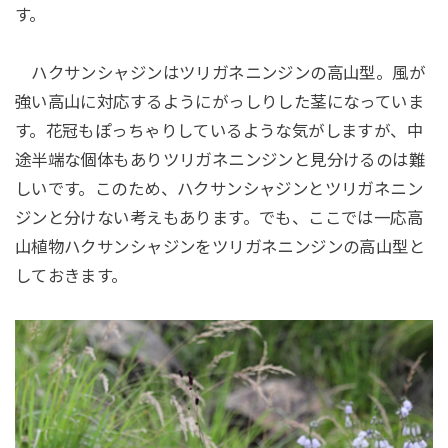
す。
ハクサンシャジンはツリガネニンジンの高山型。風が
強い高山に対応するようにがっしりした茎になっていま
す。花冠もぽっちゃりしているような気がしますが、中
途半端な個体もありツリガネニンジンと見分けるのは難
しいです。このため、ハクサンシャジンとツリガネニン
ジンと分けない考えもあります。でも、ここでは一応高
山植物ハクサンシャジンをツリガネニンジンの高山型と
しておきます。