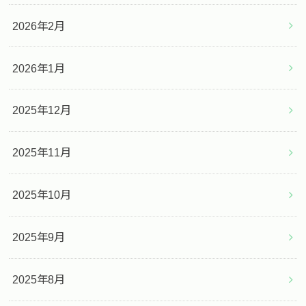
2026年2月
2026年1月
2025年12月
2025年11月
2025年10月
2025年9月
2025年8月