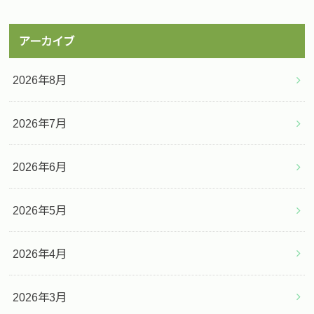
アーカイブ
2026年8月
2026年7月
2026年6月
2026年5月
2026年4月
2026年3月