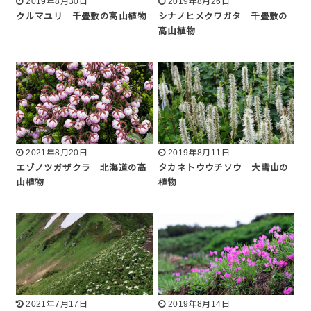
2019年8月30日
2019年8月26日
クルマユリ 千畳敷の高山植物
シナノヒメクワガタ 千畳敷の
高山植物
2021年8月20日
2019年8月11日
エゾノツガザクラ 北海道の高
タカネトウウチソウ 大雪山の
山植物
植物
2021年7月17日
2019年8月14日