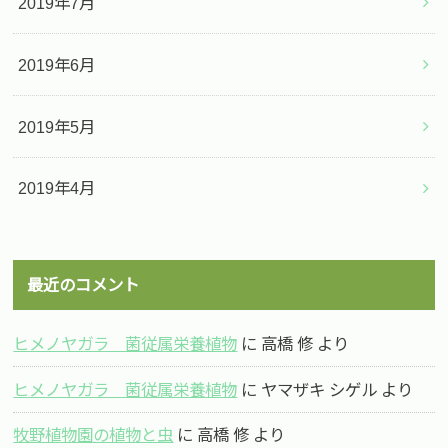
2019年7月
2019年6月
2019年5月
2019年4月
最近のコメント
ヒメノヤガラ 菌従属栄養植物
に
高橋 修
より
ヒメノヤガラ 菌従属栄養植物
に
ヤマザキ シゲル
より
牧野植物園の植物と虫
に
高橋 修
より