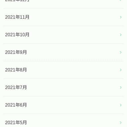
2021年11月
2021年10月
2021年9月
2021年8月
2021年7月
2021年6月
2021年5月