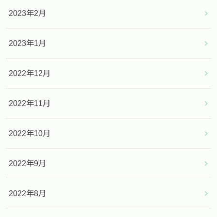
2023年2月
2023年1月
2022年12月
2022年11月
2022年10月
2022年9月
2022年8月