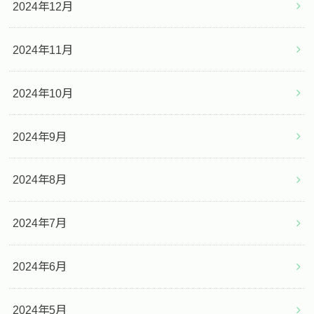
2024年12月
2024年11月
2024年10月
2024年9月
2024年8月
2024年7月
2024年6月
2024年5月