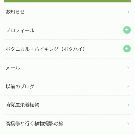
お知らせ
プロフィール
ボタニカル・ハイキング（ボタハイ）
メール
以前のブログ
菌従属栄養植物
髙橋修と行く植物撮影の旅