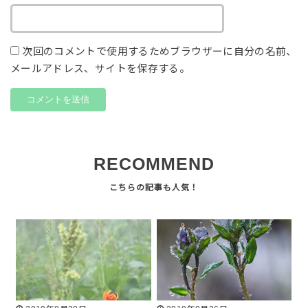
次回のコメントで使用するためブラウザーに自分の名前、
メールアドレス、サイトを保存する。
RECOMMEND