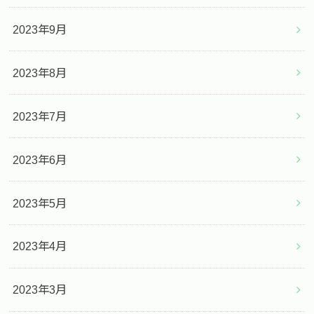
2023年9月
2023年8月
2023年7月
2023年6月
2023年5月
2023年4月
2023年3月