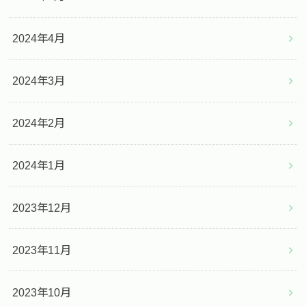
2024年4月
2024年3月
2024年2月
2024年1月
2023年12月
2023年11月
2023年10月