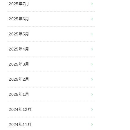
2025年7月
2025年6月
2025年5月
2025年4月
2025年3月
2025年2月
2025年1月
2024年12月
2024年11月