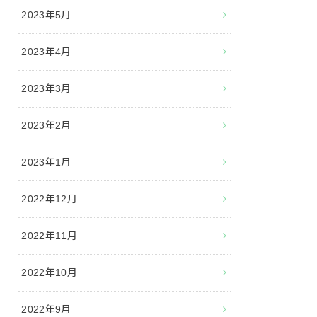
2023年5月
2023年4月
2023年3月
2023年2月
2023年1月
2022年12月
2022年11月
2022年10月
2022年9月