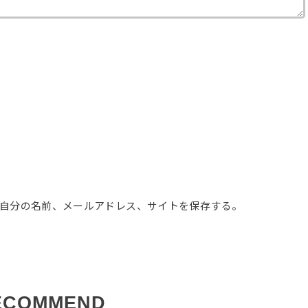
自分の名前、メールアドレス、サイトを保存する。
ECOMMEND