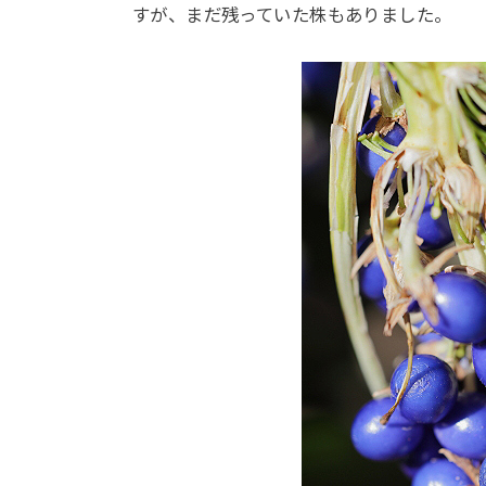
すが、まだ残っていた株もありました。