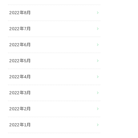
2022年8月
2022年7月
2022年6月
2022年5月
2022年4月
2022年3月
2022年2月
2022年1月