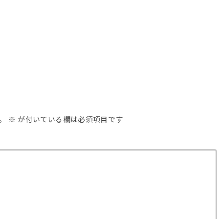
。
※
が付いている欄は必須項目です