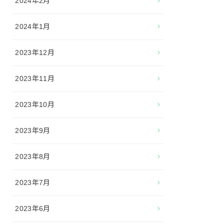
2024年2月
2024年1月
2023年12月
2023年11月
2023年10月
2023年9月
2023年8月
2023年7月
2023年6月