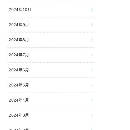
2024年10月
2024年9月
2024年8月
2024年7月
2024年6月
2024年5月
2024年4月
2024年3月