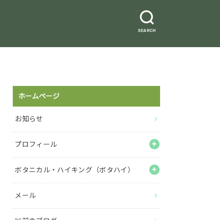
SEARCH
ホームページ
お知らせ
プロフィール
ボタニカル・ハイキング（ボタハイ）
メール