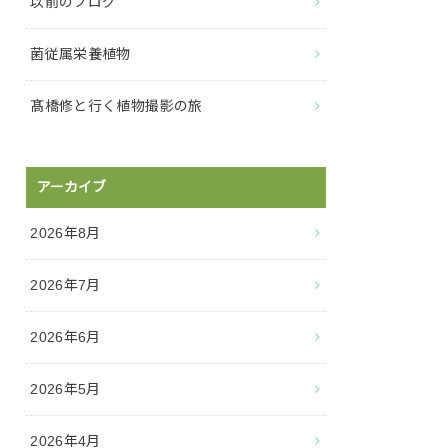
以前のブログ
菌従属栄養植物
髙橋修と行く植物撮影の旅
アーカイブ
2026年8月
2026年7月
2026年6月
2026年5月
2026年4月