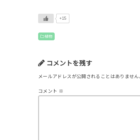
+15
植物
コメントを残す
メールアドレスが公開されることはありません
コメント
※