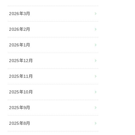
2026年3月
2026年2月
2026年1月
2025年12月
2025年11月
2025年10月
2025年9月
2025年8月