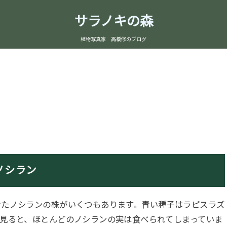
サラノキの森
植物写真家 高橋修のブログ
ノシラン
たノシランの株がいくつもあります。青い種子はラピスラズ
見ると、ほとんどのノシランの実は食べられてしまっていま