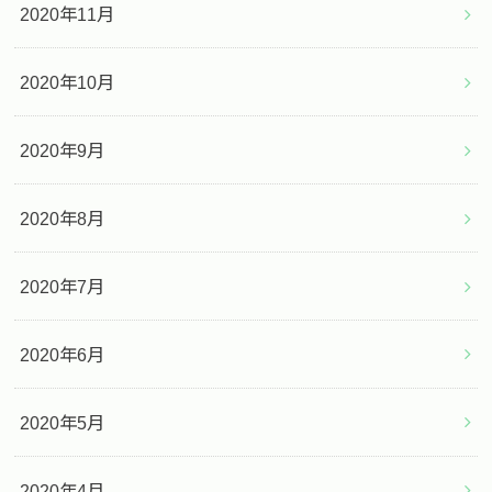
2020年11月
2020年10月
2020年9月
2020年8月
2020年7月
2020年6月
2020年5月
2020年4月