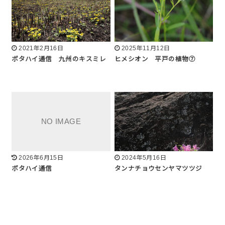
2021年2月16日
2025年11月12日
ボタハイ通信 九州のキスミレ
ヒメシオン 平戸の植物⑦
2026年6月15日
2024年5月16日
ボタハイ通信
タンナチョウセンヤマツツジ