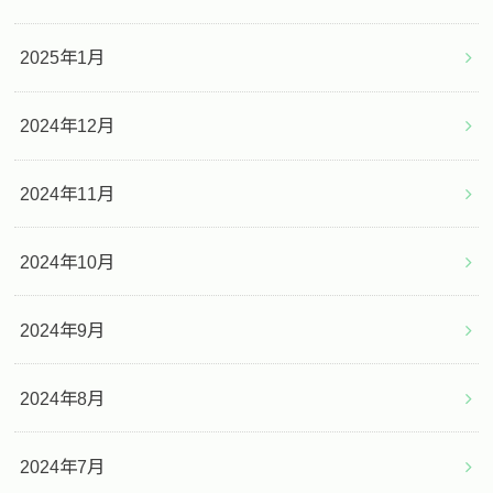
2025年1月
2024年12月
2024年11月
2024年10月
2024年9月
2024年8月
2024年7月