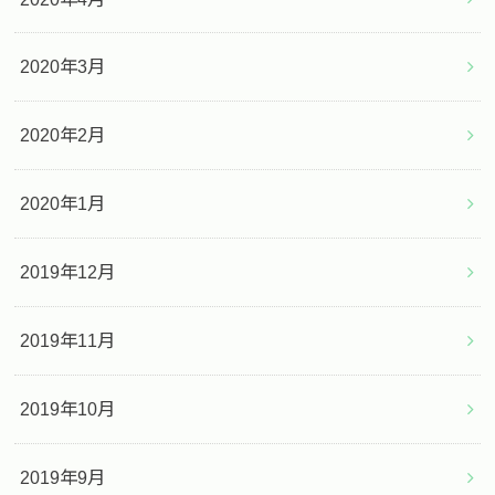
2020年3月
2020年2月
2020年1月
2019年12月
2019年11月
2019年10月
2019年9月