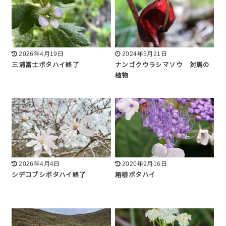
2026年4月19日
2024年5月21日
三浦富士ボタハイ終了
ナンゴクウラシマソウ 対馬の
植物
2026年4月4日
2020年9月16日
シデコブシボタハイ終了
箱根ボタハイ