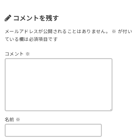
コメントを残す
メールアドレスが公開されることはありません。
※
が付い
ている欄は必須項目です
コメント
※
名前
※