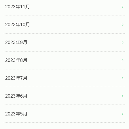
2023年11月
2023年10月
2023年9月
2023年8月
2023年7月
2023年6月
2023年5月