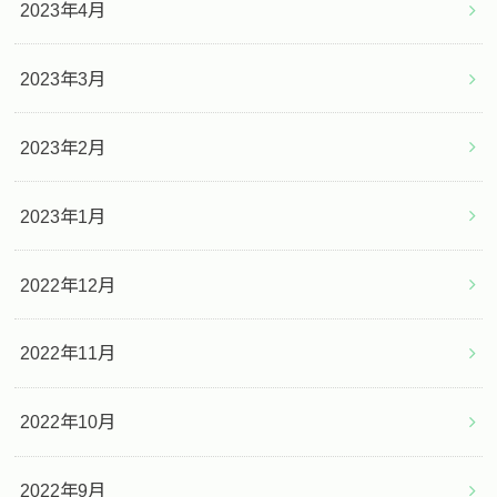
2023年4月
2023年3月
2023年2月
2023年1月
2022年12月
2022年11月
2022年10月
2022年9月