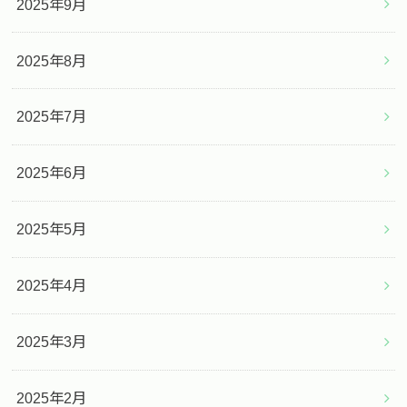
2025年9月
2025年8月
2025年7月
2025年6月
2025年5月
2025年4月
2025年3月
2025年2月