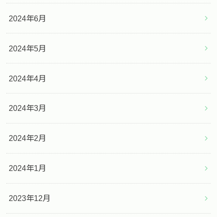
2024年6月
2024年5月
2024年4月
2024年3月
2024年2月
2024年1月
2023年12月