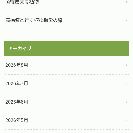
菌従属栄養植物
髙橋修と行く植物撮影の旅
アーカイブ
2026年8月
2026年7月
2026年6月
2026年5月