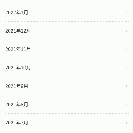
2022年1月
2021年12月
2021年11月
2021年10月
2021年9月
2021年8月
2021年7月