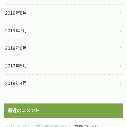
2019年8月
2019年7月
2019年6月
2019年5月
2019年4月
最近のコメント