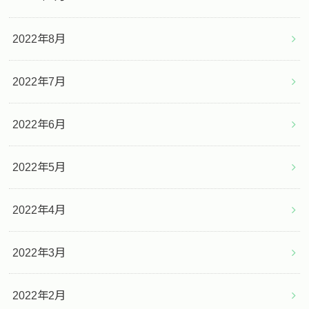
2022年8月
2022年7月
2022年6月
2022年5月
2022年4月
2022年3月
2022年2月