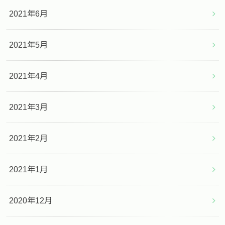
2021年6月
2021年5月
2021年4月
2021年3月
2021年2月
2021年1月
2020年12月