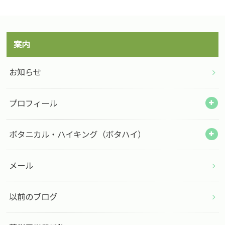
案内
お知らせ
プロフィール
ボタニカル・ハイキング（ボタハイ）
メール
以前のブログ