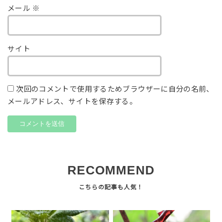
メール
※
サイト
次回のコメントで使用するためブラウザーに自分の名前、
メールアドレス、サイトを保存する。
RECOMMEND