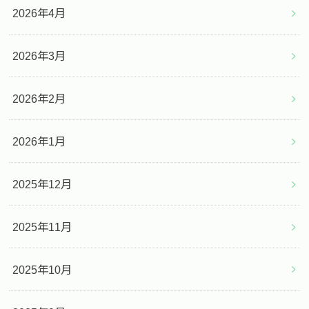
2026年4月
2026年3月
2026年2月
2026年1月
2025年12月
2025年11月
2025年10月