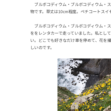
ブルボコディウム・ブルボコディウム・ス
物です。草丈は10cm程度。ペチコートス
ブルボコディウム・ブルボコディウム・ス
ををレンタカーで走っていました。私とし
い。どこでも好きなだけ車を停めて、花を
しいのです。