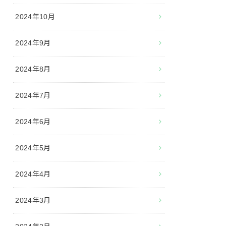
2024年10月
2024年9月
2024年8月
2024年7月
2024年6月
2024年5月
2024年4月
2024年3月