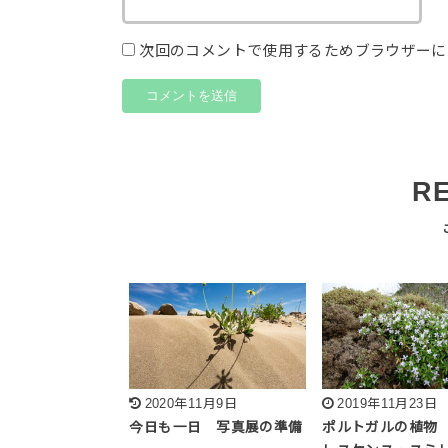
次回のコメントで使用するためブラウザーに
R
2020年11月9日
2019年11月23日
今日も一日 写真展の準備
ポルトガルの植物