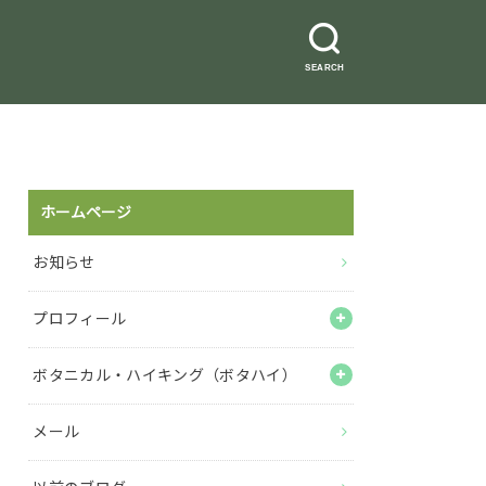
SEARCH
ホームページ
お知らせ
プロフィール
ボタニカル・ハイキング（ボタハイ）
メール