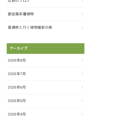
以前のブログ
菌従属栄養植物
髙橋修と行く植物撮影の旅
アーカイブ
2026年8月
2026年7月
2026年6月
2026年5月
2026年4月