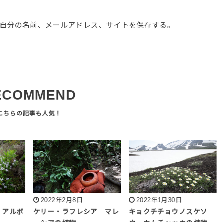
自分の名前、メールアドレス、サイトを保存する。
ECOMMEND
2022年2月8日
2022年1月30日
 アルボ
ケリー・ラフレシア マレ
キョクチチョウノスケソ