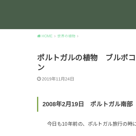
HOME
世界の植物
ポルトガルの植物 ブルボコ
ン
2019年11月24日
2008年2月19日 ポルトガル南部
今日も10年前の、ポルトガル旅行の時に