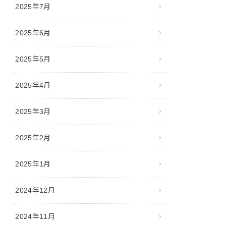
2025年7月
2025年6月
2025年5月
2025年4月
2025年3月
2025年2月
2025年1月
2024年12月
2024年11月