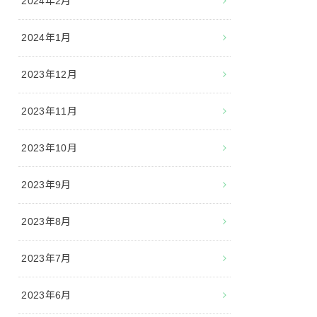
2024年2月
2024年1月
2023年12月
2023年11月
2023年10月
2023年9月
2023年8月
2023年7月
2023年6月