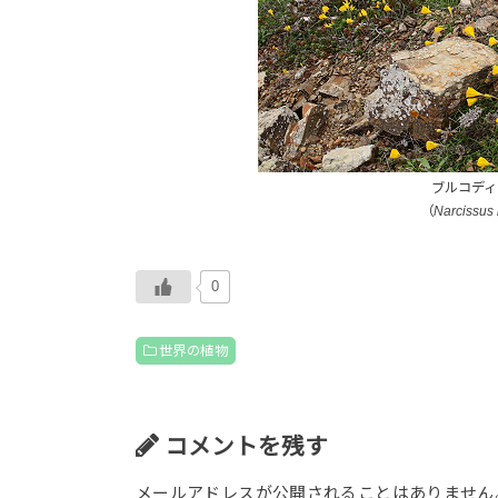
ブルコディ
（
Narcissus
0
世界の植物
コメントを残す
メールアドレスが公開されることはありません