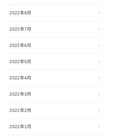
2022年8月
2022年7月
2022年6月
2022年5月
2022年4月
2022年3月
2022年2月
2022年1月