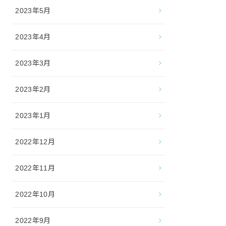
2023年5月
2023年4月
2023年3月
2023年2月
2023年1月
2022年12月
2022年11月
2022年10月
2022年9月