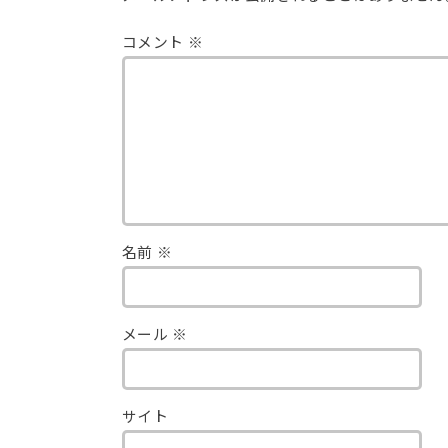
コメント
※
名前
※
メール
※
サイト