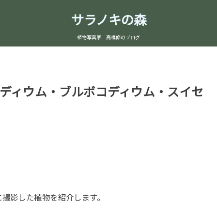
サラノキの森
植物写真家 高橋修のブログ
ディウム・ブルボコディウム・スイセ
撮影した植物を紹介します。