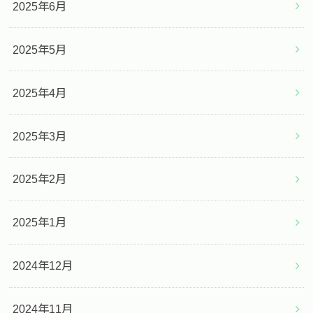
2025年6月
2025年5月
2025年4月
2025年3月
2025年2月
2025年1月
2024年12月
2024年11月