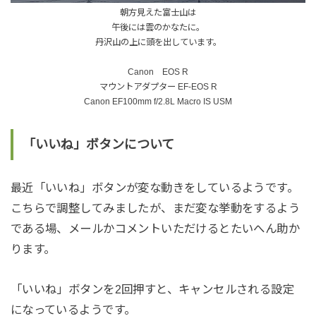
朝方見えた富士山は
午後には雲のかなたに。
丹沢山の上に頭を出しています。
Canon EOS R
マウントアダプター EF-EOS R
Canon EF100mm f/2.8L Macro IS USM
「いいね」ボタンについて
最近「いいね」ボタンが変な動きをしているようです。
こちらで調整してみましたが、まだ変な挙動をするよう
である場、メールかコメントいただけるとたいへん助か
ります。
「いいね」ボタンを2回押すと、キャンセルされる設定
になっているようです。