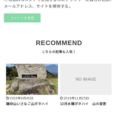
メールアドレス、サイトを保存する。
RECOMMEND
2023年9月30日
2019年11月25日
磯砂山いさなご山ボタハイ
12月水曜ボタハイ 山の変更