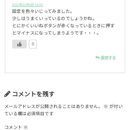
2021年12月4日 15:09
設定を色々いじってみました。
少しはうまくいっているのでしょうかね。
とにかくいいねボタンが赤くなっているときに押す
とマイナスになってしまうようです・・・。
0
返信する
コメントを残す
メールアドレスが公開されることはありません。
※
が付い
ている欄は必須項目です
コメント
※