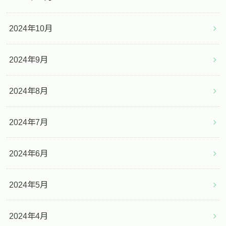
2024年10月
2024年9月
2024年8月
2024年7月
2024年6月
2024年5月
2024年4月