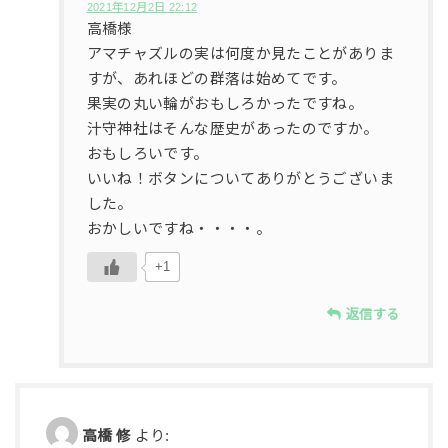
2021年12月2日 22:12
高橋様
アマチャズルの実は何度か見たことがありま
すが、あれほどの群落は始めてです。
果実の丸い輪がおもしろかったですね。
汁守神社はそんな歴史があったのですか。
おもしろいです。
いいね！ボタンについてありがとうございま
した。
おかしいですね・・・・。
+1
返信する
高橋 修
より: