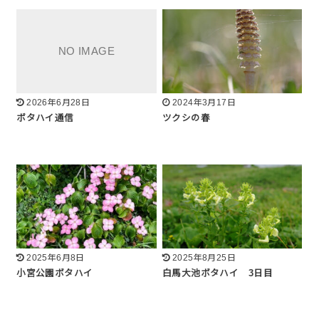
2026年6月28日
2024年3月17日
ボタハイ通信
ツクシの春
2025年6月8日
2025年8月25日
小宮公園ボタハイ
白馬大池ボタハイ 3日目