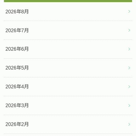
2026年8月
2026年7月
2026年6月
2026年5月
2026年4月
2026年3月
2026年2月