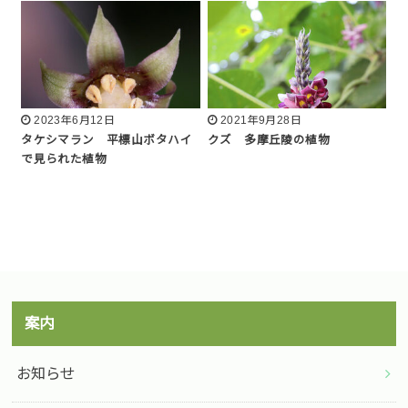
2023年6月12日
2021年9月28日
タケシマラン 平標山ボタハイ
クズ 多摩丘陵の植物
で見られた植物
案内
お知らせ