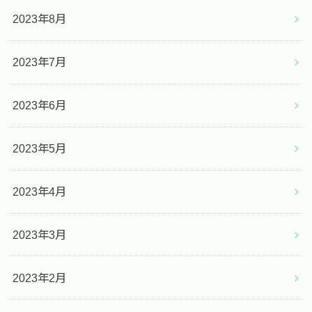
2023年8月
2023年7月
2023年6月
2023年5月
2023年4月
2023年3月
2023年2月