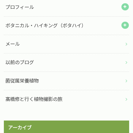
プロフィール
ボタニカル・ハイキング（ボタハイ）
メール
以前のブログ
菌従属栄養植物
髙橋修と行く植物撮影の旅
アーカイブ