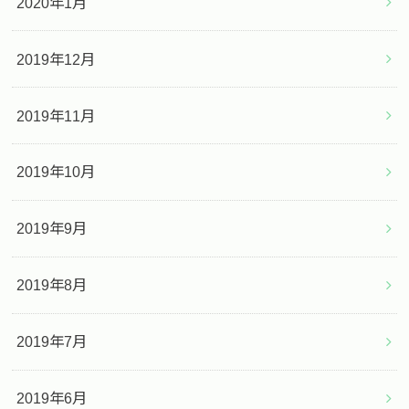
2020年1月
2019年12月
2019年11月
2019年10月
2019年9月
2019年8月
2019年7月
2019年6月