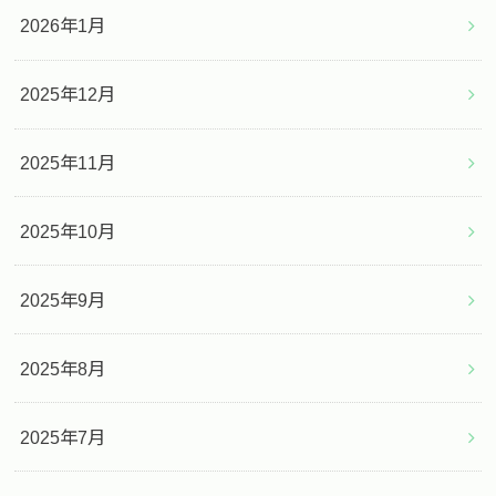
2026年1月
2025年12月
2025年11月
2025年10月
2025年9月
2025年8月
2025年7月