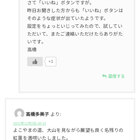
さて「いいね」ボタンですが。
昨日お聞きした方からも「いいね」ボタンは
そのような症状が出ていたようです。
設定をちょっといじってみたので、試してい
ただいて、またご連絡いただけたらありがた
いです。
高橋
+1
返信する
高橋多美子
より:
2021年12月2日 08:33
よこやまの道、大山を見ながら展望も良く名残りの
紅葉を満喫いたしました。