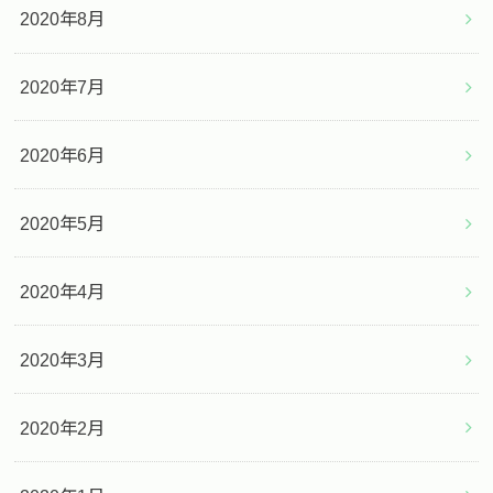
2020年8月
2020年7月
2020年6月
2020年5月
2020年4月
2020年3月
2020年2月