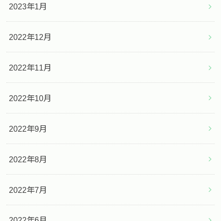
2023年1月
2022年12月
2022年11月
2022年10月
2022年9月
2022年8月
2022年7月
2022年6月