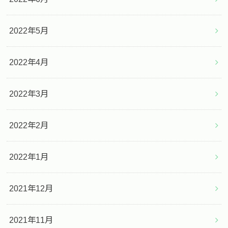
2022年5月
2022年4月
2022年3月
2022年2月
2022年1月
2021年12月
2021年11月