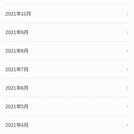
2021年10月
2021年9月
2021年8月
2021年7月
2021年6月
2021年5月
2021年4月