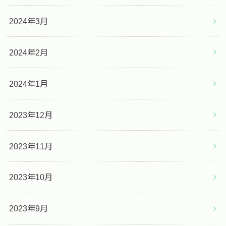
2024年3月
2024年2月
2024年1月
2023年12月
2023年11月
2023年10月
2023年9月