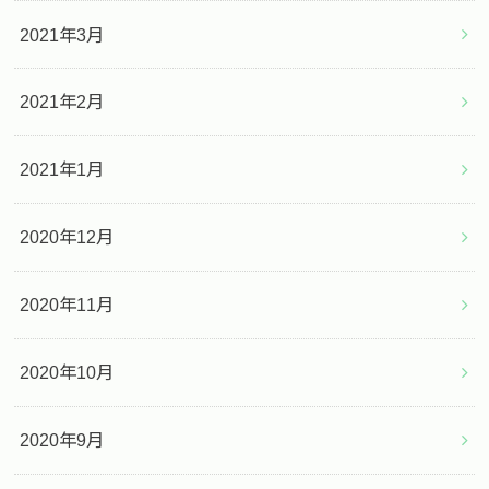
2021年3月
2021年2月
2021年1月
2020年12月
2020年11月
2020年10月
2020年9月