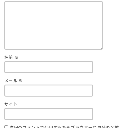
名前
※
メール
※
サイト
次回のコメントで使用するためブラウザーに自分の名前、