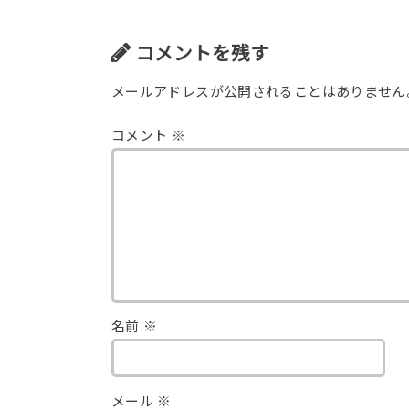
コメントを残す
メールアドレスが公開されることはありません
コメント
※
名前
※
メール
※