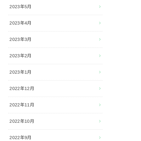
2023年5月
2023年4月
2023年3月
2023年2月
2023年1月
2022年12月
2022年11月
2022年10月
2022年9月