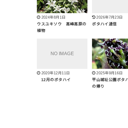
2024年8月1日
2026年7月23日
ウスユキソウ 高峰高原の
ボタハイ通信
植物
2020年12月11日
2025年9月16日
12月のボタハイ
平山城址公園ボタ
の帰り