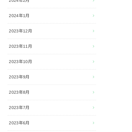
2024年2月
2024年1月
2023年12月
2023年11月
2023年10月
2023年9月
2023年8月
2023年7月
2023年6月