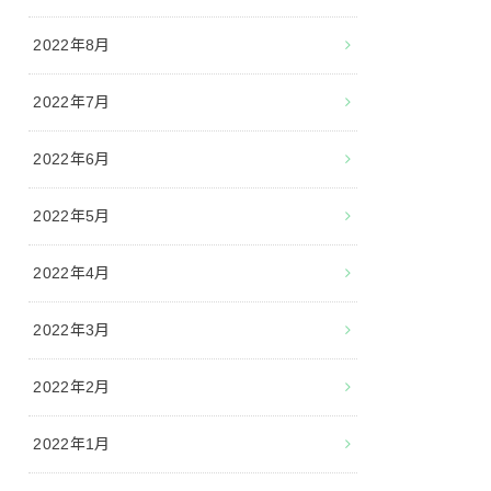
2022年8月
2022年7月
2022年6月
2022年5月
2022年4月
2022年3月
2022年2月
2022年1月