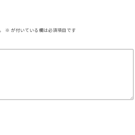
。
※
が付いている欄は必須項目です