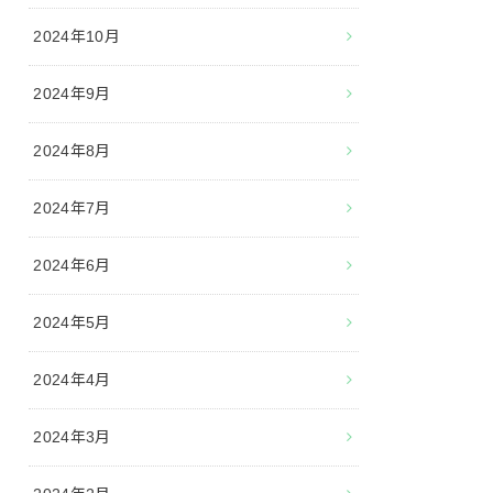
2024年10月
2024年9月
2024年8月
2024年7月
2024年6月
2024年5月
2024年4月
2024年3月