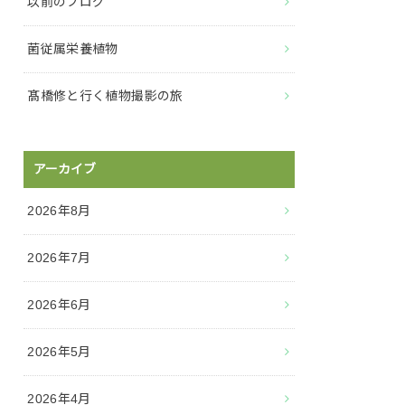
以前のブログ
菌従属栄養植物
髙橋修と行く植物撮影の旅
アーカイブ
2026年8月
2026年7月
2026年6月
2026年5月
2026年4月