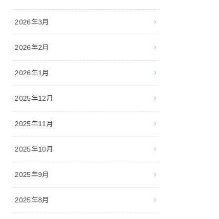
2026年3月
2026年2月
2026年1月
2025年12月
2025年11月
2025年10月
2025年9月
2025年8月