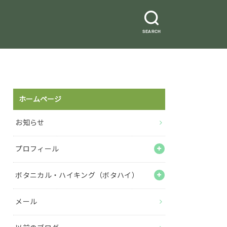
SEARCH
ホームページ
お知らせ
プロフィール
ボタニカル・ハイキング（ボタハイ）
メール