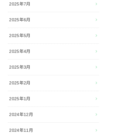
2025年7月
2025年6月
2025年5月
2025年4月
2025年3月
2025年2月
2025年1月
2024年12月
2024年11月