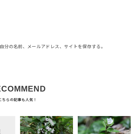
自分の名前、メールアドレス、サイトを保存する。
ECOMMEND