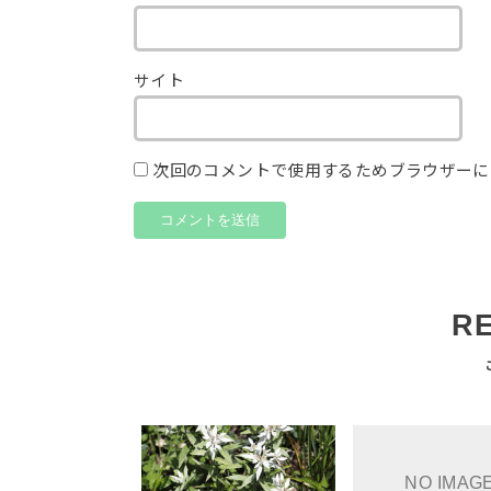
サイト
次回のコメントで使用するためブラウザーに
R