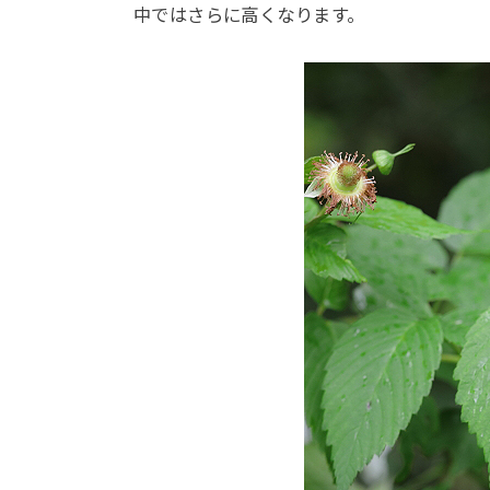
中ではさらに高くなります。