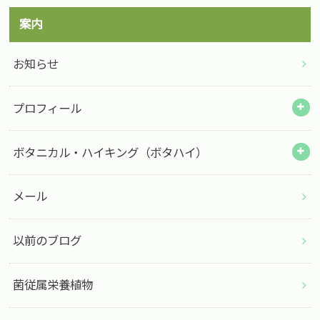
案内
お知らせ
プロフィール
ボタニカル・ハイキング（ボタハイ）
メール
以前のブログ
菌従属栄養植物