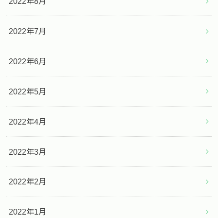
2022年8月
2022年7月
2022年6月
2022年5月
2022年4月
2022年3月
2022年2月
2022年1月