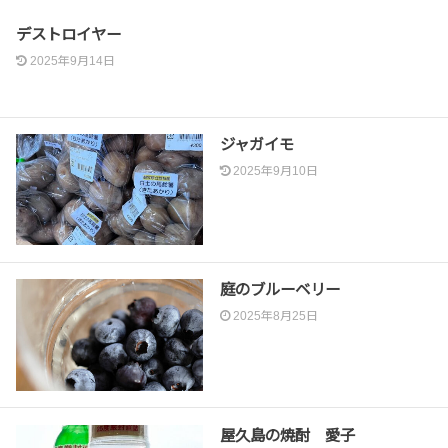
デストロイヤー
2025年9月14日
ジャガイモ
2025年9月10日
庭のブルーベリー
2025年8月25日
屋久島の焼酎 愛子