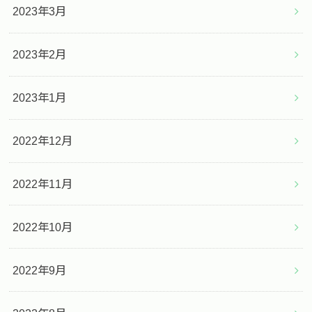
2023年3月
2023年2月
2023年1月
2022年12月
2022年11月
2022年10月
2022年9月