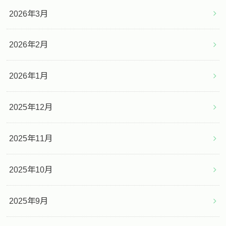
2026年3月
2026年2月
2026年1月
2025年12月
2025年11月
2025年10月
2025年9月