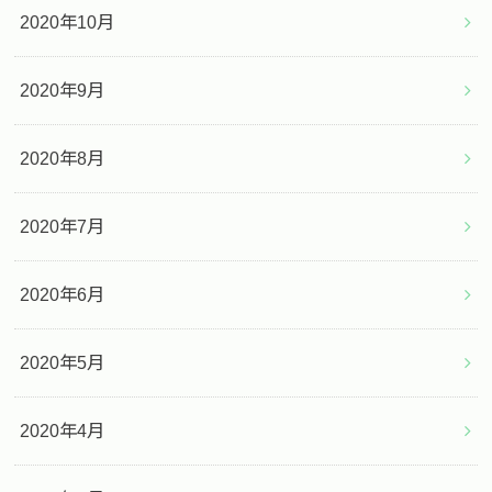
2020年10月
2020年9月
2020年8月
2020年7月
2020年6月
2020年5月
2020年4月