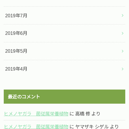
2019年7月
2019年6月
2019年5月
2019年4月
最近のコメント
ヒメノヤガラ 菌従属栄養植物
に
高橋 修
より
ヒメノヤガラ 菌従属栄養植物
に
ヤマザキ シゲル
より