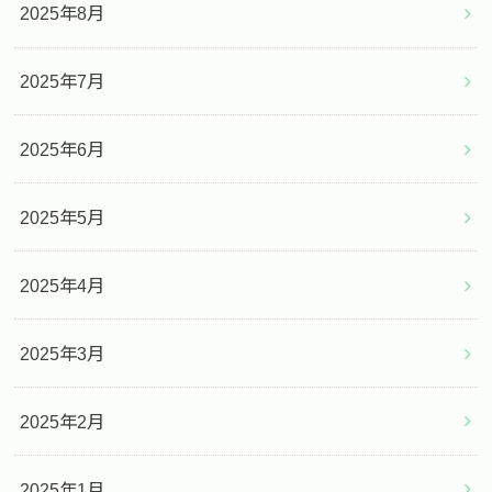
2025年8月
2025年7月
2025年6月
2025年5月
2025年4月
2025年3月
2025年2月
2025年1月