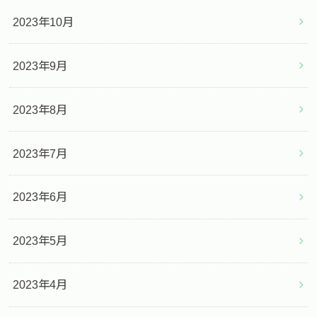
2023年10月
2023年9月
2023年8月
2023年7月
2023年6月
2023年5月
2023年4月