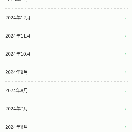
2024年12月
2024年11月
2024年10月
2024年9月
2024年8月
2024年7月
2024年6月