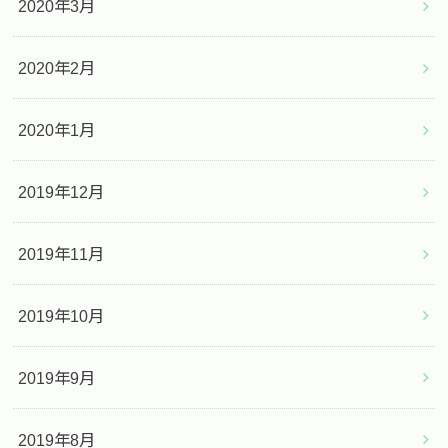
2020年3月
2020年2月
2020年1月
2019年12月
2019年11月
2019年10月
2019年9月
2019年8月