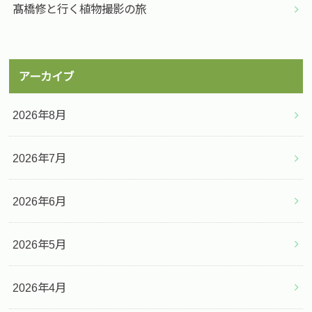
髙橋修と行く植物撮影の旅
アーカイブ
2026年8月
2026年7月
2026年6月
2026年5月
2026年4月