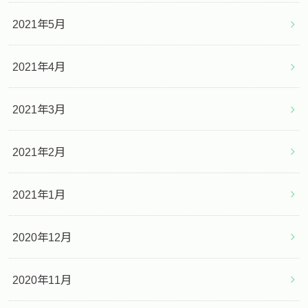
2021年5月
2021年4月
2021年3月
2021年2月
2021年1月
2020年12月
2020年11月