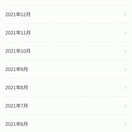
2021年12月
2021年11月
2021年10月
2021年9月
2021年8月
2021年7月
2021年6月