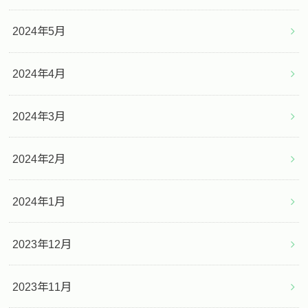
2024年5月
2024年4月
2024年3月
2024年2月
2024年1月
2023年12月
2023年11月