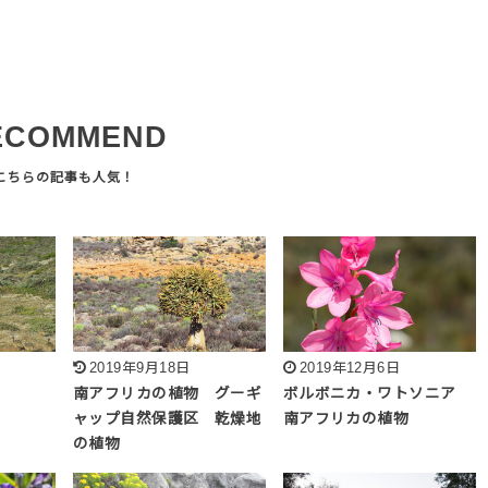
ECOMMEND
2019年9月18日
2019年12月6日
南アフリカの植物 グーギ
ボルボニカ・ワトソニア
ャップ自然保護区 乾燥地
南アフリカの植物
の植物