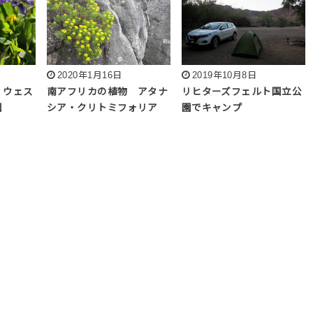
2020年1月16日
2019年10月8日
 ウェス
南アフリカの植物 アタナ
リヒターズフェルト国立公
園
シア・クリトミフォリア
園でキャンプ