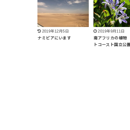
2019年12月5日
2019年9月11日
ナミビアにいます
南アフリカの植物
トコースト国立公