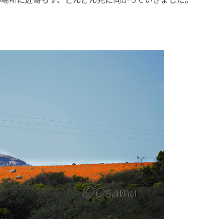
の場所に近寄らず、どんどん先に向かっていきました。