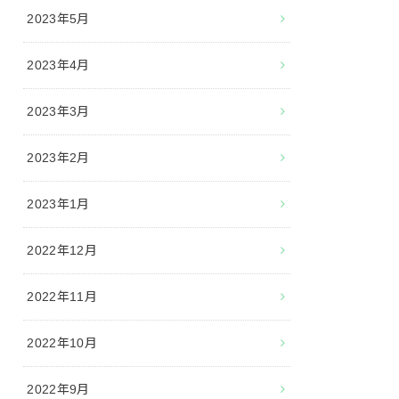
2023年5月
2023年4月
2023年3月
2023年2月
2023年1月
2022年12月
2022年11月
2022年10月
2022年9月