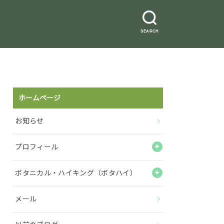
SEARCH
ホームページ
お知らせ
プロフィール
ボタニカル・ハイキング（ボタハイ）
メール