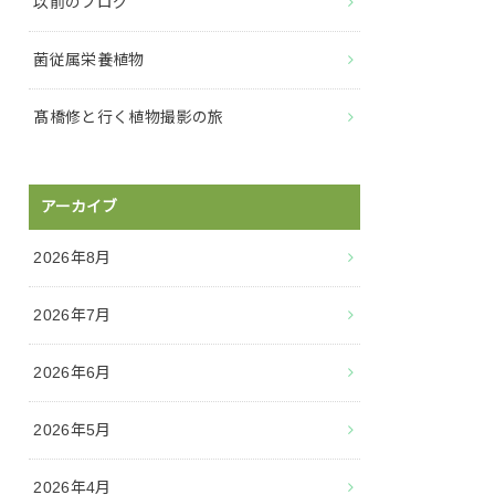
以前のブログ
菌従属栄養植物
髙橋修と行く植物撮影の旅
アーカイブ
2026年8月
2026年7月
2026年6月
2026年5月
2026年4月