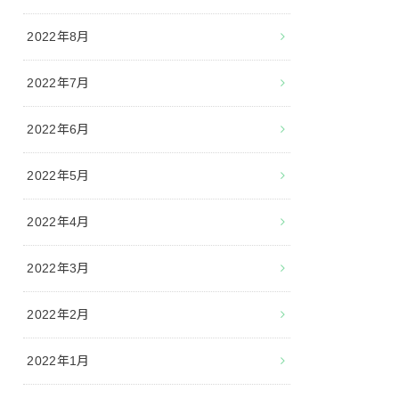
2022年8月
2022年7月
2022年6月
2022年5月
2022年4月
2022年3月
2022年2月
2022年1月