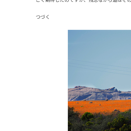
ごく期待したのですが、残念ながら道はそ
つづく