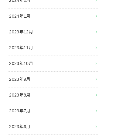
2024年2月
2024年1月
2023年12月
2023年11月
2023年10月
2023年9月
2023年8月
2023年7月
2023年6月