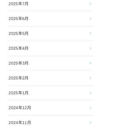
2025年7月
2025年6月
2025年5月
2025年4月
2025年3月
2025年2月
2025年1月
2024年12月
2024年11月