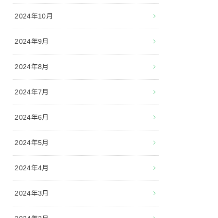
2024年10月
2024年9月
2024年8月
2024年7月
2024年6月
2024年5月
2024年4月
2024年3月