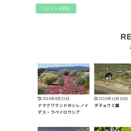
R
2019年9月23日
2019年12月19日
ナマクワランドのシレノイ
ダチョウと雛
デス・ラペイロウシア