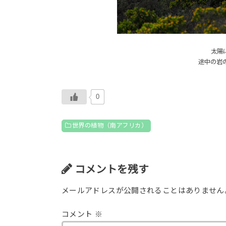
太陽
途中の岩
0
世界の植物（南アフリカ）
コメントを残す
メールアドレスが公開されることはありません
コメント
※