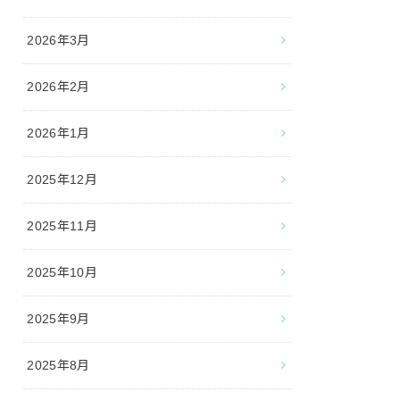
2026年3月
2026年2月
2026年1月
2025年12月
2025年11月
2025年10月
2025年9月
2025年8月