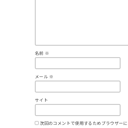
名前
※
メール
※
サイト
次回のコメントで使用するためブラウザーに