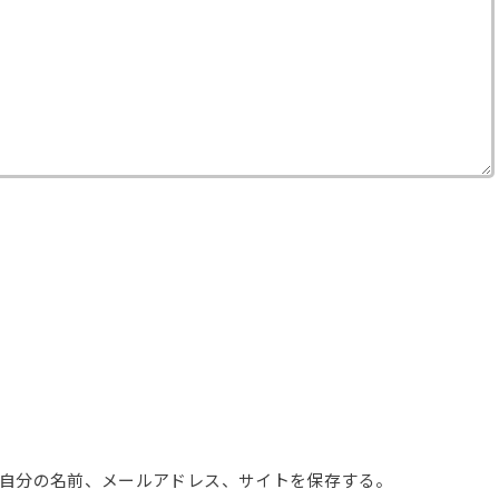
自分の名前、メールアドレス、サイトを保存する。